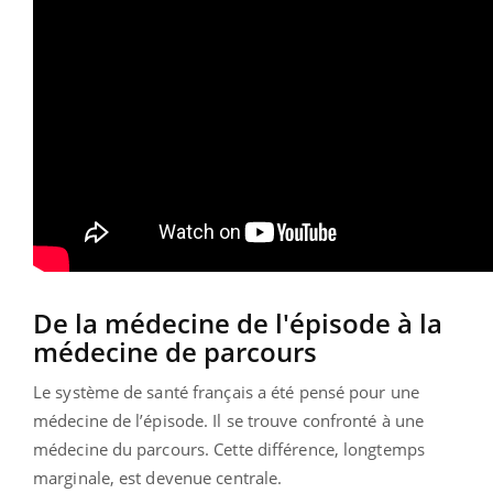
De la médecine de l'épisode à la
médecine de parcours
Le système de santé français a été pensé pour une
médecine de l’épisode. Il se trouve confronté à une
médecine du parcours. Cette différence, longtemps
marginale, est devenue centrale.