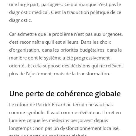
une large part, partagées. Ce qui manque n’est pas le
diagnostic médical. C’est la traduction politique de ce
diagnostic.
Car admettre que le problème n’est pas aux urgences,
c’est reconnaître qu’il est ailleurs. Dans les choix
d’organisation, dans les priorités budgétaires, dans la
manière dont le système a été progressivement
orienté., Et cela suppose des décisions qui ne relèvent
plus de l’ajustement, mais de la transformation.
Une perte de cohérence globale
Le retour de Patrick Errard au terrain ne vaut pas
comme symbole. Il vaut comme révélateur. Il met en
lumière ce que les médecins perçoivent depuis
longtemps : non pas un dysfonctionnement localisé,