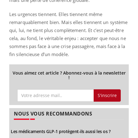
mais une perte de cohérence globale.
Les urgences tiennent. Elles tiennent même
remarquablement bien. Mais elles tiennent un système
qui, lui, ne tient plus complètement. Et c’est peut-être
cela, au fond, le véritable enjeu : accepter que nous ne
sommes pas face à une crise passagère, mais face à la
fin silencieuse d’un modèle.
Vous aimez cet article ? Abonnez-vous à la newsletter
!
S'inscrire
NOUS VOUS RECOMMANDONS
Les médicaments GLP-1 protègent-ils aussi les os ?