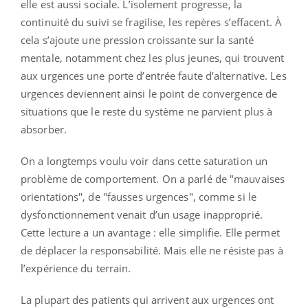
elle est aussi sociale. L’isolement progresse, la
continuité du suivi se fragilise, les repères s’effacent. À
cela s’ajoute une pression croissante sur la santé
mentale, notamment chez les plus jeunes, qui trouvent
aux urgences une porte d’entrée faute d’alternative. Les
urgences deviennent ainsi le point de convergence de
situations que le reste du système ne parvient plus à
absorber.
On a longtemps voulu voir dans cette saturation un
problème de comportement. On a parlé de "mauvaises
orientations", de "fausses urgences", comme si le
dysfonctionnement venait d’un usage inapproprié.
Cette lecture a un avantage : elle simplifie. Elle permet
de déplacer la responsabilité. Mais elle ne résiste pas à
l’expérience du terrain.
La plupart des patients qui arrivent aux urgences ont