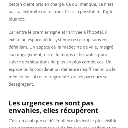
besoin d’être pris en charge. Ce qui manque, ce n’est
pas la légitimité du recours. C’est la possibilité d’agir
plus tôt.
Car entre le premier signe et l’arrivée à l’hôpital, il
existe un espace où le système reste trop souvent
défaillant. Un espace où la médecine de ville, malgré
son engagement, n’a ni le temps ni les outils pour
suivre des situations de plus en plus complexes. Un
espace où la coordination demeure insuffisante, où le
médico-social reste fragmenté, où les parcours se
désagrègent.
Les urgences ne sont pas
envahies, elles récupèrent
C’est en aval que ce déséquilibre devient le plus visible.