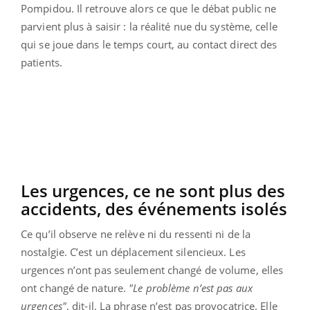
Pompidou. Il retrouve alors ce que le débat public ne
parvient plus à saisir : la réalité nue du système, celle
qui se joue dans le temps court, au contact direct des
patients.
Les urgences, ce ne sont plus des
accidents, des événements isolés
Ce qu’il observe ne relève ni du ressenti ni de la
nostalgie. C’est un déplacement silencieux. Les
urgences n’ont pas seulement changé de volume, elles
ont changé de nature.
"Le problème n’est pas aux
urgences"
, dit-il. La phrase n’est pas provocatrice. Elle