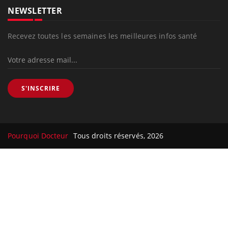
NEWSLETTER
Recevez toutes les semaines les meilleures infos santé
S'INSCRIRE
Pourquoi Docteur
Tous droits réservés, 2026