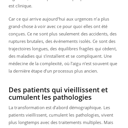
est clinique.
Car ce qui arrive aujourd’hui aux urgences n’a plus
grand-chose à voir avec ce pour quoi elles ont été
conçues. Ce ne sont plus seulement des accidents, des
ruptures brutales, des événements isolés. Ce sont des
trajectoires longues, des équilibres fragiles qui cèdent,
des maladies qui s’installent et se compliquent. Une
médecine de la complexité, où l’aigu n’est souvent que
la dernière étape d’un processus plus ancien.
Des patients qui vieillissent et
cumulent les pathologies
La transformation est d’abord démographique. Les
patients vieillissent, cumulent les pathologies, vivent
plus longtemps avec des traitements multiples. Mais