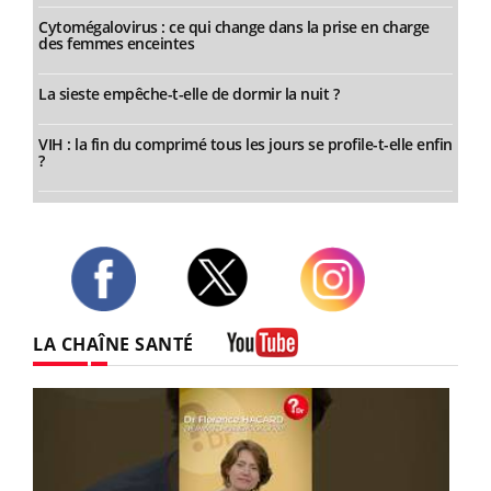
Cytomégalovirus : ce qui change dans la prise en charge
des femmes enceintes
La sieste empêche-t-elle de dormir la nuit ?
VIH : la fin du comprimé tous les jours se profile-t-elle enfin
?
Twitter
Facebook
Instagram
LA CHAÎNE SANTÉ
Youtube