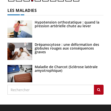
LES MALADIES
Hypotension orthostatique : quand la
pression artérielle chute au lever
Drépanocytose : une déformation des
globules rouges aux conséquences
graves
Maladie de Charcot (Sclérose latérale
amyotrophique)