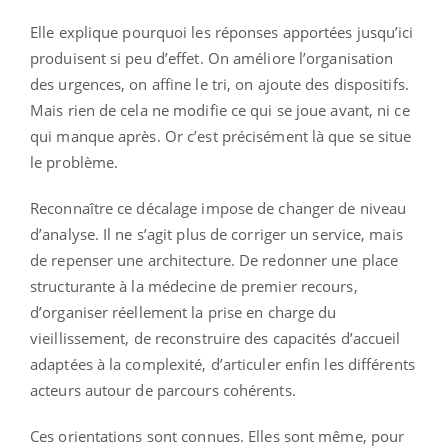
Elle explique pourquoi les réponses apportées jusqu’ici
produisent si peu d’effet. On améliore l’organisation
des urgences, on affine le tri, on ajoute des dispositifs.
Mais rien de cela ne modifie ce qui se joue avant, ni ce
qui manque après. Or c’est précisément là que se situe
le problème.
Reconnaître ce décalage impose de changer de niveau
d’analyse. Il ne s’agit plus de corriger un service, mais
de repenser une architecture. De redonner une place
structurante à la médecine de premier recours,
d’organiser réellement la prise en charge du
vieillissement, de reconstruire des capacités d’accueil
adaptées à la complexité, d’articuler enfin les différents
acteurs autour de parcours cohérents.
Ces orientations sont connues. Elles sont même, pour