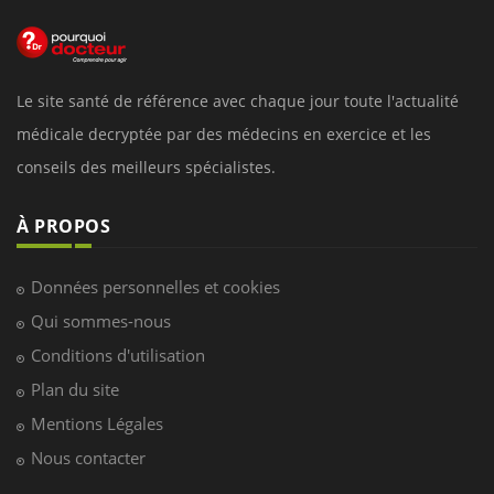
Le site santé de référence avec chaque jour toute l'actualité
médicale decryptée par des médecins en exercice et les
conseils des meilleurs spécialistes.
À PROPOS
Données personnelles et cookies
Qui sommes-nous
Conditions d'utilisation
Plan du site
Mentions Légales
Nous contacter