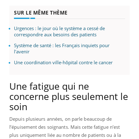
SUR LE MÊME THÈME
Urgences : le jour où le système a cessé de
correspondre aux besoins des patients
Système de santé : les Français inquiets pour
l'avenir
Une coordination ville-hôpital contre le cancer
Une fatigue qui ne
concerne plus seulement le
soin
Depuis plusieurs années, on parle beaucoup de
l’épuisement des soignants. Mais cette fatigue n’est
plus uniquement liée au nombre de patients ou à la