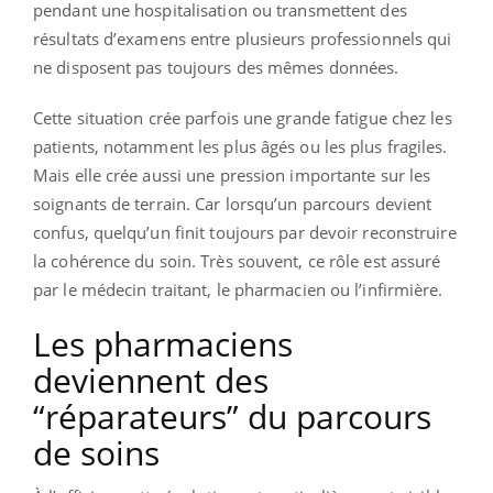
pendant une hospitalisation ou transmettent des
résultats d’examens entre plusieurs professionnels qui
ne disposent pas toujours des mêmes données.
Cette situation crée parfois une grande fatigue chez les
patients, notamment les plus âgés ou les plus fragiles.
Mais elle crée aussi une pression importante sur les
soignants de terrain. Car lorsqu’un parcours devient
confus, quelqu’un finit toujours par devoir reconstruire
la cohérence du soin. Très souvent, ce rôle est assuré
par le médecin traitant, le pharmacien ou l’infirmière.
Les pharmaciens
deviennent des
“réparateurs” du parcours
de soins