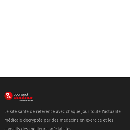
Le site santé de référence avec chaque jour toute l'actualité
médicale decryptée par des médecins en exercice et les
conseils des meilleurs spécialistes.