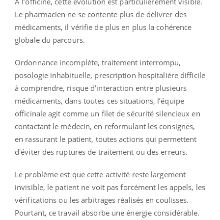
À l’officine, cette évolution est particulièrement visible.
Le pharmacien ne se contente plus de délivrer des
médicaments, il vérifie de plus en plus la cohérence
globale du parcours.
Ordonnance incomplète, traitement interrompu,
posologie inhabituelle, prescription hospitalière difficile
à comprendre, risque d’interaction entre plusieurs
médicaments, dans toutes ces situations, l’équipe
officinale agit comme un filet de sécurité silencieux en
contactant le médecin, en reformulant les consignes,
en rassurant le patient, toutes actions qui permettent
d'éviter des ruptures de traitement ou des erreurs.
Le problème est que cette activité reste largement
invisible, le patient ne voit pas forcément les appels, les
vérifications ou les arbitrages réalisés en coulisses.
Pourtant, ce travail absorbe une énergie considérable.