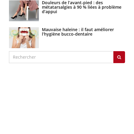
Douleurs de l’avant-pied : des
métatarsalgies à 90 % liées à problème
d’appui
Mauvaise haleine : il faut améliorer
l’hygiène bucco-dentaire