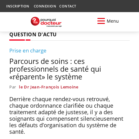
INSCRIPTION
CONNEXION
CONTACT
Menu
QUESTION D'ACTU
Prise en charge
Parcours de soins : ces
professionnels de santé qui
«réparent» le système
Par
le Dr Jean-François Lemoine
Derrière chaque rendez-vous retrouvé,
chaque ordonnance clarifiée ou chaque
traitement adapté de justesse, il y a des
soignants qui compensent silencieusement
les défauts d’organisation du système de
santé.