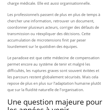
charge médicale. Elle est aussi organisationnelle.
Les professionnels passent de plus en plus de temps à
chercher une information, retrouver un document,
coordonner plusieurs acteurs, corriger des défauts de
transmission ou réexpliquer des décisions. Cette
accumulation de microtensions finit par peser
lourdement sur le quotidien des équipes.
Le paradoxe est que cette médecine de compensation
permet encore au système de tenir et malgré les
difficultés, les ruptures graves sont souvent évitées et
les parcours restent globalement sécurisés. Mais cela
repose de plus en plus sur l’adaptation humaine plutôt
que sur la fluidité naturelle de l’organisation.
Une question majeure pour
les années à venir