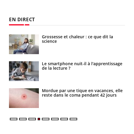
EN DIRECT
 de
Grossesse et chaleur : ce que dit la
science
Le smartphone nuit-il à l'apprentissage
de la lecture ?
es
Mordue par une tique en vacances, elle
reste dans le coma pendant 42 jours