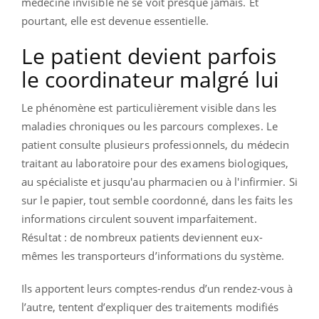
médecine invisible ne se voit presque jamais. Et
pourtant, elle est devenue essentielle.
Le patient devient parfois
le coordinateur malgré lui
Le phénomène est particulièrement visible dans les
maladies chroniques ou les parcours complexes. Le
patient consulte plusieurs professionnels, du médecin
traitant au laboratoire pour des examens biologiques,
au spécialiste et jusqu'au pharmacien ou à l'infirmier. Si
sur le papier, tout semble coordonné, dans les faits les
informations circulent souvent imparfaitement.
Résultat : de nombreux patients deviennent eux-
mêmes les transporteurs d’informations du système.
Ils apportent leurs comptes-rendus d’un rendez-vous à
l’autre, tentent d’expliquer des traitements modifiés