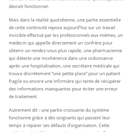
devrait fonctionner.
Mais dans la réalité quotidienne, une partie essentielle
de cette continuité repose aujourd’hui sur un travail
invisible effectué par les professionnels eux-mêmes, un
médecin qui appelle directement un confrère pour
obtenir un rendez-vous plus rapide, une pharmacienne
qui détecte une incohérence dans une ordonnance
après une hospitalisation, une secrétaire médicale qui
trouve discrètement “une petite place” pour un patient
fragile ou encore une infirmière qui tente de récupérer
des informations manquantes pour éviter une erreur
de traitement.
Autrement dit : une partie croissante du système
fonctionne grâce à des soignants qui passent leur
temps à réparer ses défauts d’organisation. Cette