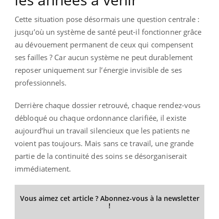
Cette situation pose désormais une question centrale :
jusqu’où un système de santé peut-il fonctionner grâce
au dévouement permanent de ceux qui compensent
ses failles ? Car aucun système ne peut durablement
reposer uniquement sur l’énergie invisible de ses
professionnels.
Derrière chaque dossier retrouvé, chaque rendez-vous
débloqué ou chaque ordonnance clarifiée, il existe
aujourd’hui un travail silencieux que les patients ne
voient pas toujours. Mais sans ce travail, une grande
partie de la continuité des soins se désorganiserait
immédiatement.
Vous aimez cet article ? Abonnez-vous à la newsletter
!