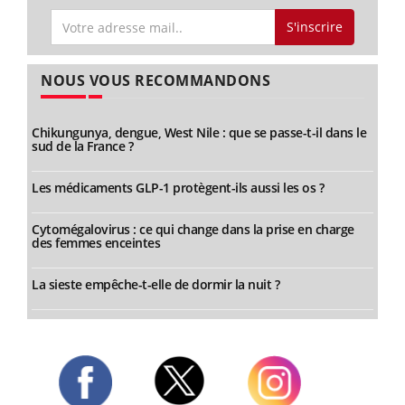
S'inscrire
NOUS VOUS RECOMMANDONS
Chikungunya, dengue, West Nile : que se passe-t-il dans le
sud de la France ?
Les médicaments GLP-1 protègent-ils aussi les os ?
Cytomégalovirus : ce qui change dans la prise en charge
des femmes enceintes
La sieste empêche-t-elle de dormir la nuit ?