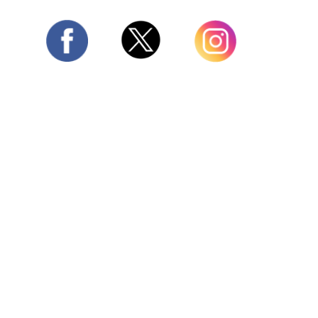
Twitter
Facebook
Instagram