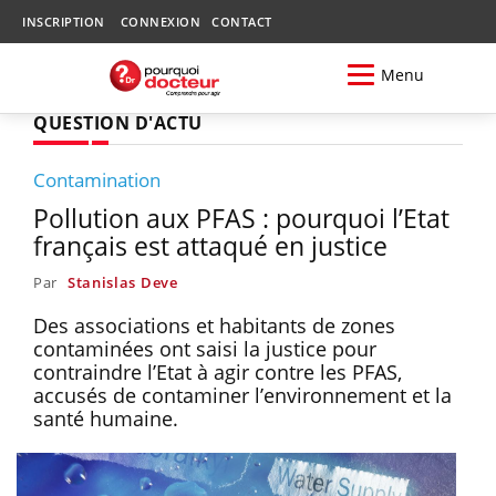
INSCRIPTION
CONNEXION
CONTACT
Menu
QUESTION D'ACTU
Contamination
Pollution aux PFAS : pourquoi l’Etat
français est attaqué en justice
Par
Stanislas Deve
Des associations et habitants de zones
contaminées ont saisi la justice pour
contraindre l’Etat à agir contre les PFAS,
accusés de contaminer l’environnement et la
santé humaine.