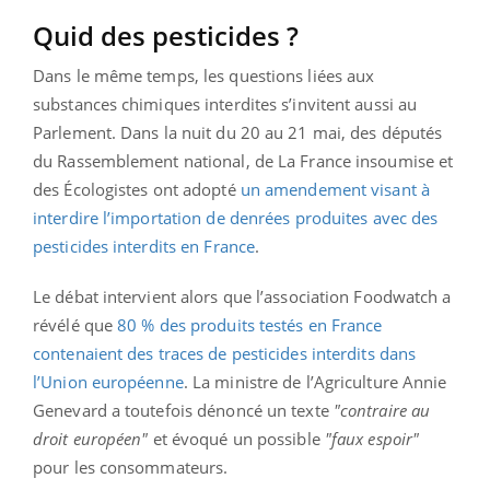
Quid des pesticides ?
Dans le même temps, les questions liées aux
substances chimiques interdites s’invitent aussi au
Parlement. Dans la nuit du 20 au 21 mai, des députés
du Rassemblement national, de La France insoumise et
des Écologistes ont adopté
un amendement visant à
interdire l’importation de denrées produites avec des
pesticides interdits en France
.
Le débat intervient alors que l’association Foodwatch a
révélé que
80 % des produits testés en France
contenaient des traces de pesticides interdits dans
l’Union européenne
. La ministre de l’Agriculture Annie
Genevard a toutefois dénoncé un texte
"contraire au
droit européen"
et évoqué un possible
"faux espoir"
pour les consommateurs.