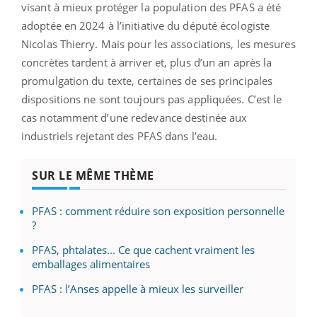
visant à mieux protéger la population des PFAS a été
adoptée en 2024 à l’initiative du député écologiste
Nicolas Thierry. Mais pour les associations, les mesures
concrètes tardent à arriver et, plus d’un an après la
promulgation du texte, certaines de ses principales
dispositions ne sont toujours pas appliquées. C’est le
cas notamment d’une redevance destinée aux
industriels rejetant des PFAS dans l’eau.
SUR LE MÊME THÈME
PFAS : comment réduire son exposition personnelle
?
PFAS, phtalates... Ce que cachent vraiment les
emballages alimentaires
PFAS : l’Anses appelle à mieux les surveiller