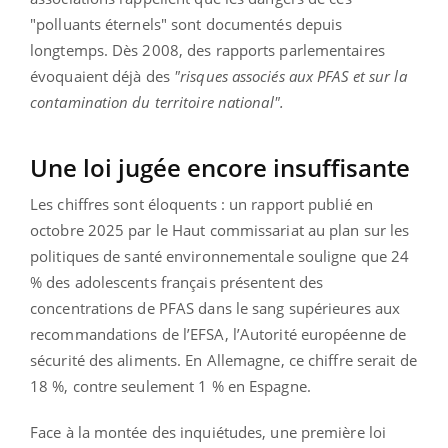
"polluants éternels" sont documentés depuis
longtemps. Dès 2008, des rapports parlementaires
évoquaient déjà des
"risques associés aux PFAS et sur la
contamination du territoire national".
Une loi jugée encore insuffisante
Les chiffres sont éloquents : un rapport publié en
octobre 2025 par le Haut commissariat au plan sur les
politiques de santé environnementale souligne que 24
% des adolescents français présentent des
concentrations de PFAS dans le sang supérieures aux
recommandations de l’EFSA, l’Autorité européenne de
sécurité des aliments. En Allemagne, ce chiffre serait de
18 %, contre seulement 1 % en Espagne.
Face à la montée des inquiétudes, une première loi