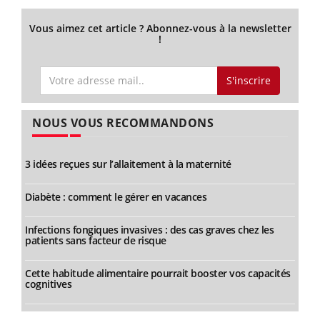
Vous aimez cet article ? Abonnez-vous à la newsletter
!
S'inscrire
NOUS VOUS RECOMMANDONS
3 idées reçues sur l’allaitement à la maternité
Diabète : comment le gérer en vacances
Infections fongiques invasives : des cas graves chez les
patients sans facteur de risque
Cette habitude alimentaire pourrait booster vos capacités
cognitives