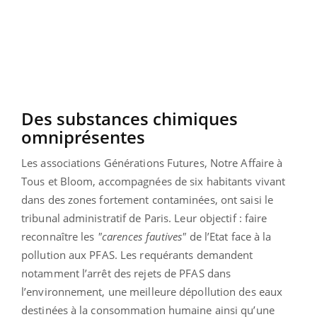
Des substances chimiques
omniprésentes
Les associations Générations Futures, Notre Affaire à
Tous et Bloom, accompagnées de six habitants vivant
dans des zones fortement contaminées, ont saisi le
tribunal administratif de Paris. Leur objectif : faire
reconnaître les
"carences fautives"
de l’Etat face à la
pollution aux PFAS. Les requérants demandent
notamment l’arrêt des rejets de PFAS dans
l’environnement, une meilleure dépollution des eaux
destinées à la consommation humaine ainsi qu’une