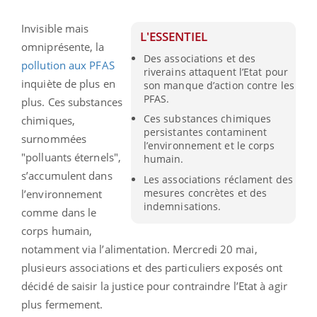
Invisible mais
L'ESSENTIEL
omniprésente, la
Des associations et des
pollution aux PFAS
riverains attaquent l’Etat pour
inquiète de plus en
son manque d’action contre les
PFAS.
plus. Ces substances
Ces substances chimiques
chimiques,
persistantes contaminent
surnommées
l’environnement et le corps
"polluants éternels",
humain.
s’accumulent dans
Les associations réclament des
mesures concrètes et des
l’environnement
indemnisations.
comme dans le
corps humain,
notamment via l’alimentation. Mercredi 20 mai,
plusieurs associations et des particuliers exposés ont
décidé de saisir la justice pour contraindre l’Etat à agir
plus fermement.