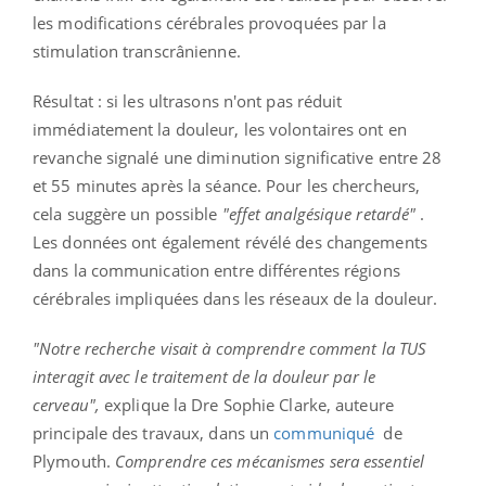
les modifications cérébrales provoquées par la
stimulation transcrânienne.
Résultat : si les ultrasons n'ont pas réduit
immédiatement la douleur, les volontaires ont en
revanche signalé une diminution significative entre 28
et 55 minutes après la séance. Pour les chercheurs,
cela suggère un possible
"effet analgésique retardé"
.
Les données ont également révélé des changements
dans la communication entre différentes régions
cérébrales impliquées dans les réseaux de la douleur.
"Notre recherche visait à comprendre comment la TUS
interagit avec le traitement de la douleur par le
cerveau",
explique la Dre Sophie Clarke, auteure
principale des travaux, dans un
communiqué
de
Plymouth.
Comprendre ces mécanismes sera essentiel