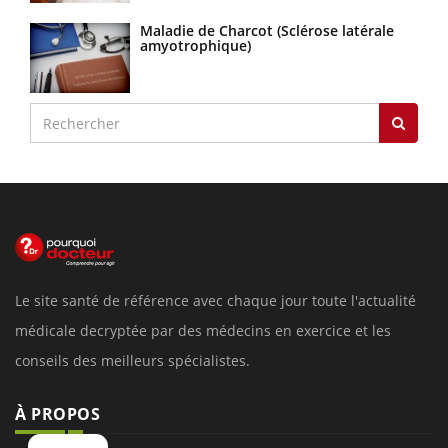
Maladie de Charcot (Sclérose latérale
amyotrophique)
Le site santé de référence avec chaque jour toute l'actualité
médicale decryptée par des médecins en exercice et les
conseils des meilleurs spécialistes.
À PROPOS