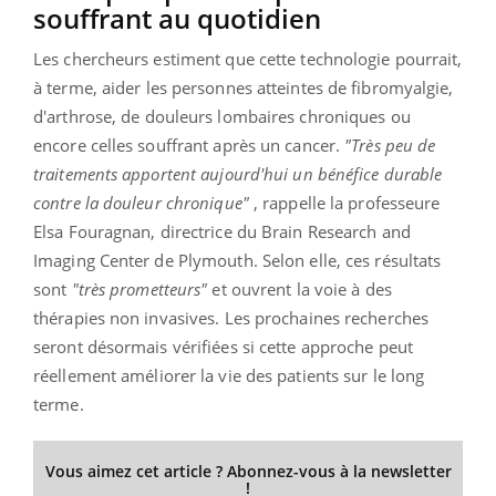
souffrant au quotidien
Les chercheurs estiment que cette technologie pourrait,
à terme, aider les personnes atteintes de fibromyalgie,
d'arthrose, de douleurs lombaires chroniques ou
encore celles souffrant après un cancer.
"Très peu de
traitements apportent aujourd'hui un bénéfice durable
contre la douleur chronique"
, rappelle la professeure
Elsa Fouragnan, directrice du Brain Research and
Imaging Center de Plymouth. Selon elle, ces résultats
sont
"très prometteurs"
et ouvrent la voie à des
thérapies non invasives. Les prochaines recherches
seront désormais vérifiées si cette approche peut
réellement améliorer la vie des patients sur le long
terme.
Vous aimez cet article ? Abonnez-vous à la newsletter
!