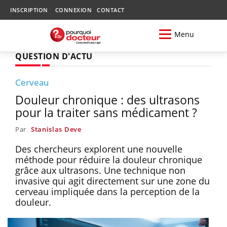
INSCRIPTION
CONNEXION
CONTACT
Menu
QUESTION D'ACTU
Cerveau
Douleur chronique : des ultrasons
pour la traiter sans médicament ?
Par
Stanislas Deve
Des chercheurs explorent une nouvelle
méthode pour réduire la douleur chronique
grâce aux ultrasons. Une technique non
invasive qui agit directement sur une zone du
cerveau impliquée dans la perception de la
douleur.