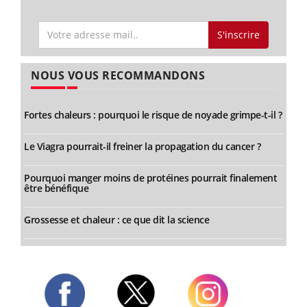
S'inscrire
NOUS VOUS RECOMMANDONS
Fortes chaleurs : pourquoi le risque de noyade grimpe-t-il ?
Le Viagra pourrait-il freiner la propagation du cancer ?
Pourquoi manger moins de protéines pourrait finalement
être bénéfique
Grossesse et chaleur : ce que dit la science