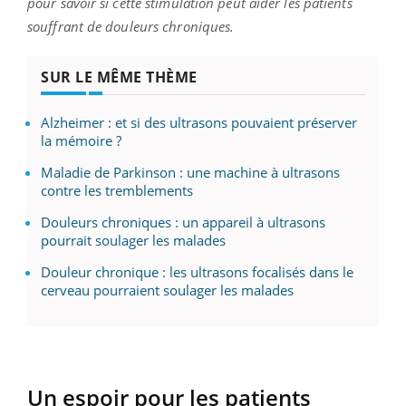
pour savoir si cette stimulation peut aider les patients
souffrant de douleurs chroniques.
SUR LE MÊME THÈME
Alzheimer : et si des ultrasons pouvaient préserver
la mémoire ?
Maladie de Parkinson : une machine à ultrasons
contre les tremblements
Douleurs chroniques : un appareil à ultrasons
pourrait soulager les malades
Douleur chronique : les ultrasons focalisés dans le
cerveau pourraient soulager les malades
Un espoir pour les patients