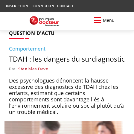
INSCRIPTION
CONNEXION
CONTACT
Menu
QUESTION D'ACTU
Comportement
TDAH : les dangers du surdiagnostic
Par
Stanislas Deve
Des psychologues dénoncent la hausse
excessive des diagnostics de TDAH chez les
enfants, estimant que certains
comportements sont davantage liés à
l’environnement scolaire ou social plutôt qu’à
un trouble médical.