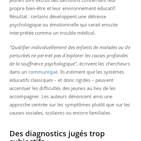
propre bien-être et leur environnement éducatif.
Résultat : certains développent une détresse
psychologique ou émotionnelle qui serait ensuite
interprétée comme un trouble médical.
"Qualifier individuellement des enfants de malades ou de
perturbés ne permet pas d’explorer les causes profondes
de la souffrance psychologique"
, écrivent les chercheurs
dans un
communiqué
. Ils estiment que les systèmes
éducatifs classiques – et donc rigides – peuvent
accentuer les difficultés des jeunes au lieu de les
accompagner. Les auteurs dénoncent ainsi une
approche centrée sur les symptômes plutôt que sur les
causes sociales, scolaires ou encore familiales.
Des diagnostics jugés trop