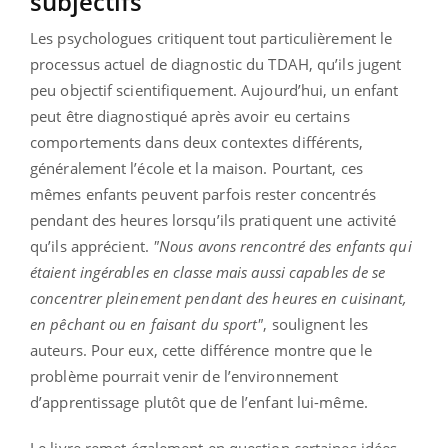
subjectifs
Les psychologues critiquent tout particulièrement le
processus actuel de diagnostic du TDAH, qu’ils jugent
peu objectif scientifiquement. Aujourd’hui, un enfant
peut être diagnostiqué après avoir eu certains
comportements dans deux contextes différents,
généralement l’école et la maison. Pourtant, ces
mêmes enfants peuvent parfois rester concentrés
pendant des heures lorsqu’ils pratiquent une activité
qu’ils apprécient.
"Nous avons rencontré des enfants qui
étaient ingérables en classe mais aussi capables de se
concentrer pleinement pendant des heures en cuisinant,
en pêchant ou en faisant du sport"
, soulignent les
auteurs. Pour eux, cette différence montre que le
problème pourrait venir de l’environnement
d’apprentissage plutôt que de l’enfant lui-même.
Le livre remet également en question certaines idées