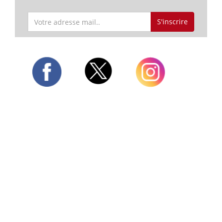
S'inscrire
Twitter
Facebook
Instagram