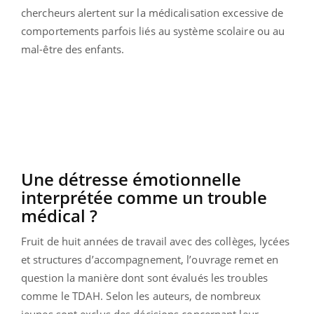
chercheurs alertent sur la médicalisation excessive de
comportements parfois liés au système scolaire ou au
mal-être des enfants.
Une détresse émotionnelle
interprétée comme un trouble
médical ?
Fruit de huit années de travail avec des collèges, lycées
et structures d’accompagnement, l’ouvrage remet en
question la manière dont sont évalués les troubles
comme le TDAH. Selon les auteurs, de nombreux
jeunes sont exclus des décisions concernant leur