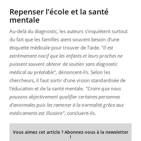
Repenser l’école et la santé
mentale
Au-delà du diagnostic, les auteurs s’inquiètent surtout
du fait que les familles aient souvent besoin d’une
étiquette médicale pour trouver de l’aide.
"Il est
extrêmement nocif que les enfants et leurs proches ne
puissent souvent obtenir de soutien sans diagnostic
médical au préalable"
, dénoncent-ils. Selon les
chercheurs, il faut sortir d’une vision standardisée de
l’éducation et de la santé mentale.
"Croire que nous
pouvons objectivement qualifier certaines personnes
d’anormales puis les ramener à la normalité grâce aux
médicaments est illusoire"
, concluent-ils.
Vous aimez cet article ? Abonnez-vous à la newsletter
!