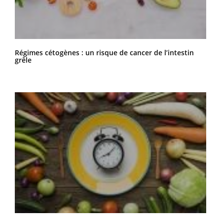
Régimes cétogènes : un risque de cancer de l’intestin
grêle