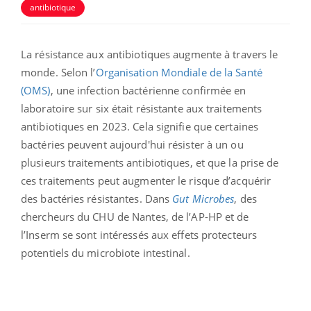
antibiotique
La résistance aux antibiotiques augmente à travers le
monde. Selon l’
Organisation Mondiale de la Santé
(OMS)
, une infection bactérienne confirmée en
laboratoire sur six était résistante aux traitements
antibiotiques en 2023. Cela signifie que certaines
bactéries peuvent aujourd'hui résister à un ou
plusieurs traitements antibiotiques, et que la prise de
ces traitements peut augmenter le risque d’acquérir
des bactéries résistantes. Dans
Gut Microbes
, des
chercheurs du CHU de Nantes, de l’AP-HP et de
l’Inserm se sont intéressés aux effets protecteurs
potentiels du microbiote intestinal.