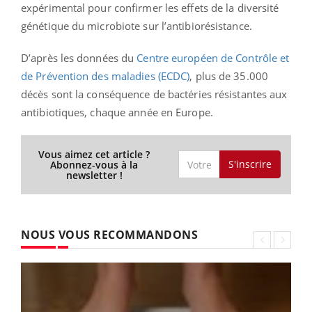
expérimental pour confirmer les effets de la diversité
génétique du microbiote sur l’antibiorésistance.
D’après les données du
Centre européen de Contrôle et
de Prévention des maladies (ECDC)
, plus de 35.000
décès sont la conséquence de bactéries résistantes aux
antibiotiques, chaque année en Europe.
Vous aimez cet article ?
S'inscrire
Abonnez-vous à la
newsletter !
NOUS VOUS RECOMMANDONS