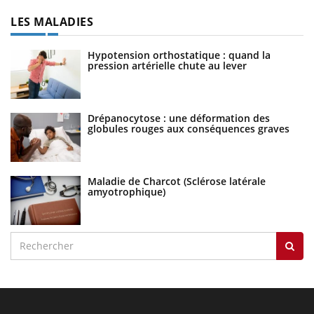
LES MALADIES
Hypotension orthostatique : quand la
pression artérielle chute au lever
Drépanocytose : une déformation des
globules rouges aux conséquences graves
Maladie de Charcot (Sclérose latérale
amyotrophique)