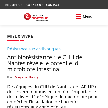
INSCRIPTION
CONNEXION
CONTACT
Menu
MIEUX VIVRE
Résistance aux antibiotiques
Antibiorésistance : le CHU de
Nantes révèle le potentiel du
microbiote intestinal
Par
Mégane Fleury
Des équipes du CHU de Nantes, de l’AP-HP et
de l’Inserm ont mis en lumière l’importance
de la diversité génétique du microbiote pour
empêcher l’installation de bactéries
résistantes aux antibiotiques.