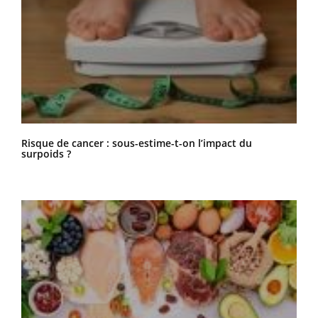
Risque de cancer : sous-estime-t-on l’impact du
surpoids ?