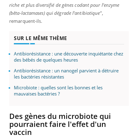
riche et plus diversifié de gènes codant pour l’enzyme
(bêta-lactamases)
qui dégrade l’antibiotique"
,
remarquent-ils.
SUR LE MÊME THÈME
Antibiorésistance : une découverte inquiétante chez
des bébés de quelques heures
Antibiorésistance : un nanogel parvient à détruire
les bactéries résistantes
Microbiote : quelles sont les bonnes et les
mauvaises bactéries ?
Des gènes du microbiote qui
pourraient faire l'effet d'un
vaccin