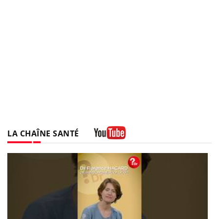
LA CHAÎNE SANTÉ
Youtube