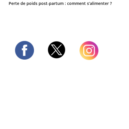
Perte de poids post-partum : comment s’alimenter ?
Twitter
Facebook
Instagram