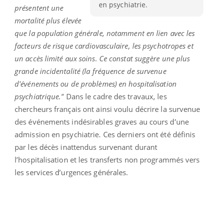
en psychiatrie.
présentent une
mortalité plus élevée
que la population générale, notamment en lien avec les
facteurs de risque cardiovasculaire, les psychotropes et
un accès limité aux soins. Ce constat suggère une plus
grande incidentalité (la fréquence de survenue
d'événements ou de problèmes) en hospitalisation
psychiatrique."
Dans le cadre des travaux, les
chercheurs français ont ainsi voulu décrire la survenue
des événements indésirables graves au cours d’une
admission en psychiatrie. Ces derniers ont été définis
par les décès inattendus survenant durant
l’hospitalisation et les transferts non programmés vers
les services d’urgences générales.