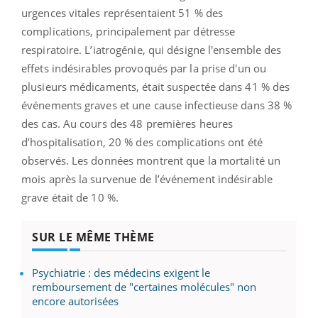
urgences vitales représentaient 51 % des
complications, principalement par détresse
respiratoire. L’iatrogénie, qui désigne l'ensemble des
effets indésirables provoqués par la prise d'un ou
plusieurs médicaments, était suspectée dans 41 % des
événements graves et une cause infectieuse dans 38 %
des cas. Au cours des 48 premières heures
d’hospitalisation, 20 % des complications ont été
observés. Les données montrent que la mortalité un
mois après la survenue de l’événement indésirable
grave était de 10 %.
SUR LE MÊME THÈME
Psychiatrie : des médecins exigent le
remboursement de "certaines molécules" non
encore autorisées