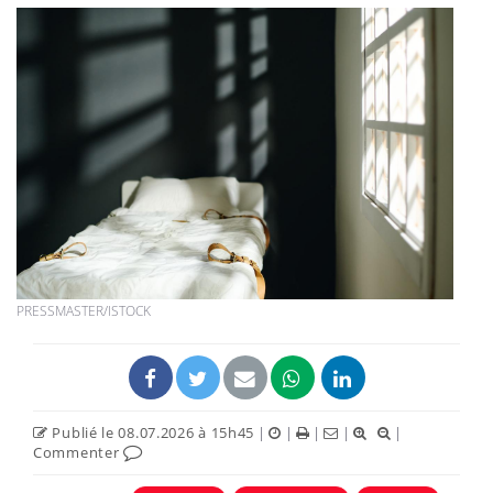
PRESSMASTER/ISTOCK
Publié le 08.07.2026 à 15h45
|
|
|
|
|
Commenter