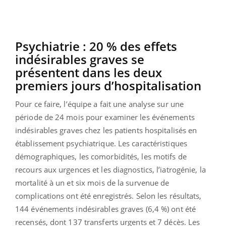
Psychiatrie : 20 % des effets
indésirables graves se
présentent dans les deux
premiers jours d’hospitalisation
Pour ce faire, l’équipe a fait une analyse sur une
période de 24 mois pour examiner les événements
indésirables graves chez les patients hospitalisés en
établissement psychiatrique. Les caractéristiques
démographiques, les comorbidités, les motifs de
recours aux urgences et les diagnostics, l’iatrogénie, la
mortalité à un et six mois de la survenue de
complications ont été enregistrés. Selon les résultats,
144 événements indésirables graves (6,4 %) ont été
recensés, dont 137 transferts urgents et 7 décès. Les