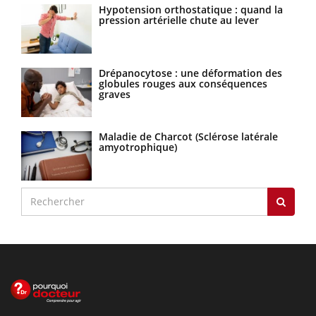
Hypotension orthostatique : quand la
pression artérielle chute au lever
Drépanocytose : une déformation des
globules rouges aux conséquences
graves
Maladie de Charcot (Sclérose latérale
amyotrophique)