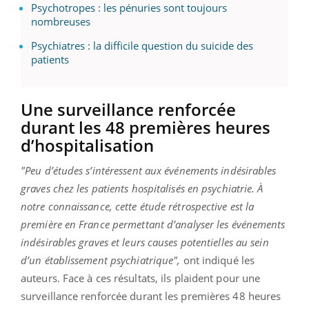
Psychotropes : les pénuries sont toujours
nombreuses
Psychiatres : la difficile question du suicide des
patients
Une surveillance renforcée
durant les 48 premières heures
d’hospitalisation
"Peu d’études s’intéressent aux événements indésirables
graves chez les patients hospitalisés en psychiatrie. À
notre connaissance, cette étude rétrospective est la
première en France permettant d’analyser les événements
indésirables graves et leurs causes potentielles au sein
d’un établissement psychiatrique",
ont indiqué les
auteurs. Face à ces résultats, ils plaident pour une
surveillance renforcée durant les premières 48 heures