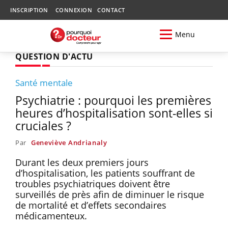
INSCRIPTION
CONNEXION
CONTACT
Menu
QUESTION D'ACTU
Santé mentale
Psychiatrie : pourquoi les premières
heures d’hospitalisation sont-elles si
cruciales ?
Par
Geneviève Andrianaly
Durant les deux premiers jours
d’hospitalisation, les patients souffrant de
troubles psychiatriques doivent être
surveillés de près afin de diminuer le risque
de mortalité et d’effets secondaires
médicamenteux.