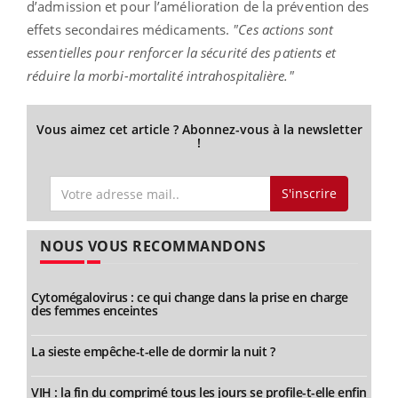
d’admission et pour l’amélioration de la prévention des
effets secondaires médicaments.
"Ces actions sont
essentielles pour renforcer la sécurité des patients et
réduire la morbi-mortalité intrahospitalière."
Vous aimez cet article ? Abonnez-vous à la newsletter
!
S'inscrire
NOUS VOUS RECOMMANDONS
Cytomégalovirus : ce qui change dans la prise en charge
des femmes enceintes
La sieste empêche-t-elle de dormir la nuit ?
VIH : la fin du comprimé tous les jours se profile-t-elle enfin