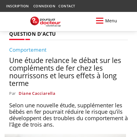
INSCRIPTION
CONNEXION
CONTACT
Menu
QUESTION D'ACTU
Comportement
Une étude relance le débat sur les
compléments de fer chez les
nourrissons et leurs effets à long
terme
Par
Diane Cacciarella
Selon une nouvelle étude, supplémenter les
bébés en fer pourrait réduire le risque qu’ils
développent des troubles du comportement à
l’âge de trois ans.