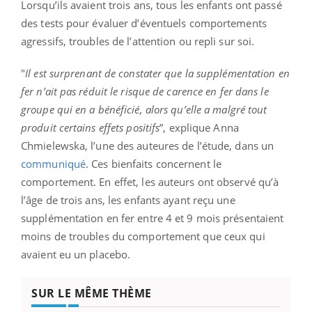
Lorsqu’ils avaient trois ans, tous les enfants ont passé
des tests pour évaluer d’éventuels comportements
agressifs, troubles de l’attention ou repli sur soi.
"
Il est surprenant de constater que la supplémentation en
fer n’ait pas réduit le risque de carence en fer dans le
groupe qui en a bénéficié, alors qu’elle a malgré tout
produit certains effets positifs
”, explique Anna
Chmielewska, l’une des auteures de l’étude, dans un
communiqué
.
Ces bienfaits concernent le
comportement. En effet, les auteurs ont observé qu’à
l’âge de trois ans, les enfants ayant reçu une
supplémentation en fer entre 4 et 9 mois présentaient
moins de troubles du comportement que ceux qui
avaient eu un placebo.
SUR LE MÊME THÈME