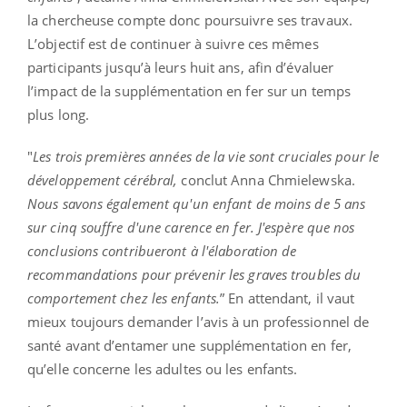
la chercheuse compte donc poursuivre ses travaux.
L’objectif est de continuer à suivre ces mêmes
participants jusqu’à leurs huit ans, afin d’évaluer
l’impact de la supplémentation en fer sur un temps
plus long.
"
Les trois premières années de la vie sont cruciales pour le
développement cérébral,
conclut Anna Chmielewska.
Nous savons également qu'un enfant de moins de 5 ans
sur cinq souffre d'une carence en fer. J'espère que nos
conclusions contribueront à l'élaboration de
recommandations pour prévenir les graves troubles du
comportement chez les enfants.
” En attendant, il vaut
mieux toujours demander l’avis à un professionnel de
santé avant d’entamer une supplémentation en fer,
qu’elle concerne les adultes ou les enfants.