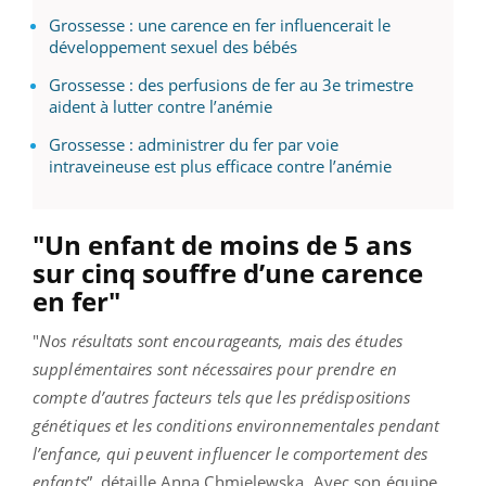
Grossesse : une carence en fer influencerait le
développement sexuel des bébés
Grossesse : des perfusions de fer au 3e trimestre
aident à lutter contre l’anémie
Grossesse : administrer du fer par voie
intraveineuse est plus efficace contre l’anémie
"Un enfant de moins de 5 ans
sur cinq souffre d’une carence
en fer"
"
Nos résultats sont encourageants, mais des études
supplémentaires sont nécessaires pour prendre en
compte d’autres facteurs tels que les prédispositions
génétiques et les conditions environnementales pendant
l’enfance, qui peuvent influencer le comportement des
enfants
”, détaille Anna Chmielewska.
Avec son équipe,