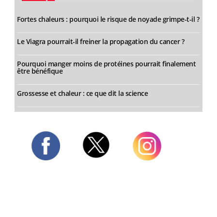
Fortes chaleurs : pourquoi le risque de noyade grimpe-t-il ?
Le Viagra pourrait-il freiner la propagation du cancer ?
Pourquoi manger moins de protéines pourrait finalement
être bénéfique
Grossesse et chaleur : ce que dit la science
Twitter
Facebook
Instagram