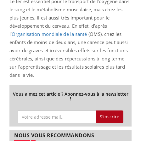
Le fer est essentiel pour le transport de l’oxygène dans
le sang et le métabolisme musculaire, mais chez les
plus jeunes, il est aussi très important pour le
développement du cerveau. En effet, d’après
l’
Organisation mondiale de la santé
(OMS), chez les
enfants de moins de deux ans, une carence peut aussi
avoir de graves et irréversibles effets sur les fonctions
cérébrales, ainsi que des répercussions à long terme
sur l’apprentissage et les résultats scolaires plus tard
dans la vie.
Vous aimez cet article ? Abonnez-vous à la newsletter
!
S'inscrire
NOUS VOUS RECOMMANDONS