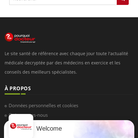
Le site santé de référence avec chaque jour toute l'actualité
médicale decryptée par des médecins en exercice et les
conseils des meilleurs spécialistes.
À PROPOS
Données personnelles et cookies
Qui sommes-nous
Conditions d'utilisation
Welcome
Plan du site