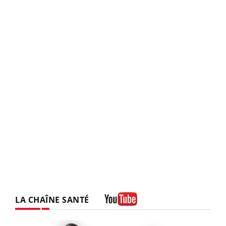
LA CHAÎNE SANTÉ
Youtube