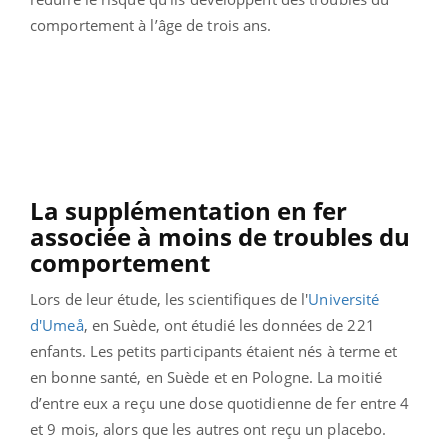
comportement à l’âge de trois ans.
La supplémentation en fer
associée à moins de troubles du
comportement
Lors de leur étude, les scientifiques de l'
Université
d'Umeå
, en Suède, ont étudié les données de 221
enfants. Les petits participants étaient nés à terme et
en bonne santé, en Suède et en Pologne. La moitié
d’entre eux a reçu une dose quotidienne de fer entre 4
et 9 mois, alors que les autres ont reçu un placebo.