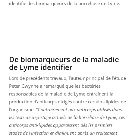
identifié des biomarqueurs de la borréliose de Lyme.
De biomarqueurs de la maladie
de Lyme identifier
Lors de précédents travaux, l’auteur principal de l’étude
Peter Gwynne a remarqué que les bactéries
responsables de la maladie de Lyme entraînent la
production d'anticorps dirigés contre certains lipides de
l’organisme.
"Contrairement aux anticorps utilisés dans
les tests de dépistage actuels de la borréliose de Lyme, ces
anticorps anti-lipides apparaissent dès les premiers
stades de l'infection et diminuent après un traitement