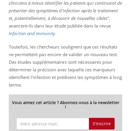
cliniciens à mieux identifier les patients qui continuent de
présenter des symptômes d'infection après le traitement
et, potentiellement, à découvrir de nouvelles cibles"
,
avancent-ils dans leur étude publiée dans la revue
Infection and Immunity.
Toutefois, les chercheurs soulignent que ces résultats
ne permettent pas encore de valider un nouveau test.
Des études supplémentaires sont nécessaires pour
déterminer la précision avec laquelle ces marqueurs
identifient l'infection et prédisent les symptômes à long
terme.
Vous aimez cet article ? Abonnez-vous à la newsletter
!
S'inscrire