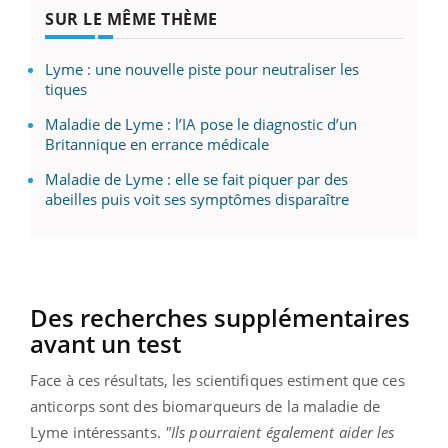
SUR LE MÊME THÈME
Lyme : une nouvelle piste pour neutraliser les
tiques
Maladie de Lyme : l’IA pose le diagnostic d’un
Britannique en errance médicale
Maladie de Lyme : elle se fait piquer par des
abeilles puis voit ses symptômes disparaître
Des recherches supplémentaires
avant un test
Face à ces résultats, les scientifiques estiment que ces
anticorps sont des biomarqueurs de la maladie de
Lyme intéressants.
"Ils pourraient également aider les