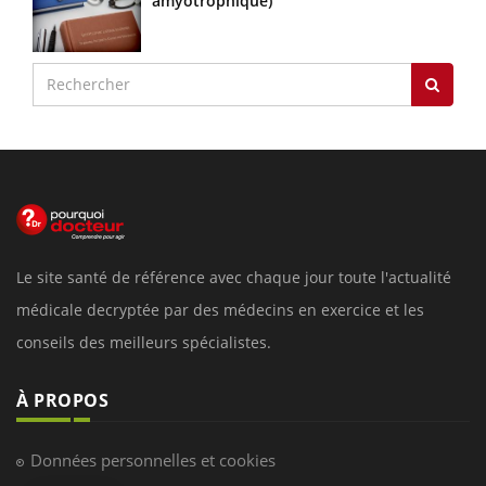
amyotrophique)
Le site santé de référence avec chaque jour toute l'actualité
médicale decryptée par des médecins en exercice et les
conseils des meilleurs spécialistes.
À PROPOS
Données personnelles et cookies