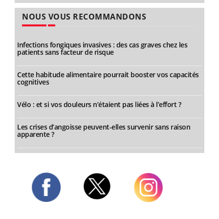
NOUS VOUS RECOMMANDONS
Infections fongiques invasives : des cas graves chez les
patients sans facteur de risque
Cette habitude alimentaire pourrait booster vos capacités
cognitives
Vélo : et si vos douleurs n’étaient pas liées à l’effort ?
Les crises d’angoisse peuvent-elles survenir sans raison
apparente ?
Twitter
Facebook
Instagram