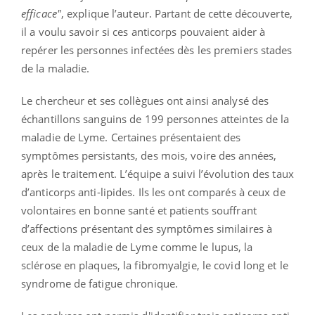
efficace"
, explique l’auteur. Partant de cette découverte,
il a voulu savoir si ces anticorps pouvaient aider à
repérer les personnes infectées dès les premiers stades
de la maladie.
Le chercheur et ses collègues ont ainsi analysé des
échantillons sanguins de 199 personnes atteintes de la
maladie de Lyme. Certaines présentaient des
symptômes persistants, des mois, voire des années,
après le traitement. L’équipe a suivi l’évolution des taux
d’anticorps anti-lipides. Ils les ont comparés à ceux de
volontaires en bonne santé et patients souffrant
d’affections présentant des symptômes similaires à
ceux de la maladie de Lyme comme le lupus, la
sclérose en plaques, la fibromyalgie, le covid long et le
syndrome de fatigue chronique.