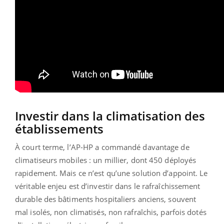
Investir dans la climatisation des
établissements
À court terme, l’AP-HP a commandé davantage de
climatiseurs mobiles : un millier, dont 450 déployés
rapidement. Mais ce n’est qu’une solution d’appoint. Le
véritable enjeu est d’investir dans le rafraîchissement
durable des bâtiments hospitaliers anciens, souvent
mal isolés, non climatisés, non rafraîchis, parfois dotés