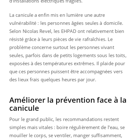
d’installations électriques fragiles.
La canicule a enfin mis en lumière une autre
vulnérabilité : les personnes âgées seules à domicile.
Selon Nicolas Revel, les EHPAD ont relativement bien
résisté grâce à leurs pièces de vie rafraîchies. Le
problème concerne surtout les personnes vivant
seules, parfois dans de petits logements sous les toits,
exposées à des températures extrêmes. Il plaide pour
que ces personnes puissent être accompagnées vers
des lieux frais quelques heures par jour.
Améliorer la prévention face à la
canicule
Pour le grand public, les recommandations restent
simples mais vitales : boire régulièrement de l’eau, se
mouiller le corps, se ventiler, manger suffisamment,