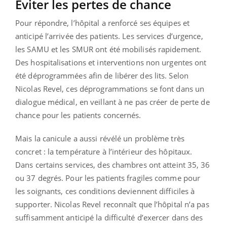
Eviter les pertes de chance
Pour répondre, l’hôpital a renforcé ses équipes et
anticipé l’arrivée des patients. Les services d’urgence,
les SAMU et les SMUR ont été mobilisés rapidement.
Des hospitalisations et interventions non urgentes ont
été déprogrammées afin de libérer des lits. Selon
Nicolas Revel, ces déprogrammations se font dans un
dialogue médical, en veillant à ne pas créer de perte de
chance pour les patients concernés.
Mais la canicule a aussi révélé un problème très
concret : la température à l’intérieur des hôpitaux.
Dans certains services, des chambres ont atteint 35, 36
ou 37 degrés. Pour les patients fragiles comme pour
les soignants, ces conditions deviennent difficiles à
supporter. Nicolas Revel reconnaît que l’hôpital n’a pas
suffisamment anticipé la difficulté d’exercer dans des