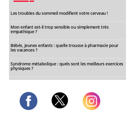
Les troubles du sommeil modifient votre cerveau !
Mon enfant est-il trop sensible ou simplement très
empathique ?
Bébés, jeunes enfants : quelle trousse à pharmacie pour
les vacances ?
Syndrome métabolique : quels sont les meilleurs exercices
physiques ?
Twitter
Facebook
Instagram