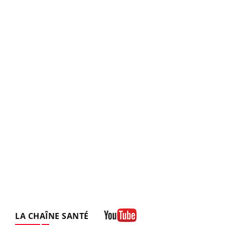
LA CHAÎNE SANTÉ