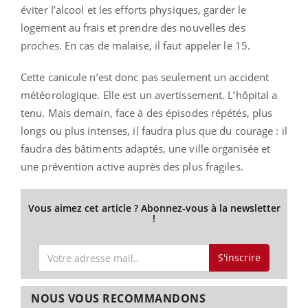
éviter l’alcool et les efforts physiques, garder le
logement au frais et prendre des nouvelles des
proches. En cas de malaise, il faut appeler le 15.
Cette canicule n’est donc pas seulement un accident
météorologique. Elle est un avertissement. L’hôpital a
tenu. Mais demain, face à des épisodes répétés, plus
longs ou plus intenses, il faudra plus que du courage : il
faudra des bâtiments adaptés, une ville organisée et
une prévention active auprès des plus fragiles.
Vous aimez cet article ? Abonnez-vous à la newsletter
!
S'inscrire
NOUS VOUS RECOMMANDONS