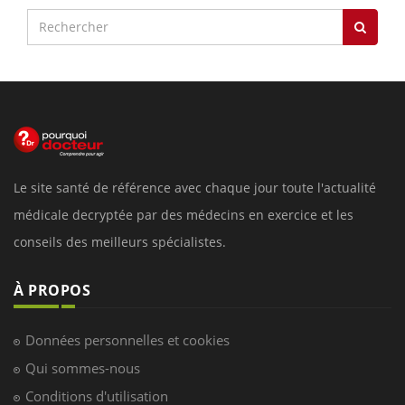
Le site santé de référence avec chaque jour toute l'actualité
médicale decryptée par des médecins en exercice et les
conseils des meilleurs spécialistes.
À PROPOS
Données personnelles et cookies
Qui sommes-nous
Conditions d'utilisation