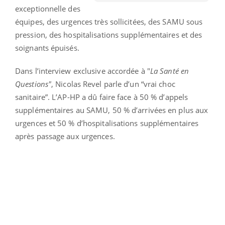
exceptionnelle des
équipes, des urgences très sollicitées, des SAMU sous
pression, des hospitalisations supplémentaires et des
soignants épuisés.
Dans l’interview exclusive accordée à "
La Santé en
Questions"
, Nicolas Revel parle d’un “vrai choc
sanitaire”. L’AP-HP a dû faire face à 50 % d’appels
supplémentaires au SAMU, 50 % d’arrivées en plus aux
urgences et 50 % d’hospitalisations supplémentaires
après passage aux urgences.