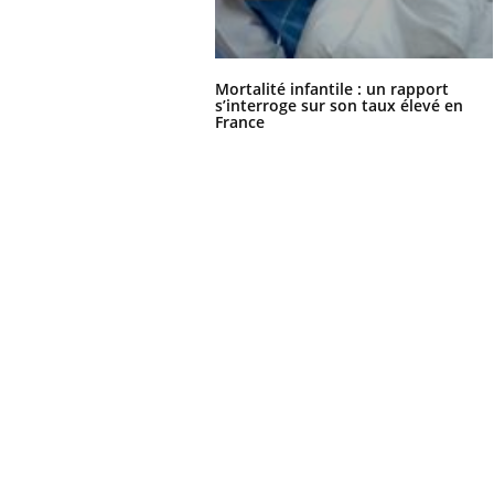
Mortalité infantile : un rapport
s’interroge sur son taux élevé en
France