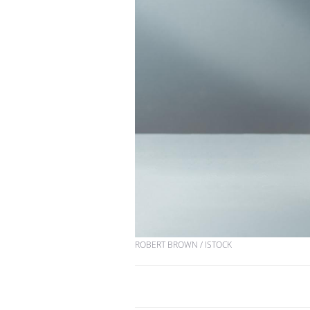
ROBERT BROWN / ISTOCK