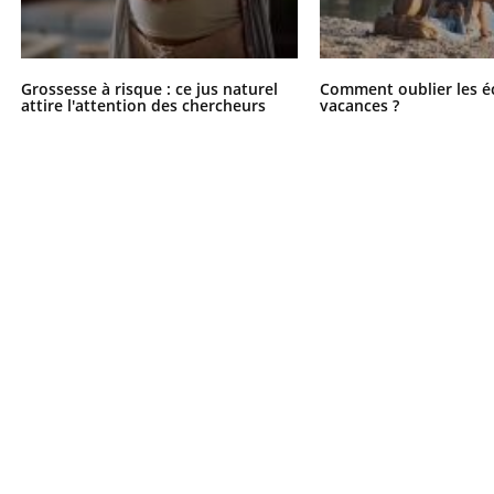
Grossesse à risque : ce jus naturel
Comment oublier les é
attire l'attention des chercheurs
vacances ?