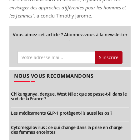
envisager des approches différentes pour les hommes et
les femmes",
a conclu Timothy Jarome.
Vous aimez cet article ? Abonnez-vous à la newsletter
!
S'inscrire
NOUS VOUS RECOMMANDONS
Chikungunya, dengue, West Nile : que se passe-t-il dans le
sud de la France ?
Les médicaments GLP-1 protègent-ils aussi les os ?
Cytomégalovirus : ce qui change dans la prise en charge
des femmes enceintes