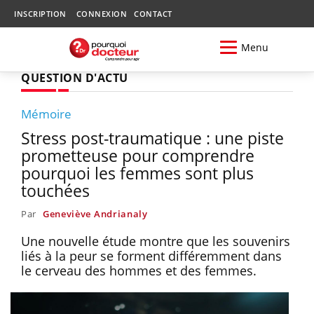
INSCRIPTION
CONNEXION
CONTACT
Menu
QUESTION D'ACTU
Mémoire
Stress post-traumatique : une piste
prometteuse pour comprendre
pourquoi les femmes sont plus
touchées
Par
Geneviève Andrianaly
Une nouvelle étude montre que les souvenirs
liés à la peur se forment différemment dans
le cerveau des hommes et des femmes.