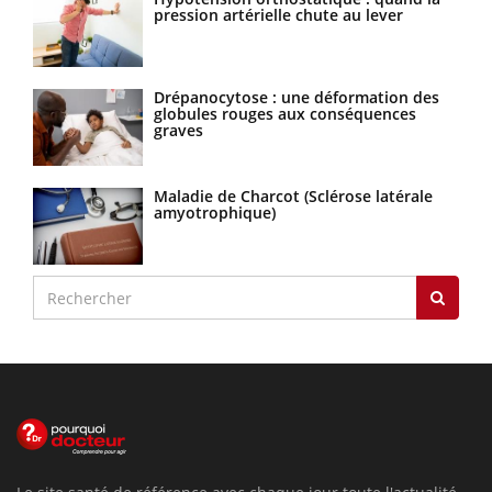
pression artérielle chute au lever
Drépanocytose : une déformation des
globules rouges aux conséquences
graves
Maladie de Charcot (Sclérose latérale
amyotrophique)