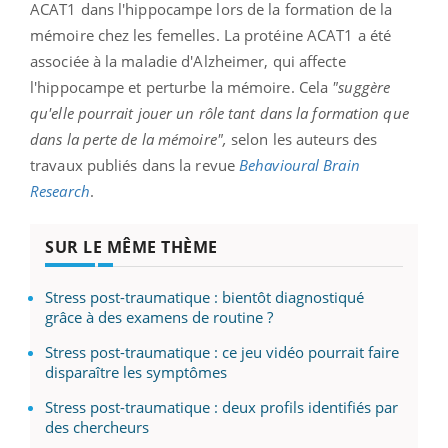
ACAT1 dans l'hippocampe lors de la formation de la
mémoire chez les femelles. La protéine ACAT1 a été
associée à la maladie d'Alzheimer, qui affecte
l'hippocampe et perturbe la mémoire. Cela
"suggère
qu'elle pourrait jouer un rôle tant dans la formation que
dans la perte de la mémoire",
selon les auteurs des
travaux publiés dans la revue
Behavioural Brain
Research
.
SUR LE MÊME THÈME
Stress post-traumatique : bientôt diagnostiqué
grâce à des examens de routine ?
Stress post-traumatique : ce jeu vidéo pourrait faire
disparaître les symptômes
Stress post-traumatique : deux profils identifiés par
des chercheurs