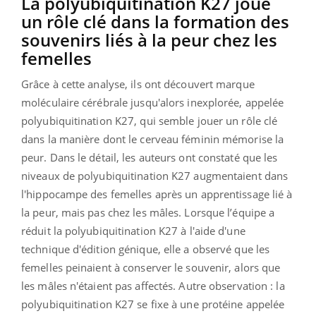
La polyubiquitination K27 joue
un rôle clé dans la formation des
souvenirs liés à la peur chez les
femelles
Grâce à cette analyse, ils ont découvert marque
moléculaire cérébrale jusqu'alors inexplorée, appelée
polyubiquitination K27, qui semble jouer un rôle clé
dans la manière dont le cerveau féminin mémorise la
peur. Dans le détail, les auteurs ont constaté que les
niveaux de polyubiquitination K27 augmentaient dans
l'hippocampe des femelles après un apprentissage lié à
la peur, mais pas chez les mâles. Lorsque l’équipe a
réduit la polyubiquitination K27 à l'aide d'une
technique d'édition génique, elle a observé que les
femelles peinaient à conserver le souvenir, alors que
les mâles n'étaient pas affectés. Autre observation : la
polyubiquitination K27 se fixe à une protéine appelée