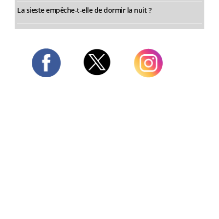
La sieste empêche-t-elle de dormir la nuit ?
Twitter
Facebook
Instagram