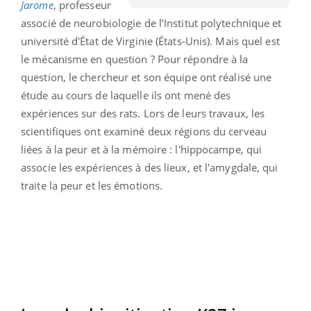
Jarome
, professeur
associé de neurobiologie de l’Institut polytechnique et
université d'État de Virginie (États-Unis). Mais quel est
le mécanisme en question ? Pour répondre à la
question, le chercheur et son équipe ont réalisé une
étude au cours de laquelle ils ont mené des
expériences sur des rats. Lors de leurs travaux, les
scientifiques ont examiné deux régions du cerveau
liées à la peur et à la mémoire : l'hippocampe, qui
associe les expériences à des lieux, et l'amygdale, qui
traite la peur et les émotions.