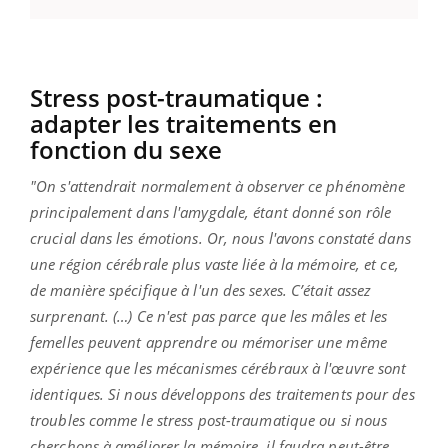
Stress post-traumatique :
adapter les traitements en
fonction du sexe
"On s'attendrait normalement à observer ce phénomène
principalement dans l'amygdale, étant donné son rôle
crucial dans les émotions. Or, nous l'avons constaté dans
une région cérébrale plus vaste liée à la mémoire, et ce,
de manière spécifique à l'un des sexes. C’était assez
surprenant. (…) Ce n'est pas parce que les mâles et les
femelles peuvent apprendre ou mémoriser une même
expérience que les mécanismes cérébraux à l'œuvre sont
identiques. Si nous développons des traitements pour des
troubles comme le stress post-traumatique ou si nous
cherchons à améliorer la mémoire, il faudra peut-être