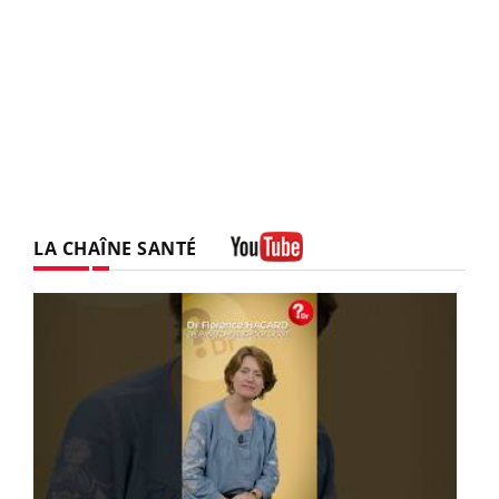
LA CHAÎNE SANTÉ
Youtube