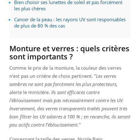
Bien choisir ses lunettes de soleil et pas forcément
les plus chères
Cancer de la peau : les rayons UV sont responsables
de plus de 80 % des cas
Monture et verres : quels critères
sont importants ?
Comme le prix de la monture, la couleur des verres
n’est pas un critère de choix pertinent. "
Les verres
sombres ne sont pas forcément les plus protecteurs,
alerte le ministère.
Ils sont efficaces contre
l'éblouissement mais pas nécessairement contre les UV.
Inversement, des verres transparents traités peuvent très
bien filtrer les UV solaires à 100 % ; en revanche, ils seront
peu actifs contre l’éblouissement."
Concernant la taille des verres, Nicole Bajic