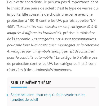
Pour cette spécialiste, le prix n’a pas d’importance dans
le choix d’une paire de soleil : c’est le type de verres qui
importe. Elle conseille de choisir une paire avec une
protection à 100 % contre les UV, parfois appelée "
UV
400"
. "
Les lunettes sont classées en cinq catégories (0 à 4)
adaptées à différentes luminosités
, précise le ministère
de l’Économie.
Les catégories 3 et 4 sont recommandées
pour une forte luminosité (mer, montagne), et la catégorie
4, indiquée par un symbole spécifique, est déconseillée
pour la conduite automobile."
La catégorie 0 n’offre pas
de protection contre les UV. Les catégories 1 et 2 sont
réservées à des luminosités moyennes.
SUR LE MÊME THÈME
Santé oculaire : tout ce qu'il faut savoir sur les
lunettes de soleil