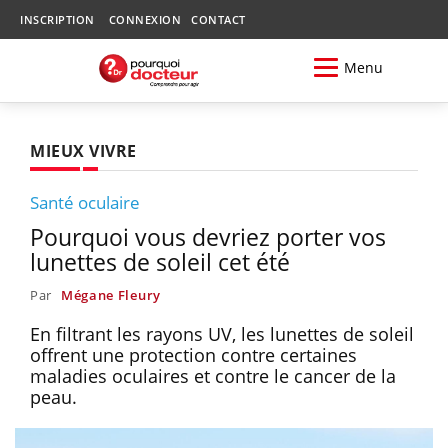
INSCRIPTION
CONNEXION
CONTACT
Menu
MIEUX VIVRE
Santé oculaire
Pourquoi vous devriez porter vos
lunettes de soleil cet été
Par
Mégane Fleury
En filtrant les rayons UV, les lunettes de soleil
offrent une protection contre certaines
maladies oculaires et contre le cancer de la
peau.