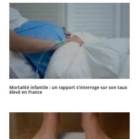
Mortalité infantile : un rapport s’interroge sur son taux
élevé en France