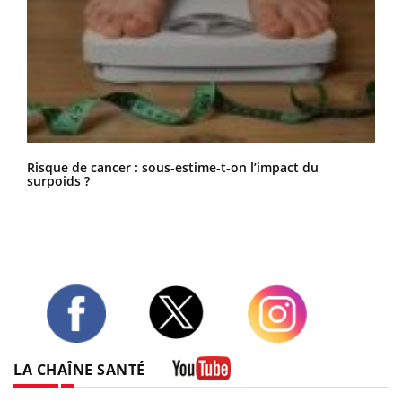
Risque de cancer : sous-estime-t-on l’impact du
surpoids ?
Twitter
Facebook
Instagram
LA CHAÎNE SANTÉ
Youtube