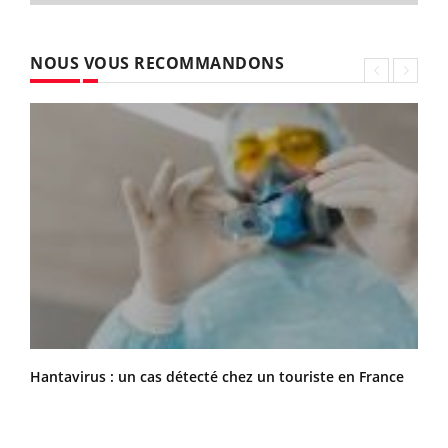
NOUS VOUS RECOMMANDONS
Hantavirus : un cas détecté chez un touriste en France