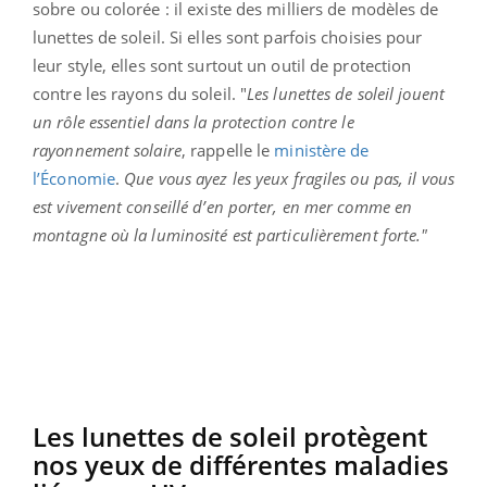
sobre ou colorée : il existe des milliers de modèles de
lunettes de soleil. Si elles sont parfois choisies pour
leur style, elles sont surtout un outil de protection
contre les rayons du soleil. "
Les lunettes de soleil jouent
un rôle essentiel dans la protection contre le
rayonnement solaire
, rappelle le
ministère de
l’Économie
.
Que vous ayez les yeux fragiles ou pas, il vous
est vivement conseillé d’en porter, en mer comme en
montagne où la luminosité est particulièrement forte."
Les lunettes de soleil protègent
nos yeux de différentes maladies