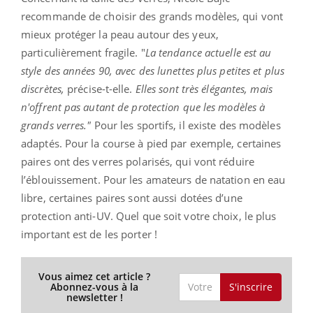
recommande de choisir des grands modèles, qui vont
mieux protéger la peau autour des yeux,
particulièrement fragile. "
La tendance actuelle est au
style des années 90, avec des lunettes plus petites et plus
discrètes,
précise-t-elle.
Elles sont très élégantes, mais
n'offrent pas autant de protection que les modèles à
grands verres."
Pour les sportifs, il existe des modèles
adaptés. Pour la course à pied par exemple, certaines
paires ont des verres polarisés, qui vont réduire
l’éblouissement. Pour les amateurs de natation en eau
libre, certaines paires sont aussi dotées d’une
protection anti-UV. Quel que soit votre choix, le plus
important est de les porter !
Vous aimez cet article ?
S'inscrire
Abonnez-vous à la
newsletter !