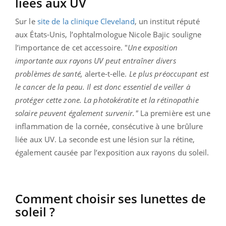
liées aux UV
Sur le
site de la clinique Cleveland
, un institut réputé
aux États-Unis, l’ophtalmologue Nicole Bajic souligne
l’importance de cet accessoire. "
Une exposition
importante aux rayons UV peut entraîner divers
problèmes de santé,
alerte-t-elle.
Le plus préoccupant est
le cancer de la peau. Il est donc essentiel de veiller à
protéger cette zone. La photokératite et la rétinopathie
solaire peuvent également survenir."
La première est une
inflammation de la cornée, consécutive à une brûlure
liée aux UV. La seconde est une lésion sur la rétine,
également causée par l’exposition aux rayons du soleil.
Comment choisir ses lunettes de
soleil ?