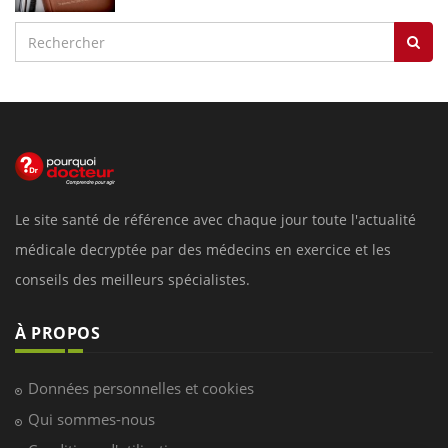
Le site santé de référence avec chaque jour toute l'actualité
médicale decryptée par des médecins en exercice et les
conseils des meilleurs spécialistes.
À PROPOS
Données personnelles et cookies
Qui sommes-nous