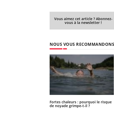
Vous aimez cet article ? Abonnez-
vous à la newsletter !
NOUS VOUS RECOMMANDON
Fortes chaleurs : pourquoi le risque
de noyade grimpe-t-il ?