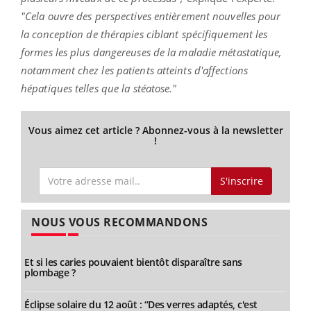
"Cela ouvre des perspectives entièrement nouvelles pour
la conception de thérapies ciblant spécifiquement les
formes les plus dangereuses de la maladie métastatique,
notamment chez les patients atteints d'affections
hépatiques telles que la stéatose."
Vous aimez cet article ? Abonnez-vous à la newsletter
!
S'inscrire
NOUS VOUS RECOMMANDONS
Et si les caries pouvaient bientôt disparaître sans
plombage ?
Éclipse solaire du 12 août : “Des verres adaptés, c'est