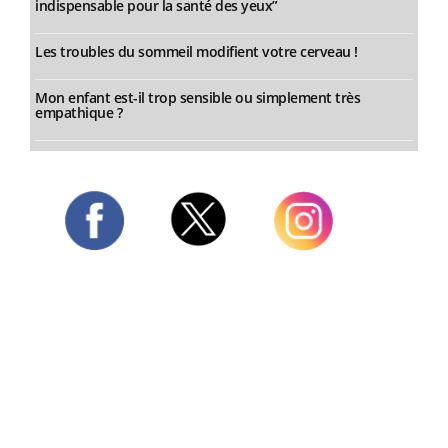
indispensable pour la santé des yeux”
Les troubles du sommeil modifient votre cerveau !
Mon enfant est-il trop sensible ou simplement très
empathique ?
Twitter
Facebook
Instagram