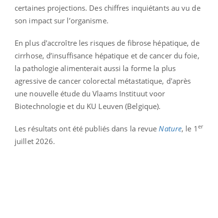
certaines projections. Des chiffres inquiétants au vu de
son impact sur l’organisme.
En plus d'accroître les risques de fibrose hépatique, de
cirrhose, d’insuffisance hépatique et de cancer du foie,
la pathologie alimenterait aussi la forme la plus
agressive de cancer colorectal métastatique, d'après
une nouvelle étude du Vlaams Instituut voor
Biotechnologie et du KU Leuven (Belgique).
er
Les résultats ont été publiés dans la revue
Nature
, le 1
juillet 2026.