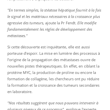
"En termes simples, la stéatose hépatique fournit à la fois
le signal et les matériaux nécessaires à la croissance plus
agressive des tumeurs,
ajoute la Pr Fendt.
Elle modifie
fondamentalement les règles de développement des
métastases."
Si cette découverte est inquiétante, elle est aussi
porteuse d’espoir. La mise en lumière des processus à
l’origine de la propagation des métastases ouvre de
nouvelles pistes thérapeutiques. En effet, en ciblant la
protéine MYC, la production de proline ou encore la
formation de collagène, les chercheurs ont pu réduire
la formation et la croissance des tumeurs secondaires
en laboratoire.
"Nos résultats suggèrent que nous pouvons intervenir à
plusieurs niveaux de ce processus",
explique l'experte.