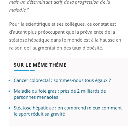
mais un déterminant actif de la progression de la
maladie."
Pour la scientifique et ses collègues, ce constat est
d’autant plus préoccupant que la prévalence de la
stéatose hépatique dans le monde est à la hausse en
raison de l'augmentation des taux d'obésité.
SUR LE MÊME THÈME
Cancer colorectal : sommes-nous tous égaux ?
Maladie du foie gras : près de 2 milliards de
personnes menacées
Stéatose hépatique : on comprend mieux comment
le sport réduit sa gravité