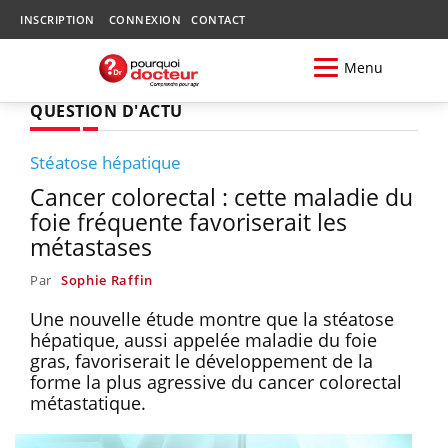
INSCRIPTION
CONNEXION
CONTACT
Menu
QUESTION D'ACTU
Stéatose hépatique
Cancer colorectal : cette maladie du
foie fréquente favoriserait les
métastases
Par
Sophie Raffin
Une nouvelle étude montre que la stéatose
hépatique, aussi appelée maladie du foie
gras, favoriserait le développement de la
forme la plus agressive du cancer colorectal
métastatique.