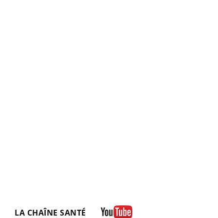
LA CHAÎNE SANTÉ