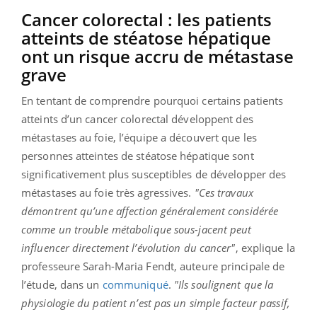
Cancer colorectal : les patients
atteints de stéatose hépatique
ont un risque accru de métastase
grave
En tentant de comprendre pourquoi certains patients
atteints d’un cancer colorectal développent des
métastases au foie, l’équipe a découvert que les
personnes atteintes de stéatose hépatique sont
significativement plus susceptibles de développer des
métastases au foie très agressives.
"Ces travaux
démontrent qu’une affection généralement considérée
comme un trouble métabolique sous-jacent peut
influencer directement l’évolution du cancer"
, explique la
professeure Sarah-Maria Fendt, auteure principale de
l’étude, dans un
communiqué
.
"Ils soulignent que la
physiologie du patient n’est pas un simple facteur passif,