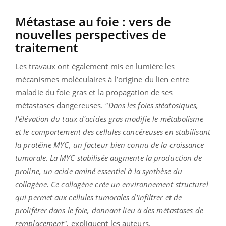
Métastase au foie : vers de
nouvelles perspectives de
traitement
Les travaux ont également mis en lumière les
mécanismes moléculaires à l’origine du lien entre
maladie du foie gras et la propagation de ses
métastases dangereuses.
"Dans les foies stéatosiques,
l'élévation du taux d'acides gras modifie le métabolisme
et le comportement des cellules cancéreuses en stabilisant
la protéine MYC, un facteur bien connu de la croissance
tumorale. La MYC stabilisée augmente la production de
proline, un acide aminé essentiel à la synthèse du
collagène. Ce collagène crée un environnement structurel
qui permet aux cellules tumorales d'infiltrer et de
proliférer dans le foie, donnant lieu à des métastases de
remplacement"
, expliquent les auteurs.