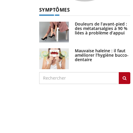
SYMPTÔMES
Douleurs de l’avant-pied :
des métatarsalgies à 90 %
liées à problème d’appui
Mauvaise haleine : il faut
améliorer l’hygiène bucco-
dentaire