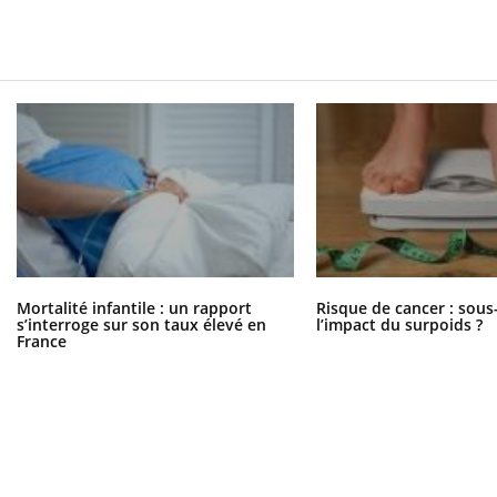
Mortalité infantile : un rapport
Risque de cancer : sous
s’interroge sur son taux élevé en
l’impact du surpoids ?
France