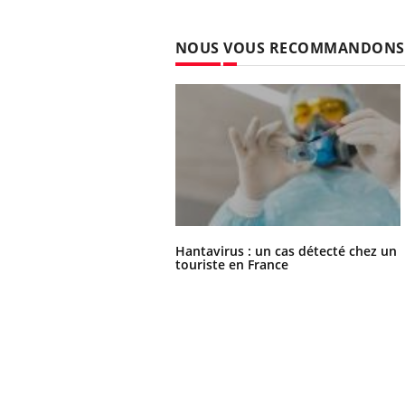
NOUS VOUS RECOMMANDONS
Hantavirus : un cas détecté chez un
touriste en France