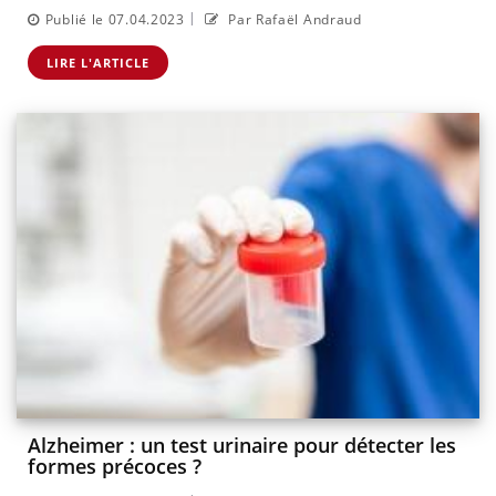
|
Publié le 07.04.2023
Par Rafaël Andraud
LIRE L'ARTICLE
Alzheimer : un test urinaire pour détecter les
formes précoces ?