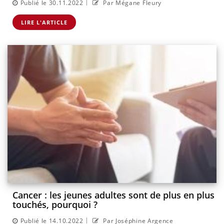
|
Publié le 30.11.2022
Par Mégane Fleury
LIRE L'ARTICLE
Cancer : les jeunes adultes sont de plus en plus
touchés, pourquoi ?
|
Publié le 14.10.2022
Par Joséphine Argence