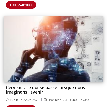
LIRE L'ARTICLE
Cerveau : ce qui se passe lorsque nous
imaginons l’avenir
|
Publié le 22.05.2021
Par Jean-Guillaume Bayard