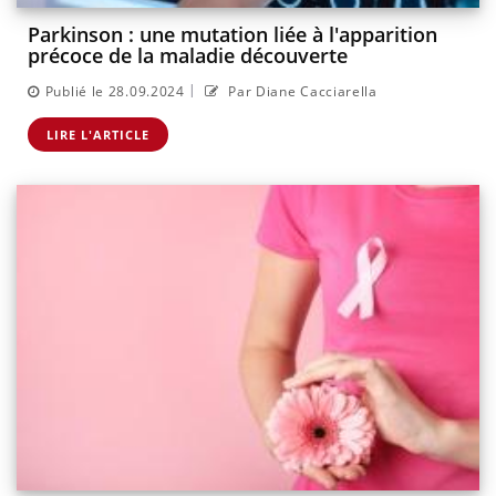
Parkinson : une mutation liée à l'apparition
précoce de la maladie découverte
|
Publié le 28.09.2024
Par Diane Cacciarella
LIRE L'ARTICLE