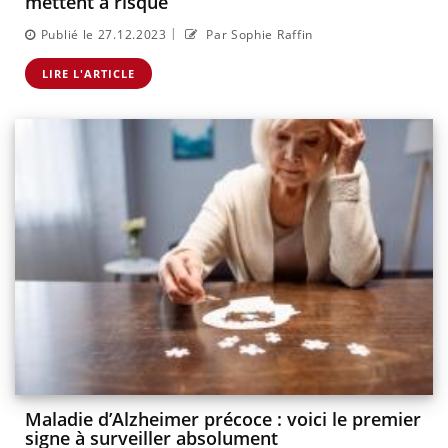
mettent à risque
|
Publié le 27.12.2023
Par Sophie Raffin
LIRE L'ARTICLE
Maladie d’Alzheimer précoce : voici le premier
signe à surveiller absolument