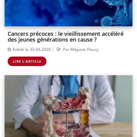
Cancers précoces : le vieillissement accéléré
des jeunes générations en cause ?
|
Publié le 23.06.2026
Par Mégane Fleury
LIRE L'ARTICLE