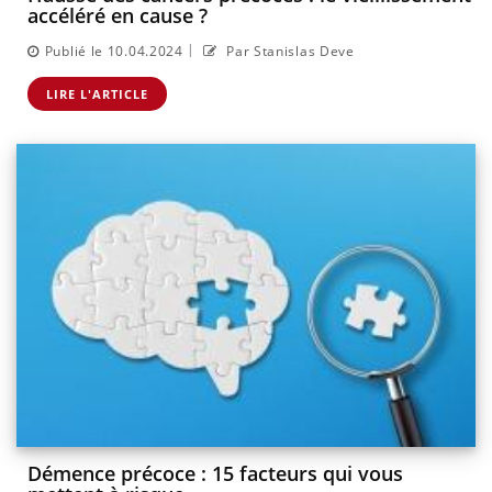
accéléré en cause ?
|
Publié le 10.04.2024
Par Stanislas Deve
LIRE L'ARTICLE
Démence précoce : 15 facteurs qui vous