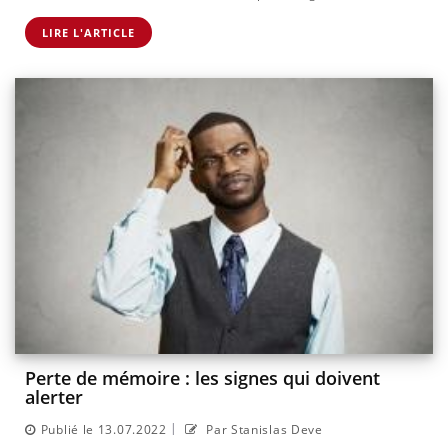
LIRE L'ARTICLE
Perte de mémoire : les signes qui doivent
alerter
|
Publié le 13.07.2022
Par Stanislas Deve