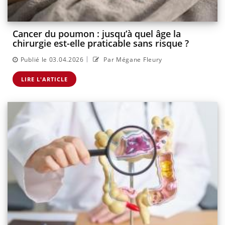
Cancer du poumon : jusqu’à quel âge la
chirurgie est-elle praticable sans risque ?
|
Publié le 03.04.2026
Par Mégane Fleury
LIRE L'ARTICLE