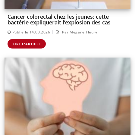
Cancer colorectal chez les jeunes: cette
bactérie expliquerait l’explosion des cas
|
Publié le 14.03.2026
Par Mégane Fleury
LIRE L'ARTICLE