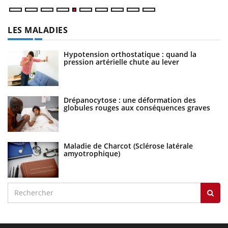
LES MALADIES
Hypotension orthostatique : quand la
pression artérielle chute au lever
Drépanocytose : une déformation des
globules rouges aux conséquences graves
Maladie de Charcot (Sclérose latérale
amyotrophique)