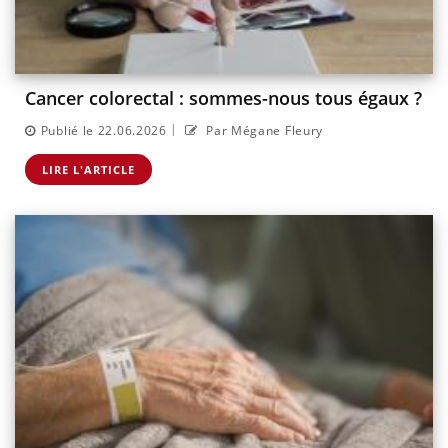
Cancer colorectal : sommes-nous tous égaux ?
|
Publié le 22.06.2026
Par Mégane Fleury
LIRE L'ARTICLE