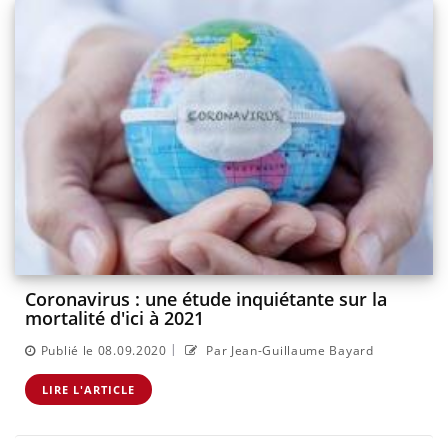
Coronavirus : une étude inquiétante sur la
mortalité d'ici à 2021
|
Publié le 08.09.2020
Par Jean-Guillaume Bayard
LIRE L'ARTICLE