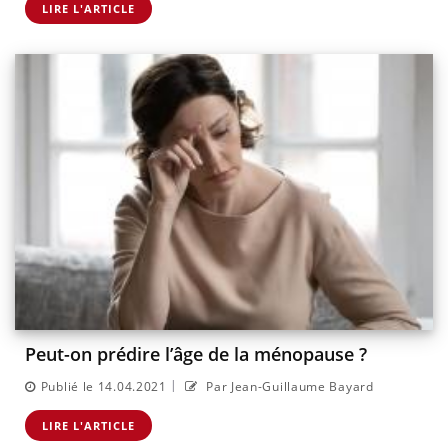
LIRE L'ARTICLE
Peut-on prédire l’âge de la ménopause ?
|
Publié le 14.04.2021
Par Jean-Guillaume Bayard
LIRE L'ARTICLE