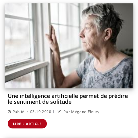
Une intelligence artificielle permet de prédire
le sentiment de solitude
|
Publié le 03.10.2020
Par Mégane Fleury
LIRE L'ARTICLE