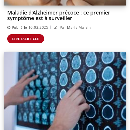
Maladie d’Alzheimer précoce : ce premier
symptôme est à surveiller
|
Publié le 10.02.2025
Par Marie Martin
LIRE L'ARTICLE