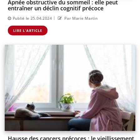
Apnée obstructive du sommeil : elle peut
entraîner un déclin cognitif précoce
|
Publié le 25.04.2024
Par Marie Martin
LIRE L'ARTICLE
Hausse des cancers précoces : le vieillissement