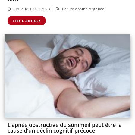
|
Publié le 10.09.2023
Par Joséphine Argence
LIRE L'ARTICLE
L'apnée obstructive du sommeil peut être la
cause d'un déclin cognitif précoce