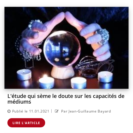
L'étude qui sème le doute sur les capacités de
médiums
|
Publié le 11.01.2021
Par Jean-Guillaume Bayard
LIRE L'ARTICLE