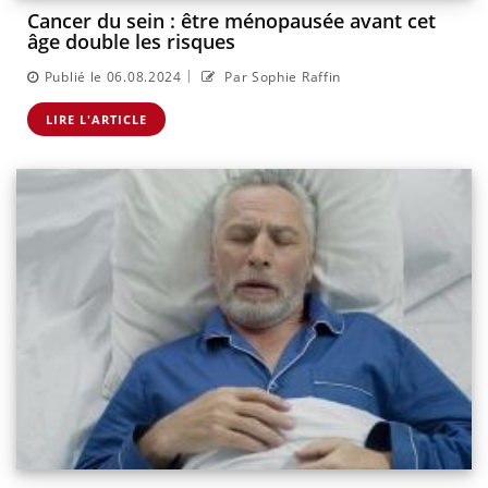
Cancer du sein : être ménopausée avant cet
âge double les risques
|
Publié le 06.08.2024
Par Sophie Raffin
LIRE L'ARTICLE