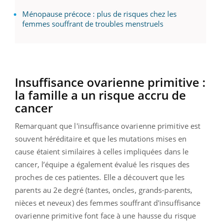
Ménopause précoce : plus de risques chez les
femmes souffrant de troubles menstruels
Insuffisance ovarienne primitive :
la famille a un risque accru de
cancer
Remarquant que l'insuffisance ovarienne primitive est
souvent héréditaire et que les mutations mises en
cause étaient similaires à celles impliquées dans le
cancer, l’équipe a également évalué les risques des
proches de ces patientes. Elle a découvert que les
parents au 2e degré (tantes, oncles, grands-parents,
nièces et neveux) des femmes souffrant d'insuffisance
ovarienne primitive font face à une hausse du risque