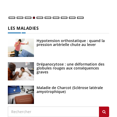
LES MALADIES
Hypotension orthostatique : quand la
pression artérielle chute au lever
Drépanocytose : une déformation des
globules rouges aux conséquences
graves
Maladie de Charcot (Sclérose latérale
amyotrophique)