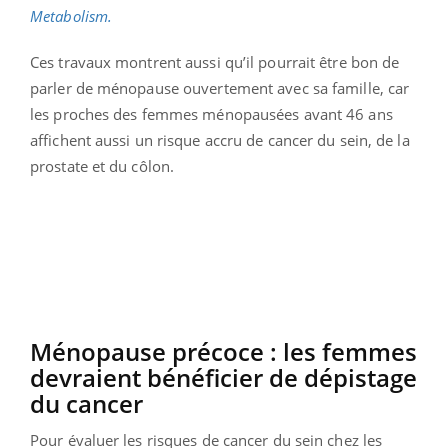
Metabolism.
Ces travaux montrent aussi qu’il pourrait être bon de
parler de ménopause ouvertement avec sa famille, car
les proches des femmes ménopausées avant 46 ans
affichent aussi un risque accru de cancer du sein, de la
prostate et du côlon.
Ménopause précoce : les femmes
devraient bénéficier de dépistage
du cancer
Pour évaluer les risques de cancer du sein chez les