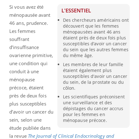
Si vous avez été
L'ESSENTIEL
ménopausée avant
Des chercheurs américains ont
46 ans, prudence.
découvert que les femmes
Les femmes
ménopausées avant 46 ans
étaient près de deux fois plus
souffrant
susceptibles d’avoir un cancer
d’insuffisance
du sein que les autres femmes
ovarienne primitive,
du même âge.
une condition qui
Les membres de leur famille
étaient également plus
conduit à une
susceptibles d'avoir un cancer
ménopause
du sein, de la prostate ou du
précoce, étaient
côlon.
près de deux fois
Les scientifiques préconisent
une surveillance et des
plus susceptibles
dépistages du cancer accrus
d’avoir un cancer du
pour les femmes en
sein, selon une
ménopause précoce.
étude publiée dans
la revue
The Journal of Clinical Endocrinology and