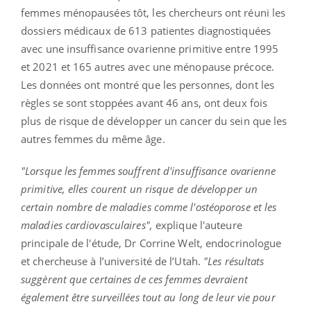
femmes ménopausées tôt, les chercheurs ont réuni les
dossiers médicaux de 613 patientes diagnostiquées
avec une insuffisance ovarienne primitive entre 1995
et 2021 et 165 autres avec une ménopause précoce.
Les données ont montré que les personnes, dont les
règles se sont stoppées avant 46 ans, ont deux fois
plus de risque de développer un cancer du sein que les
autres femmes du même âge.
"Lorsque les femmes souffrent d'insuffisance ovarienne
primitive, elles courent un risque de développer un
certain nombre de maladies comme l'ostéoporose et les
maladies cardiovasculaires",
explique l'auteure
principale de l'étude, Dr Corrine Welt, endocrinologue
et chercheuse à l’université de l’Utah.
"Les résultats
suggèrent que certaines de ces femmes devraient
également être surveillées tout au long de leur vie pour