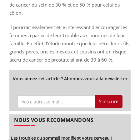
de cancer du sein de 30 % et de 50 % pour celui du
côlon.
Il pourrait également être interessant d'encourager les
femmes à parler de leur trouble aux hommes de leur
famille. En effet, l’étude montre que leur père, leurs fils,
grands-pères, oncles, neveux et cousins ont un risque
accru de cancer de prostate allant de 30 à 60 %.
Vous aimez cet article ? Abonnez-vous à la newsletter
!
S'inscrire
NOUS VOUS RECOMMANDONS
Les troubles du sommeil modifient votre cerveau !