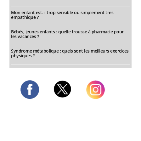
Mon enfant est-il trop sensible ou simplement très
empathique ?
Bébés, jeunes enfants : quelle trousse à pharmacie pour
les vacances ?
Syndrome métabolique : quels sont les meilleurs exercices
physiques ?
Twitter
Facebook
Instagram