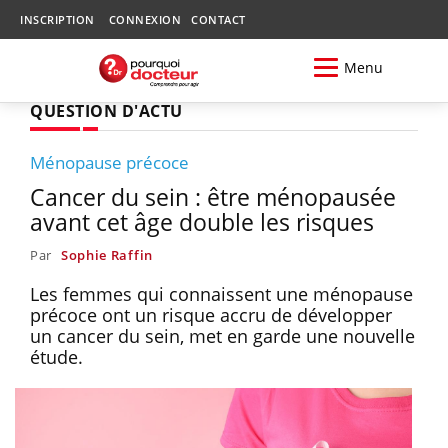
INSCRIPTION
CONNEXION
CONTACT
Menu
QUESTION D'ACTU
Ménopause précoce
Cancer du sein : être ménopausée
avant cet âge double les risques
Par
Sophie Raffin
Les femmes qui connaissent une ménopause
précoce ont un risque accru de développer
un cancer du sein, met en garde une nouvelle
étude.