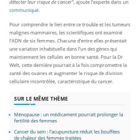
détecter leur risque de cancer"
, ajoute l’experte dans un
communiqué
.
Pour comprendre le lien entre ce trouble et les tumeurs
malignes mammaires, les scientifiques ont examiné
l’ADN de six femmes. Chacune d’entre elles présentait
une variation inhabituelle dans l’un des gènes qui
maintiennent les cellules en bonne santé. Pour la Dr
Welt, cette dernière pourrait à la fois compromettre la
santé des ovaires et augmenter le risque de division
cellulaire incontrôlée, caractéristique du cancer.
SUR LE MÊME THÈME
Ménopause : un médicament pourrait prolonger la
fertilité des femmes
Cancer du sein : l'acupuncture réduit les bouffées
de chaleur des femmes traitées