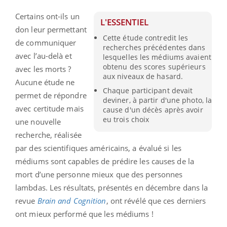
Certains ont-ils un
L'ESSENTIEL
don leur permettant
Cette étude contredit les
de communiquer
recherches précédentes dans
avec l’au-delà et
lesquelles les médiums avaient
obtenu des scores supérieurs
avec les morts ?
aux niveaux de hasard.
Aucune étude ne
Chaque participant devait
permet de répondre
deviner, à partir d'une photo, la
avec certitude mais
cause d'un décès après avoir
eu trois choix
une nouvelle
recherche, réalisée
par des scientifiques américains, a évalué si les
médiums sont capables de prédire les causes de la
mort d’une personne mieux que des personnes
lambdas. Les résultats, présentés en décembre dans la
revue
Brain and Cognition
, ont révélé que ces derniers
ont mieux performé que les médiums !