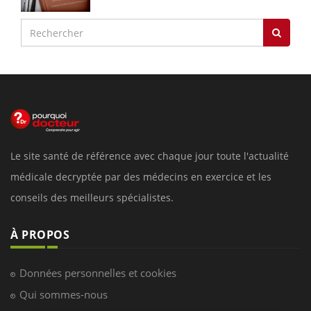
Le site santé de référence avec chaque jour toute l'actualité
médicale decryptée par des médecins en exercice et les
conseils des meilleurs spécialistes.
À PROPOS
Données personnelles et cookies
Qui sommes-nous