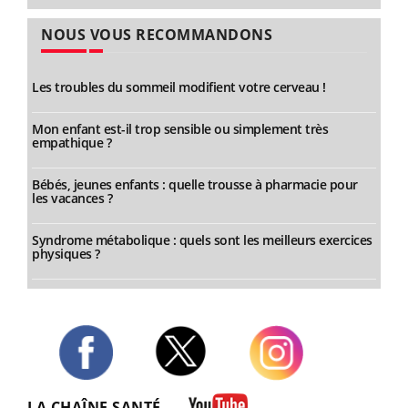
NOUS VOUS RECOMMANDONS
Les troubles du sommeil modifient votre cerveau !
Mon enfant est-il trop sensible ou simplement très
empathique ?
Bébés, jeunes enfants : quelle trousse à pharmacie pour
les vacances ?
Syndrome métabolique : quels sont les meilleurs exercices
physiques ?
Twitter
Facebook
Instagram
LA CHAÎNE SANTÉ