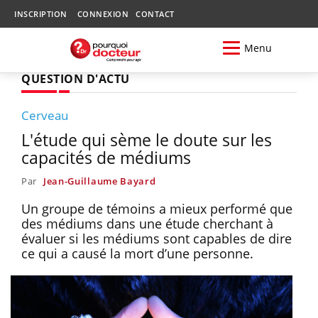
INSCRIPTION
CONNEXION
CONTACT
Menu
QUESTION D'ACTU
Cerveau
L'étude qui sème le doute sur les
capacités de médiums
Par
Jean-Guillaume Bayard
Un groupe de témoins a mieux performé que
des médiums dans une étude cherchant à
évaluer si les médiums sont capables de dire
ce qui a causé la mort d’une personne.