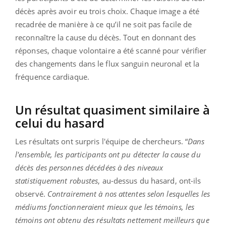
décès après avoir eu trois choix. Chaque image a été
recadrée de manière à ce qu’il ne soit pas facile de
reconnaître la cause du décès. Tout en donnant des
réponses, chaque volontaire a été scanné pour vérifier
des changements dans le flux sanguin neuronal et la
fréquence cardiaque.
Un résultat quasiment similaire à
celui du hasard
Les résultats ont surpris l'équipe de chercheurs. “
Dans
l'ensemble, les participants ont pu détecter la cause du
décès des personnes décédées à des niveaux
statistiquement robustes
, au-dessus du hasard, ont-ils
observé.
Contrairement à nos attentes selon lesquelles les
médiums fonctionneraient mieux que les témoins, les
témoins ont obtenu des résultats nettement meilleurs que