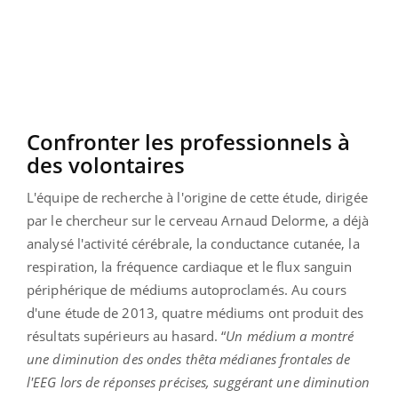
Confronter les professionnels à
des volontaires
L'équipe de recherche à l'origine de cette étude, dirigée
par le chercheur sur le cerveau Arnaud Delorme, a déjà
analysé l'activité cérébrale, la conductance cutanée, la
respiration, la fréquence cardiaque et le flux sanguin
périphérique de médiums autoproclamés. Au cours
d'une étude de 2013, quatre médiums ont produit des
résultats supérieurs au hasard. “
Un médium a montré
une diminution des ondes thêta médianes frontales de
l'EEG lors de réponses précises, suggérant une diminution