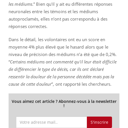
les médiums
.” Bien qu'il y ait eu différentes réponses
neuronales entre les témoins et les médiums
autoproclamés, elles n’ont pas correspondu à des
réponses correctes.
Dans le détail, les volontaires ont eu un score en
moyenne 4% plus élevé que le hasard alors que le
niveau de précision des médiums n’a été que de 0,2%.
“
Certains médiums ont commenté qu'il leur était difficile
de différencier le type de décès, car ils ont déclaré
ressentir la douleur de la personne décédée mais pas la
cause de cette douleur
”, ont rapporté les chercheurs.
Vous aimez cet article ? Abonnez-vous à la newsletter
!
S'inscrire