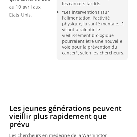
les cancers tardifs.
au 10 avril aux
"Les interventions [sur
Etats-Unis.
l'alimentation, l'activité
physique, la santé mentale...]
visant à ralentir le
vieillissement biologique
pourraient être une nouvelle
voie pour la prévention du
cancer", selon les chercheurs.
Les jeunes générations peuvent
vieillir plus rapidement que
prévu
Les chercheurs en médecine de la Washington