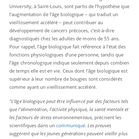
University, à Saint-Louis, sont partis de l’hypothèse que
l‘augmentation de l’âge biologique – qui traduit un
vieillissement accéléré – peut contribuer au
développement de cancers précoces, c’est-à-dire
diagnostiqués chez les adultes de moins de 55 ans.
Pour rappel, l’âge biologique fait référence à l’état des
fonctions physiologiques d’une personne, tandis que
l’âge chronologique indique seulement depuis combien
de temps elle est en vie. Ceux dont l'âge biologique est
supérieur à leur nombre de bougies sont considérés
comme ayant un vieillissement accéléré.
"L’âge biologique peut être influencé par des facteurs tels
que l'alimentation, l'activité physique, la santé mentale et
les facteurs de stress environnementaux,
précisent les
scientifiques dans un
communiqué
.
Les preuves
suggèrent que les jeunes générations peuvent vieillir plus