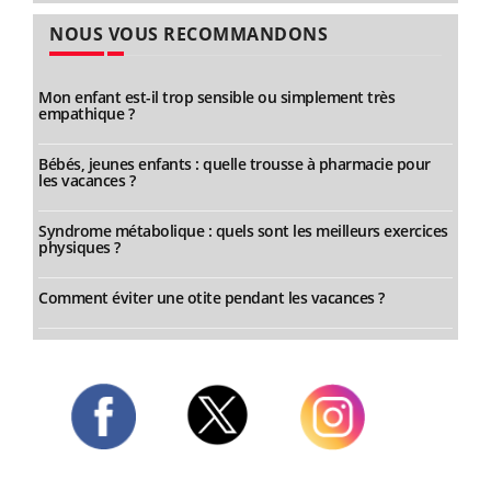
NOUS VOUS RECOMMANDONS
Mon enfant est-il trop sensible ou simplement très
empathique ?
Bébés, jeunes enfants : quelle trousse à pharmacie pour
les vacances ?
Syndrome métabolique : quels sont les meilleurs exercices
physiques ?
Comment éviter une otite pendant les vacances ?
Twitter
Facebook
Instagram