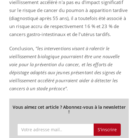
vieillissement accéléré n'a pas eu d'impact significatif
sur le risque de cancer du poumon à apparition tardive
(diagnostiqué après 55 ans), il a toutefois été associé à
un risque accru de respectivement 16 % et 23 % de
cancers gastro-intestinaux et de l’utérus tardifs.
Conclusion,
"les interventions visant à ralentir le
vieillissement biologique pourraient être une nouvelle
voie pour la prévention du cancer, et les efforts de
dépistage adaptés aux jeunes présentant des signes de
vieillissement accéléré pourraient aider à détecter les
cancers à un stade précoce".
Vous aimez cet article ? Abonnez-vous à la newsletter
!
S'inscrire