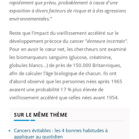
rapidement que prévu, probablement à cause d'une
exposition à divers facteurs de risque et à des agressions
environnementales."
Reste que l'impact du vieillissement accéléré sur le
développement précoce du cancer
"demeure incertain"
.
Pour en avoir le cœur net, les chercheurs ont examiné
les biomarqueurs sanguins (glucose, créatinine,
globules blancs...) de près de 150.000 Britanniques,
afin de calculer l’âge biologique de chacun. Ils ont
d’abord observé que les personnes nées après 1965
avaient une probabilité 17 % plus élevée de
vieillissement accéléré que celles nées avant 1954.
SUR LE MÊME THÈME
Cancers évitables : les 4 bonnes habitudes à
appliquer au quotidien