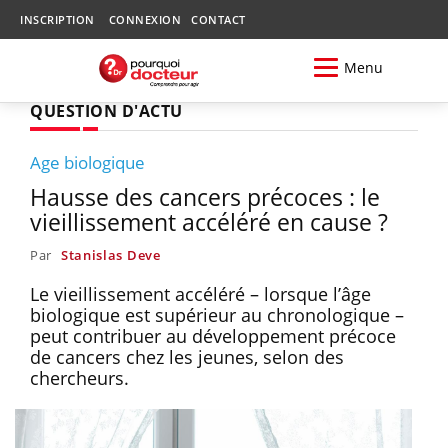
INSCRIPTION
CONNEXION
CONTACT
Menu
QUESTION D'ACTU
Age biologique
Hausse des cancers précoces : le
vieillissement accéléré en cause ?
Par
Stanislas Deve
Le vieillissement accéléré – lorsque l’âge
biologique est supérieur au chronologique –
peut contribuer au développement précoce
de cancers chez les jeunes, selon des
chercheurs.