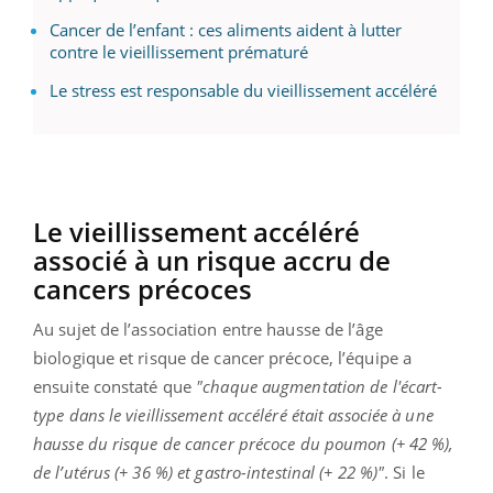
Cancer de l’enfant : ces aliments aident à lutter
contre le vieillissement prématuré
Le stress est responsable du vieillissement accéléré
Le vieillissement accéléré
associé à un risque accru de
cancers précoces
Au sujet de l’association entre hausse de l’âge
biologique et risque de cancer précoce, l’équipe a
ensuite constaté que
"chaque augmentation de l'écart-
type dans le vieillissement accéléré était associée à une
hausse du risque de cancer précoce du poumon (+ 42 %),
de l’utérus (+ 36 %) et gastro-intestinal (+ 22 %)"
. Si le