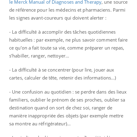
le Merck Manual of Diagnoses and Therapy
, une source
de référence pour les médecins et pharmaciens. Parmi
les signes avant-coureurs qui doivent alerter :
- La difficulté à accomplir des tâches quotidiennes
habituelles : par exemple, ne plus savoir comment faire
ce qu’on a fait toute sa vie, comme préparer un repas,
s’habiller, ranger, nettoyer...
- La difficulté à se concentrer (pour lire, jouer aux
cartes, calculer de tête, retenir des informations...)
- Une confusion au quotidien : se perdre dans des lieux
familiers, oublier le prénom de ses proches, oublier sa
destination quand on sort de chez soi, ranger de
manière inappropriée des objets (par exemple mettre
sa montre au réfrigérateur)...