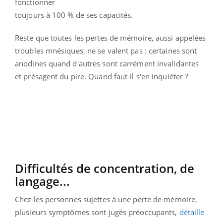
fonctionner
toujours à 100 % de ses capacités.
Reste que toutes les pertes de mémoire, aussi appelées
troubles mnésiques, ne se valent pas : certaines sont
anodines quand d'autres sont carrément invalidantes
et présagent du pire. Quand faut-il s'en inquiéter ?
Difficultés de concentration, de
langage...
Chez les personnes sujettes à une perte de mémoire,
plusieurs symptômes sont jugés préoccupants,
détaille