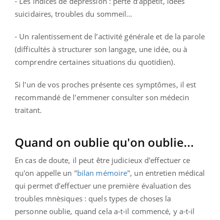
- Les indices de dépression : perte d’appétit, idées
suicidaires, troubles du sommeil...
- Un ralentissement de l’activité générale et de la parole
(difficultés à structurer son langage, une idée, ou à
comprendre certaines situations du quotidien).
Si l'un de vos proches présente ces symptômes, il est
recommandé de l'emmener consulter son médecin
traitant.
Quand on oublie qu'on oublie...
En cas de doute, il peut être judicieux d'effectuer ce
qu'on appelle un "
bilan mémoire
", un entretien médical
qui permet d’effectuer une première évaluation des
troubles mnèsiques : quels types de choses la
personne oublie, quand cela a-t-il commencé, y a-t-il