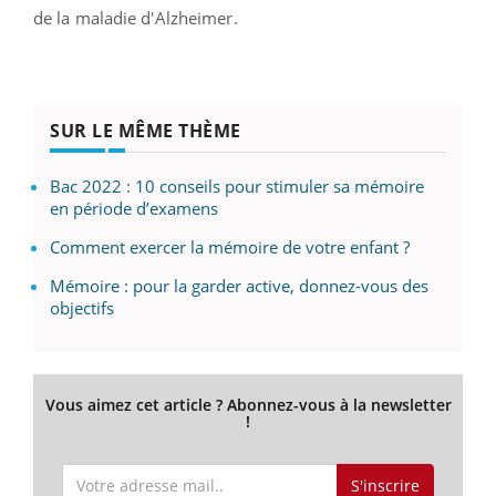
de la maladie d'Alzheimer.
SUR LE MÊME THÈME
Bac 2022 : 10 conseils pour stimuler sa mémoire
en période d’examens
Comment exercer la mémoire de votre enfant ?
Mémoire : pour la garder active, donnez-vous des
objectifs
Vous aimez cet article ? Abonnez-vous à la newsletter
!
S'inscrire