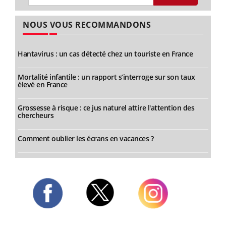
NOUS VOUS RECOMMANDONS
Hantavirus : un cas détecté chez un touriste en France
Mortalité infantile : un rapport s’interroge sur son taux
élevé en France
Grossesse à risque : ce jus naturel attire l'attention des
chercheurs
Comment oublier les écrans en vacances ?
Twitter
Facebook
Instagram