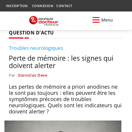
INSCRIPTION
CONNEXION
CONTACT
Menu
QUESTION D'ACTU
Troubles neurologiques
Perte de mémoire : les signes qui
doivent alerter
Par
Stanislas Deve
Les pertes de mémoire a priori anodines ne
le sont pas toujours : elles peuvent être les
symptômes précoces de troubles
neurologiques. Quels sont les indicateurs qui
doivent alerter ?