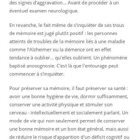
des signes d'aggravation... Avant de procéder à un
éventuel examen neurologique.
En revanche, le fait même de s'inquiéter de ses trous
de mémoire est jugé plutôt positif : les personnes
atteints de troubles de la mémoire liés à une maladie
comme l'Alzheimer ou la démence ont en effet
tendance à oublier... qu'elles oublient. Un phénomène
baptisé anosognosie. C'est là que l'entourage peut
commencer à s'inquiéter.
Pour préserver sa mémoire, il faut préserver sa santé :
avoir une bonne hygiène de vie, dormir suffisamment,
conserver une activité physique et stimuler son
cerveau - intellectuellement et socialement parlant. Un
mode de vie qui non seulement permet de conserver
une bonne mémoire et un bon état général, mais aussi
de réduire le risque d'apparition d'un déficit cognitif ou