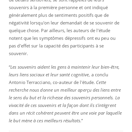
souvenirs à la première personne et ont indiqué
généralement plus de sentiments positifs que de
négativité lorsqu'on leur demandait de se souvenir de
quelque chose. Par ailleurs, les auteurs de l’étude
notent que les symptômes dépressifs ont eu peu ou
pas d'effet sur la capacité des participants à se
souvenir.
“
Les souvenirs aident les gens à maintenir leur bien-être,
leurs liens sociaux et leur santé cognitive
, a conclu
Antonio Terracciano, co-auteur de l'étude.
Cette
recherche nous donne un meilleur aperçu des liens entre
le sens du but et la richesse des souvenirs personnels. La
vivacité de ces souvenirs et la façon dont ils s'intègrent
dans un récit cohérent peuvent être une voie par laquelle
le but mène à ces meilleurs résultats
.”