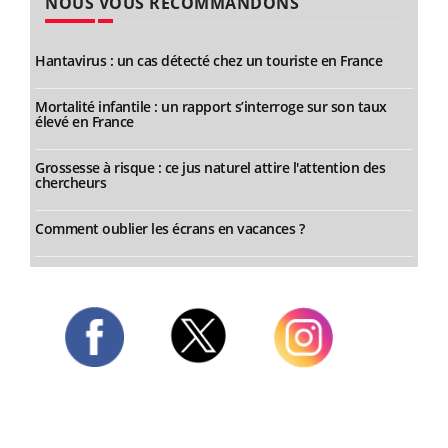
NOUS VOUS RECOMMANDONS
Hantavirus : un cas détecté chez un touriste en France
Mortalité infantile : un rapport s’interroge sur son taux
élevé en France
Grossesse à risque : ce jus naturel attire l'attention des
chercheurs
Comment oublier les écrans en vacances ?
Twitter
Facebook
Instagram