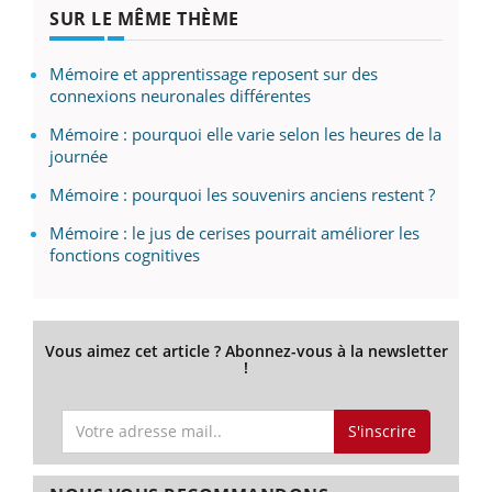
SUR LE MÊME THÈME
Mémoire et apprentissage reposent sur des
connexions neuronales différentes
Mémoire : pourquoi elle varie selon les heures de la
journée
Mémoire : pourquoi les souvenirs anciens restent ?
Mémoire : le jus de cerises pourrait améliorer les
fonctions cognitives
Vous aimez cet article ? Abonnez-vous à la newsletter
!
S'inscrire