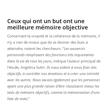
Ceux qui ont un but ont une
meilleure mémoire objective
Concernant la vivacité et la cohérence de la mémoire, il
n’y a rien de mieux que de se donner des buts à
atteindre, notent les chercheurs. “
Les souvenirs
personnels remplissent des fonctions très importantes
dans la vie de tous les jours
, indique l'auteur principal de
l'étude, Angelina Sutin.
Ils nous aident à nous fixer des
objectifs, à contrôler nos émotions et à créer une intimité
avec les autres. Nous savons également que les personnes
ayant une plus grande raison d'être réussissent mieux les
tests de mémoire objectifs, comme la mémorisation d'une
liste de mots.
”