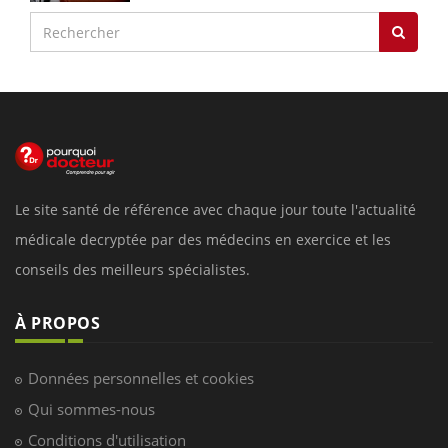
Le site santé de référence avec chaque jour toute l'actualité
médicale decryptée par des médecins en exercice et les
conseils des meilleurs spécialistes.
À PROPOS
Données personnelles et cookies
Qui sommes-nous
Conditions d'utilisation