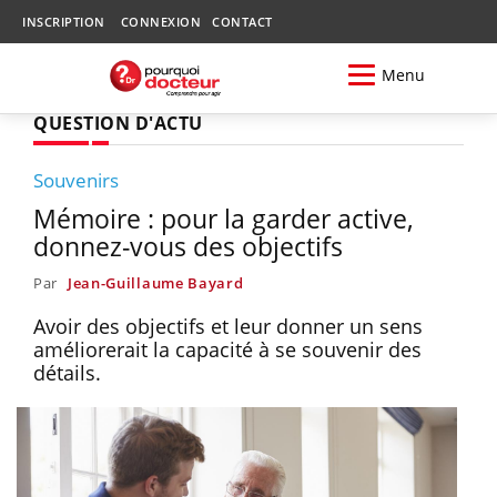
INSCRIPTION
CONNEXION
CONTACT
Menu
QUESTION D'ACTU
Souvenirs
Mémoire : pour la garder active,
donnez-vous des objectifs
Par
Jean-Guillaume Bayard
Avoir des objectifs et leur donner un sens
améliorerait la capacité à se souvenir des
détails.