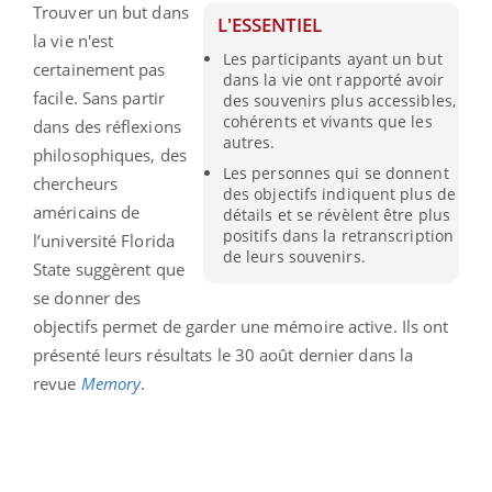
Trouver un but dans
L'ESSENTIEL
la vie n'est
Les participants ayant un but
certainement pas
dans la vie ont rapporté avoir
facile. Sans partir
des souvenirs plus accessibles,
cohérents et vivants que les
dans des réflexions
autres.
philosophiques, des
Les personnes qui se donnent
chercheurs
des objectifs indiquent plus de
américains de
détails et se révèlent être plus
positifs dans la retranscription
l’université Florida
de leurs souvenirs.
State suggèrent que
se donner des
objectifs permet de garder une mémoire active. Ils ont
présenté leurs résultats le 30 août dernier dans la
revue
Memory
.