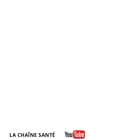
LA CHAÎNE SANTÉ