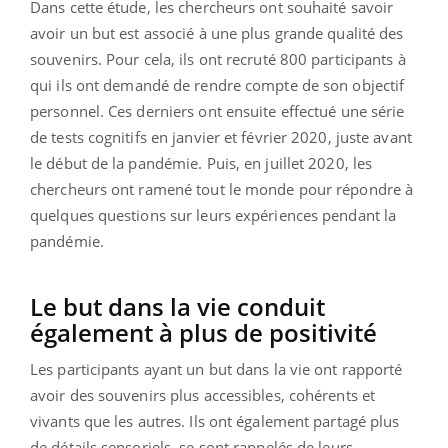
Dans cette étude, les chercheurs ont souhaité savoir
avoir un but est associé à une plus grande qualité des
souvenirs. Pour cela, ils ont recruté 800 participants à
qui ils ont demandé de rendre compte de son objectif
personnel. Ces derniers ont ensuite effectué une série
de tests cognitifs en janvier et février 2020, juste avant
le début de la pandémie. Puis, en juillet 2020, les
chercheurs ont ramené tout le monde pour répondre à
quelques questions sur leurs expériences pendant la
pandémie.
Le but dans la vie conduit
également à plus de positivité
Les participants ayant un but dans la vie ont rapporté
avoir des souvenirs plus accessibles, cohérents et
vivants que les autres. Ils ont également partagé plus
de détails sensoriels, se sont rappelés de leurs