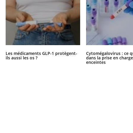
Les médicaments GLP-1 protègent-
Cytomégalovirus : ce q
ils aussi les os ?
dans la prise en char
enceintes