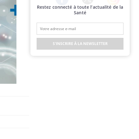
Restez connecté à toute l’actualité de la
Twitter
Facebook
Instagram
Santé
S'INSCRIRE À LA NEWSLETTER