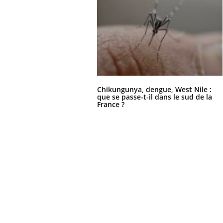
Chikungunya, dengue, West Nile :
que se passe-t-il dans le sud de la
France ?