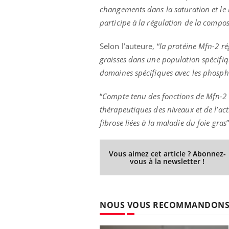
changements dans la saturation et le 
participe à la régulation de la compo
Selon l’auteure, “
la protéine Mfn-2 r
graisses dans une population spécifiq
domaines spécifiques avec les phosp
“
Compte tenu des fonctions de Mfn-2 d
thérapeutiques des niveaux et de l’act
fibrose liées à la maladie du foie gras
Vous aimez cet article ? Abonnez-
vous à la newsletter !
NOUS VOUS RECOMMANDON