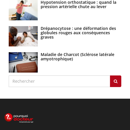
Hypotension orthostatique : quand la
pression artérielle chute au lever
Drépanocytose : une déformation des
globules rouges aux conséquences
graves
Maladie de Charcot (Sclérose latérale
amyotrophique)