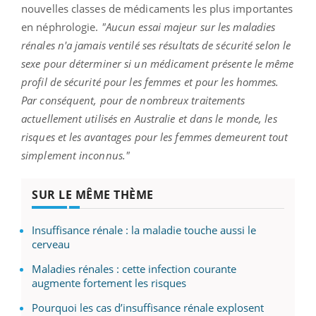
nouvelles classes de médicaments les plus importantes
en néphrologie.
"Aucun essai majeur sur les maladies
rénales n'a jamais ventilé ses résultats de sécurité selon le
sexe pour déterminer si un médicament présente le même
profil de sécurité pour les femmes et pour les hommes.
Par conséquent, pour de nombreux traitements
actuellement utilisés en Australie et dans le monde, les
risques et les avantages pour les femmes demeurent tout
simplement inconnus."
SUR LE MÊME THÈME
Insuffisance rénale : la maladie touche aussi le
cerveau
Maladies rénales : cette infection courante
augmente fortement les risques
Pourquoi les cas d’insuffisance rénale explosent