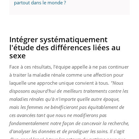
partout dans le monde ?
Intégrer systématiquement
l'étude des différences liées au
sexe
Face à ces résultats, l’équipe appelle à ne pas continuer
à traiter la maladie rénale comme une affection pour
laquelle une approche unique convient à tous.
"Nous
disposons aujourd'hui de meilleurs traitements contre les
maladies rénales qu'à n'importe quelle autre époque,
mais les femmes ne bénéficieront pas équitablement de
ces avancées tant que nous ne modifierons pas
fondamentalement notre façon de concevoir la recherche,
d'analyser les données et de prodiguer les soins. Il s'agit