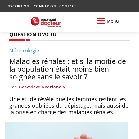
INSCRIPTION
CONNEXION
CONTACT
Menu
QUESTION D'ACTU
Néphrologie
Maladies rénales : et si la moitié de
la population était moins bien
soignée sans le savoir ?
Par
Geneviève Andrianaly
Une étude révèle que les femmes restent les
grandes oubliées du dépistage, mais aussi de
la prise en charge des maladies rénales.