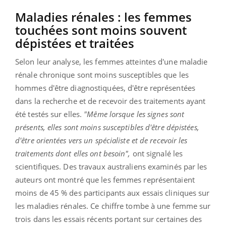
Maladies rénales : les femmes
touchées sont moins souvent
dépistées et traitées
Selon leur analyse, les femmes atteintes d'une maladie
rénale chronique sont moins susceptibles que les
hommes d'être diagnostiquées, d'être représentées
dans la recherche et de recevoir des traitements ayant
été testés sur elles.
"Même lorsque les signes sont
présents, elles sont moins susceptibles d'être dépistées,
d'être orientées vers un spécialiste et de recevoir les
traitements dont elles ont besoin",
ont signalé les
scientifiques. Des travaux australiens examinés par les
auteurs ont montré que les femmes représentaient
moins de 45 % des participants aux essais cliniques sur
les maladies rénales. Ce chiffre tombe à une femme sur
trois dans les essais récents portant sur certaines des