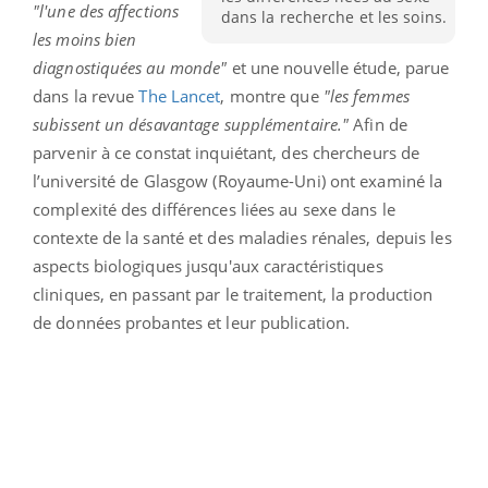
"l'une des affections
dans la recherche et les soins.
les moins bien
diagnostiquées au monde"
et une nouvelle étude, parue
dans la revue
The Lancet
, montre que
"les femmes
subissent un désavantage supplémentaire."
Afin de
parvenir à ce constat inquiétant, des chercheurs de
l’université de Glasgow (Royaume-Uni) ont examiné la
complexité des différences liées au sexe dans le
contexte de la santé et des maladies rénales, depuis les
aspects biologiques jusqu'aux caractéristiques
cliniques, en passant par le traitement, la production
de données probantes et leur publication.