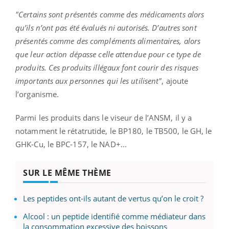
"Certains sont présentés comme des médicaments alors
qu’ils n’ont pas été évalués ni autorisés. D’autres sont
présentés comme des compléments alimentaires, alors
que leur action dépasse celle attendue pour ce type de
produits. Ces produits illégaux font courir des risques
importants aux personnes qui les utilisent"
, ajoute
l’organisme.
Parmi les produits dans le viseur de l’ANSM, il y a
notamment le rétatrutide, le BP180, le TB500, le GH, le
GHK-Cu, le BPC-157, le NAD+...
SUR LE MÊME THÈME
Les peptides ont-ils autant de vertus qu’on le croit ?
Alcool : un peptide identifié comme médiateur dans
la consommation excessive des boissons