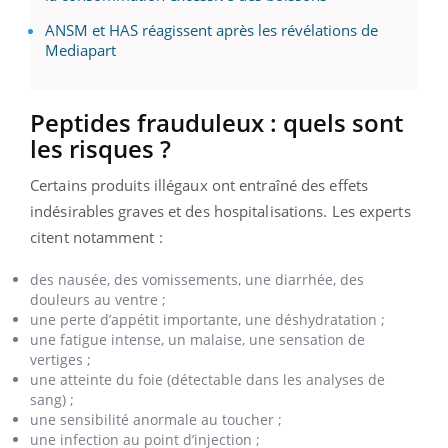
ANSM et HAS réagissent après les révélations de
Mediapart
Peptides frauduleux : quels sont
les risques ?
Certains produits illégaux ont entraîné des effets
indésirables graves et des hospitalisations. Les experts
citent notamment :
des nausée, des vomissements, une diarrhée, des
douleurs au ventre ;
une perte d’appétit importante, une déshydratation ;
une fatigue intense, un malaise, une sensation de
vertiges ;
une atteinte du foie (détectable dans les analyses de
sang) ;
une sensibilité anormale au toucher ;
une infection au point d’injection ;