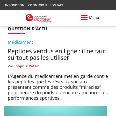
INSCRIPTION
CONNEXION
CONTACT
Menu
QUESTION D'ACTU
Médicament
Peptides vendus en ligne : il ne faut
surtout pas les utiliser
Par
Sophie Raffin
L’Agence du médicament met en garde contre
les peptides que les réseaux sociaux
présentent comme des produits “miracles”
pour perdre du poids ou encore améliorer les
performances sportives.