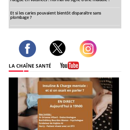
Et si les caries pouvaient bientôt disparaître sans
plombage ?
Twitter
Facebook
Instagram
LA CHAÎNE SANTÉ
Youtube