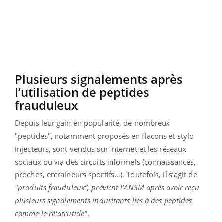
Plusieurs signalements après
l’utilisation de peptides
frauduleux
Depuis leur gain en popularité, de nombreux
"peptides", notamment proposés en flacons et stylo
injecteurs, sont vendus sur internet et les réseaux
sociaux ou via des circuits informels (connaissances,
proches, entraineurs sportifs…). Toutefois, il s’agit de
"produits frauduleux”, prévient l’ANSM après avoir reçu
plusieurs signalements inquiétants liés à des peptides
comme le rétatrutide"
.