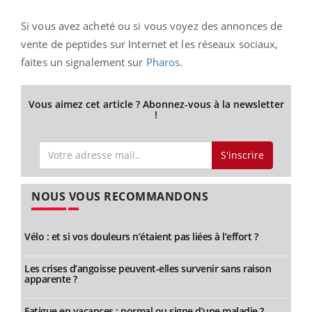
Si vous avez acheté ou si vous voyez des annonces de
vente de peptides sur Internet et les réseaux sociaux,
faites un signalement sur
Pharos.
Vous aimez cet article ? Abonnez-vous à la newsletter
!
S'inscrire
NOUS VOUS RECOMMANDONS
Vélo : et si vos douleurs n’étaient pas liées à l’effort ?
Les crises d’angoisse peuvent-elles survenir sans raison
apparente ?
Fatigue en vacances : normal ou signe d’une maladie ?