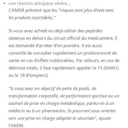
une réaction allergique sévère…
L’ANSM prévient que les
"risques sont plus élevés avec
les produits injectables."
Si vous avez acheté ou déjà utilisé des peptides
obtenus en dehors du circuit officiel du médicament, il
est demandé d’arrêter d’en prendre. Il est aussi
conseillé de consulter rapidement un professionnel de
santé en cas d’effets indésirables. Par ailleurs, en cas de
détresse vitale, il faut rapidement appeler le 15 (SAMU)
ou le 18 (Pompiers).
"Si vous avez un objectif de perte de poids, de
transformation corporelle, de performance sportive ou un
souhait de prise en charge métabolique, parlez-en à un
médecin ou à un pharmacien. Ils pourront vous orienter
vers une prise en charge adaptée et sécurisée"
, ajoute
l’ANSM.