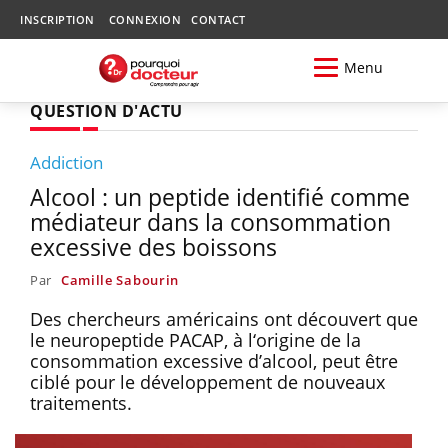
INSCRIPTION
CONNEXION
CONTACT
Menu
QUESTION D'ACTU
Addiction
Alcool : un peptide identifié comme
médiateur dans la consommation
excessive des boissons
Par
Camille Sabourin
Des chercheurs américains ont découvert que
le neuropeptide PACAP, à l‘origine de la
consommation excessive d’alcool, peut être
ciblé pour le développement de nouveaux
traitements.