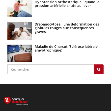
Hypotension orthostatique : quand la
pression artérielle chute au lever
Drépanocytose : une déformation des
globules rouges aux conséquences
graves
Maladie de Charcot (Sclérose latérale
amyotrophique)