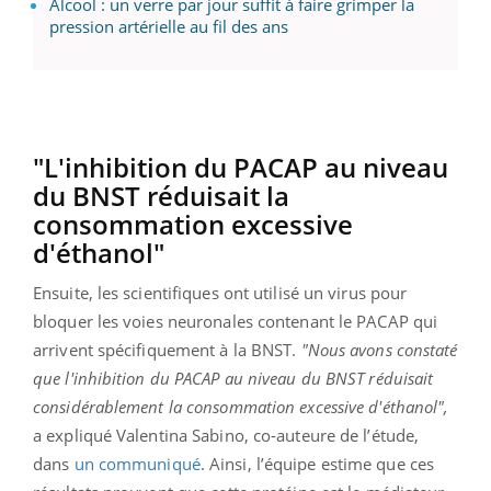
Alcool : un verre par jour suffit à faire grimper la
pression artérielle au fil des ans
"L'inhibition du PACAP au niveau
du BNST réduisait la
consommation excessive
d'éthanol"
Ensuite, les scientifiques ont utilisé un virus pour
bloquer les voies neuronales contenant le PACAP qui
arrivent spécifiquement à la BNST.
"Nous avons constaté
que l'inhibition du PACAP au niveau du BNST réduisait
considérablement la consommation excessive d'éthanol",
a expliqué Valentina Sabino, co-auteure de l’étude,
dans
un communiqué
. Ainsi, l’équipe estime que ces