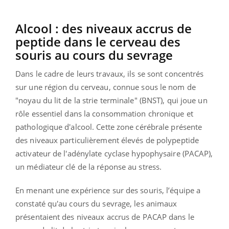
Alcool : des niveaux accrus de
peptide dans le cerveau des
souris au cours du sevrage
Dans le cadre de leurs travaux, ils se sont concentrés
sur une région du cerveau, connue sous le nom de
"noyau du lit de la strie terminale" (BNST), qui joue un
rôle essentiel dans la consommation chronique et
pathologique d'alcool. Cette zone cérébrale présente
des niveaux particulièrement élevés de polypeptide
activateur de l'adénylate cyclase hypophysaire (PACAP),
un médiateur clé de la réponse au stress.
En menant une expérience sur des souris, l’équipe a
constaté qu'au cours du sevrage, les animaux
présentaient des niveaux accrus de PACAP dans le