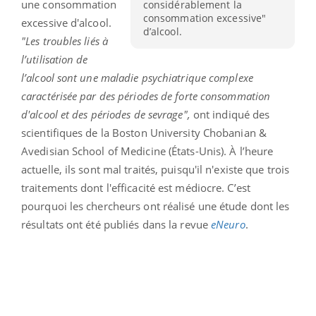
une consommation
considérablement la
consommation excessive"
excessive d'alcool.
d’alcool.
"Les troubles liés à
l’utilisation de
l’alcool sont une maladie psychiatrique complexe
caractérisée par des périodes de forte consommation
d'alcool et des périodes de sevrage",
ont indiqué des
scientifiques de la Boston University Chobanian &
Avedisian School of Medicine (États-Unis). À l’heure
actuelle, ils sont mal traités, puisqu'il n'existe que trois
traitements dont l'efficacité est médiocre. C’est
pourquoi les chercheurs ont réalisé une étude dont les
résultats ont été publiés dans la revue
eNeuro
.