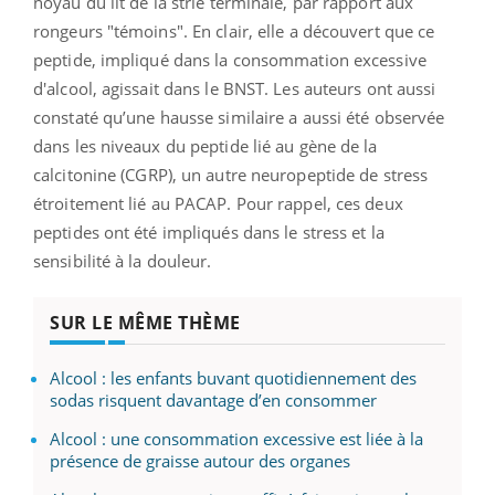
noyau du lit de la strie terminale, par rapport aux
rongeurs "témoins". En clair, elle a découvert que ce
peptide, impliqué dans la consommation excessive
d'alcool, agissait dans le BNST. Les auteurs ont aussi
constaté qu’une hausse similaire a aussi été observée
dans les niveaux du peptide lié au gène de la
calcitonine (CGRP), un autre neuropeptide de stress
étroitement lié au PACAP. Pour rappel, ces deux
peptides ont été impliqués dans le stress et la
sensibilité à la douleur.
SUR LE MÊME THÈME
Alcool : les enfants buvant quotidiennement des
sodas risquent davantage d’en consommer
Alcool : une consommation excessive est liée à la
présence de graisse autour des organes