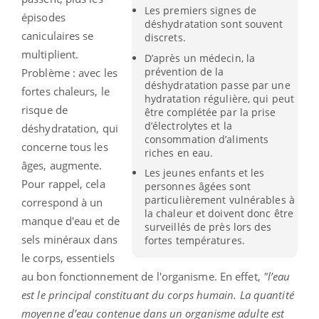
Les premiers signes de
épisodes
déshydratation sont souvent
caniculaires se
discrets.
multiplient.
D’après un médecin, la
prévention de la
Problème : avec les
déshydratation passe par une
fortes chaleurs, le
hydratation régulière, qui peut
risque de
être complétée par la prise
d’électrolytes et la
déshydratation, qui
consommation d’aliments
concerne tous les
riches en eau.
âges, augmente.
Les jeunes enfants et les
Pour rappel, cela
personnes âgées sont
particulièrement vulnérables à
correspond à un
la chaleur et doivent donc être
manque d'eau et de
surveillés de près lors des
sels minéraux dans
fortes températures.
le corps, essentiels
au bon fonctionnement de l'organisme. En effet,
"l’eau
est le principal constituant du corps humain. La quantité
moyenne d’eau contenue dans un organisme adulte est