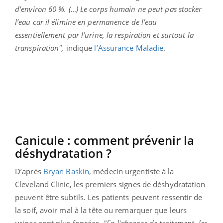
d'environ 60 %. (…) Le corps humain ne peut pas stocker
l’eau car il élimine en permanence de l’eau
essentiellement par l’urine, la respiration et surtout la
transpiration",
indique
l’Assurance Maladie
.
Canicule : comment prévenir la
déshydratation ?
D’après
Bryan Baskin
, médecin urgentiste à la
Cleveland Clinic, les premiers signes de déshydratation
peuvent être subtils. Les patients peuvent ressentir de
la soif, avoir mal à la tête ou remarquer que leurs