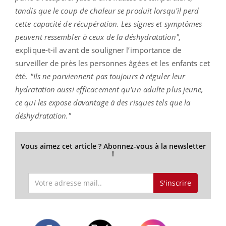
tandis que le coup de chaleur se produit lorsqu'il perd
cette capacité de récupération. Les signes et symptômes
peuvent ressembler à ceux de la déshydratation",
explique-t-il avant de souligner l’importance de
surveiller de près les personnes âgées et les enfants cet
été.
"Ils ne parviennent pas toujours à réguler leur
hydratation aussi efficacement qu'un adulte plus jeune,
ce qui les expose davantage à des risques tels que la
déshydratation."
Vous aimez cet article ? Abonnez-vous à la newsletter
!
S'inscrire