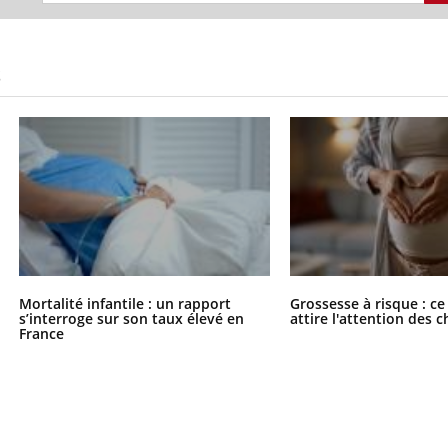
S
Mortalité infantile : un rapport
Grossesse à risque : ce
s’interroge sur son taux élevé en
attire l'attention des 
France