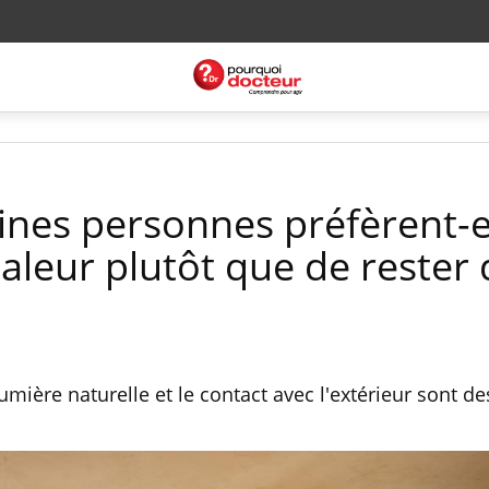
ines personnes préfèrent-e
aleur plutôt que de rester
umière naturelle et le contact avec l'extérieur sont d