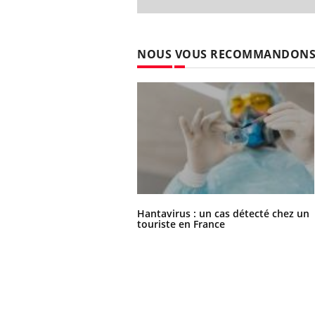
NOUS VOUS RECOMMANDON
Hantavirus : un cas détecté chez un
touriste en France