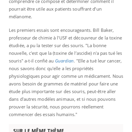
comprendre ce composé et déterminer comment il
pourrait être utile aux patients souffrant d’un
mélanome.
Les premiers essais sont encourageants. Bill Baker,
professeur de chimie à l'USF et découvreur de la toxine
étudiée, a pu la tester sur des souris. "La bonne
nouvelle, c'est que la (toxine de l’ascidie) n'a pas tué les
souris" a-t-il confié au
Guardian
. "Elle a tué leur cancer,
nous savons donc qu'elle a les propriétés
physiologiques pour agir comme un médicament. Nous
avons besoin de grammes de matériel pour faire une
étude plus importante sur des souris, peut-être aller
dans d'autres modèles animaux, et si nous pouvons
prouver la sécurité, nous pourrons réellement
commencer des essais humains."
SUR LE MÊME THÈME