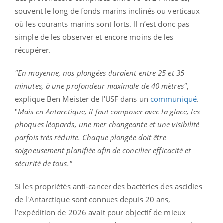
souvent le long de fonds marins inclinés ou verticaux
où les courants marins sont forts. Il n’est donc pas
simple de les observer et encore moins de les
récupérer.
"En moyenne, nos plongées duraient entre 25 et 35
minutes, à une profondeur maximale de 40 mètres"
,
explique Ben Meister de l'USF dans un
communiqué
.
"
Mais en Antarctique, il faut composer avec la glace, les
phoques léopards, une mer changeante et une visibilité
parfois très réduite. Chaque plongée doit être
soigneusement planifiée afin de concilier efficacité et
sécurité de tous."
Si les propriétés anti-cancer des bactéries des ascidies
de l'Antarctique sont connues depuis 20 ans,
l’expédition de 2026 avait pour objectif de mieux