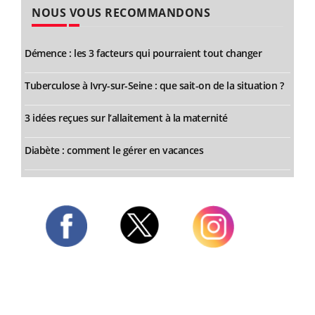
NOUS VOUS RECOMMANDONS
Démence : les 3 facteurs qui pourraient tout changer
Tuberculose à Ivry-sur-Seine : que sait-on de la situation ?
3 idées reçues sur l’allaitement à la maternité
Diabète : comment le gérer en vacances
Twitter
Facebook
Instagram