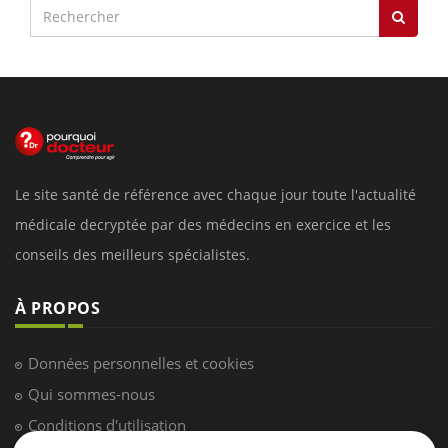
Le site santé de référence avec chaque jour toute l'actualité
médicale decryptée par des médecins en exercice et les
conseils des meilleurs spécialistes.
À PROPOS
Données personnelles et cookies
Qui sommes-nous
Conditions d'utilisation