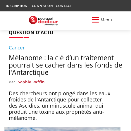
INSCRIPTION
CONNEXION
CONTACT
Menu
QUESTION D'ACTU
Cancer
Mélanome : la clé d’un traitement
pourrait se cacher dans les fonds de
l'Antarctique
Par
Sophie Raffin
Des chercheurs ont plongé dans les eaux
froides de l'Antarctique pour collecter
des Ascidies, un minuscule animal qui
produit une toxine aux propriétés anti-
mélanome.