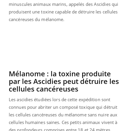
minuscules animaux marins, appelés des Ascidies qui
produisent une toxine capable de détruire les cellules
cancéreuses du mélanome.
Mélanome : la toxine produite
par les Ascidies peut détruire les
cellules cancéreuses
Les ascidies étudiées lors de cette expédition sont
connues pour abriter un composé toxique qui détruit
les cellules cancéreuses du mélanome sans nuire aux
cellules humaines saines. Ces petits animaux vivent à
des profondeurs comprises entre 18 et 24 mètres,