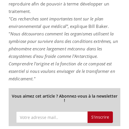
reproduire afin de pouvoir à terme développer un
traitement.
"Ces recherches sont importantes tant sur le plan
environnemental que médical”
, explique Bill Baker.
"
Nous découvrons comment les organismes utilisent la
symbiose pour survivre dans des conditions extrêmes, un
phénomène encore largement méconnu dans les
écosystèmes d'eau froide comme l'Antarctique.
Comprendre l'origine et la fonction de ce composé est
essentiel si nous voulons envisager de le transformer en
médicament."
Vous aimez cet article ? Abonnez-vous à la newsletter
!
S'inscrire