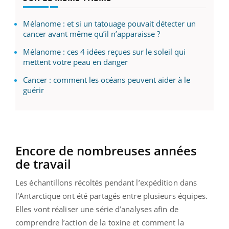
Mélanome : et si un tatouage pouvait détecter un
cancer avant même qu’il n’apparaisse ?
Mélanome : ces 4 idées reçues sur le soleil qui
mettent votre peau en danger
Cancer : comment les océans peuvent aider à le
guérir
Encore de nombreuses années
de travail
Les échantillons récoltés pendant l’expédition dans
l'Antarctique ont été partagés entre plusieurs équipes.
Elles vont réaliser une série d’analyses afin de
comprendre l’action de la toxine et comment la