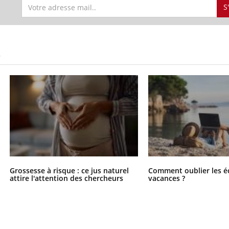
S
S
Grossesse à risque : ce jus naturel
Comment oublier les é
attire l'attention des chercheurs
vacances ?