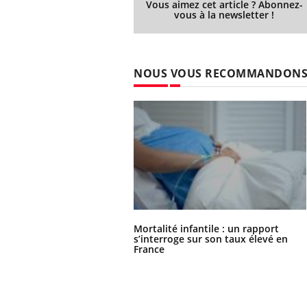
Vous aimez cet article ? Abonnez-
vous à la newsletter !
NOUS VOUS RECOMMANDON
Mortalité infantile : un rapport
s’interroge sur son taux élevé en
France