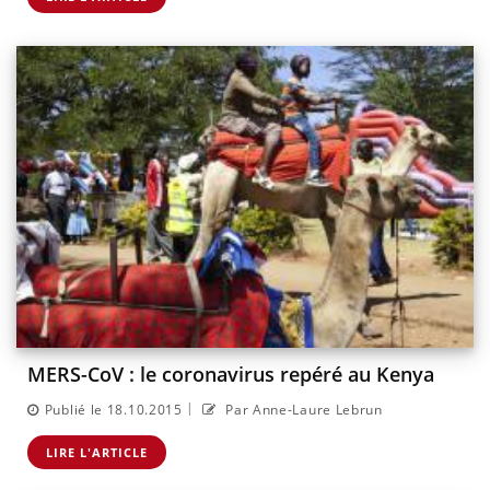
MERS-CoV : le coronavirus repéré au Kenya
|
Publié le 18.10.2015
Par Anne-Laure Lebrun
LIRE L'ARTICLE