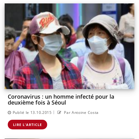
Coronavirus : un homme infecté pour la
deuxième fois à Séoul
|
Publié le 13.10.2015
Par Antoine Costa
LIRE L'ARTICLE