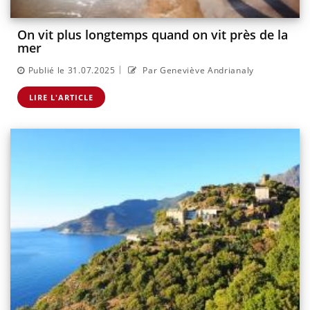
On vit plus longtemps quand on vit près de la
mer
|
Publié le 31.07.2025
Par Geneviève Andrianaly
LIRE L'ARTICLE