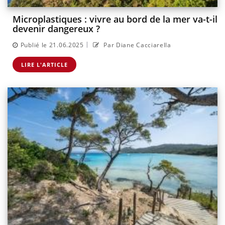
Microplastiques : vivre au bord de la mer va-t-il
devenir dangereux ?
|
Publié le 21.06.2025
Par Diane Cacciarella
LIRE L'ARTICLE