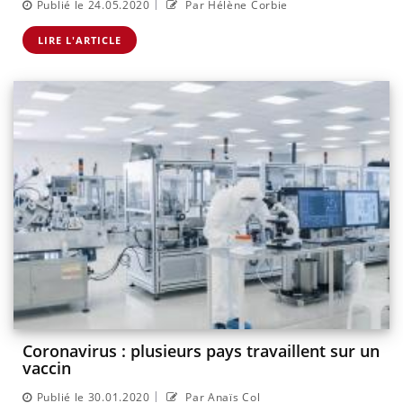
|
Publié le 24.05.2020
Par Hélène Corbie
LIRE L'ARTICLE
Coronavirus : plusieurs pays travaillent sur un
vaccin
|
Publié le 30.01.2020
Par Anaïs Col