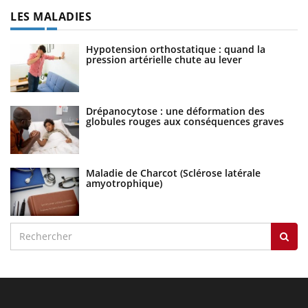
LES MALADIES
Hypotension orthostatique : quand la
pression artérielle chute au lever
Drépanocytose : une déformation des
globules rouges aux conséquences graves
Maladie de Charcot (Sclérose latérale
amyotrophique)