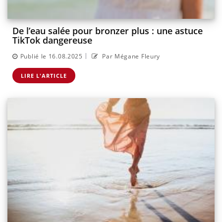
De l’eau salée pour bronzer plus : une astuce
TikTok dangereuse
|
Publié le 16.08.2025
Par Mégane Fleury
LIRE L'ARTICLE