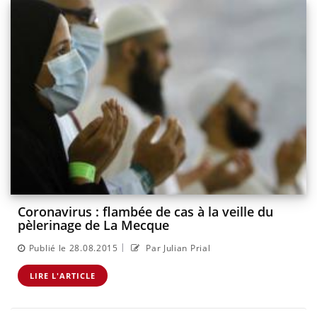
Coronavirus : flambée de cas à la veille du
pèlerinage de La Mecque
|
Publié le 28.08.2015
Par Julian Prial
LIRE L'ARTICLE