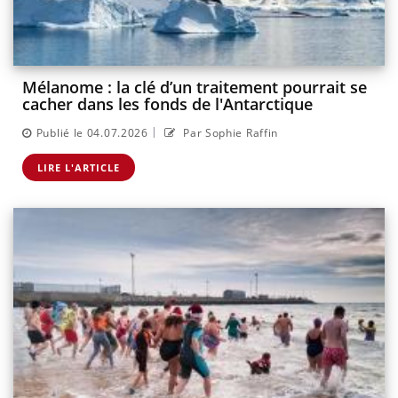
Mélanome : la clé d’un traitement pourrait se
cacher dans les fonds de l'Antarctique
|
Publié le 04.07.2026
Par Sophie Raffin
LIRE L'ARTICLE