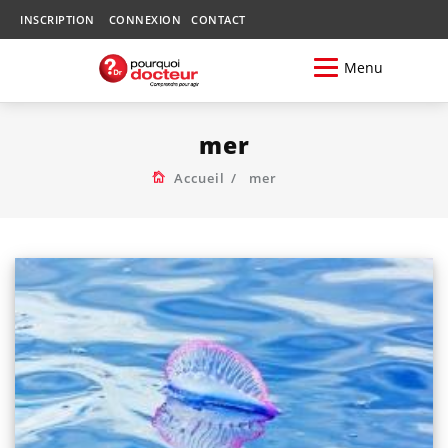
INSCRIPTION
CONNEXION
CONTACT
Menu
mer
Accueil
mer