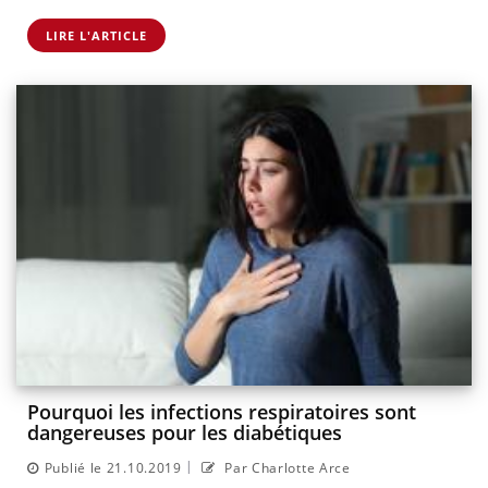
LIRE L'ARTICLE
Pourquoi les infections respiratoires sont
dangereuses pour les diabétiques
|
Publié le 21.10.2019
Par Charlotte Arce