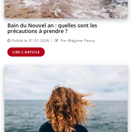
Bain du Nouvel an : quelles sont les
précautions à prendre ?
|
Publié le 01.01.2026
Par Mégane Fleury
LIRE L'ARTICLE