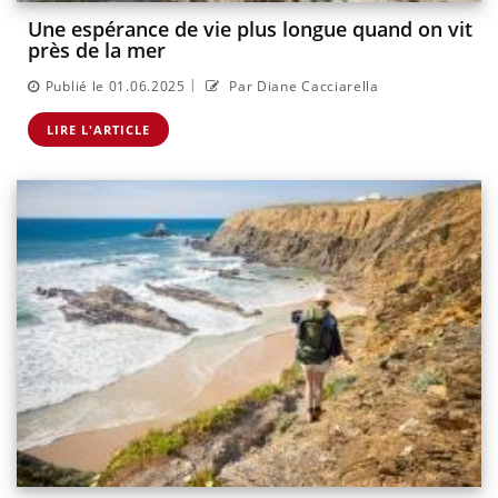
Une espérance de vie plus longue quand on vit
près de la mer
|
Publié le 01.06.2025
Par Diane Cacciarella
LIRE L'ARTICLE