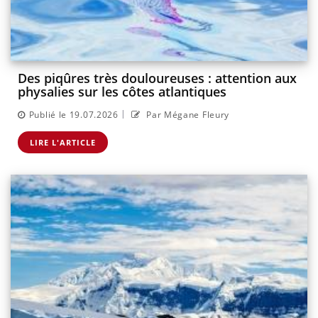
Des piqûres très douloureuses : attention aux
physalies sur les côtes atlantiques
|
Publié le 19.07.2026
Par Mégane Fleury
LIRE L'ARTICLE