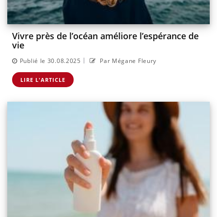
Vivre près de l’océan améliore l’espérance de
vie
|
Publié le 30.08.2025
Par Mégane Fleury
LIRE L'ARTICLE