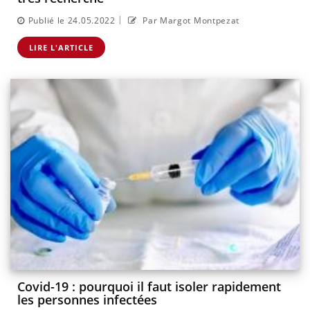
|
Publié le 24.05.2022
Par Margot Montpezat
LIRE L'ARTICLE
Covid-19 : pourquoi il faut isoler rapidement
les personnes infectées