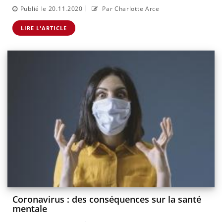
|
Publié le 20.11.2020
Par Charlotte Arce
LIRE L'ARTICLE
Coronavirus : des conséquences sur la santé
mentale