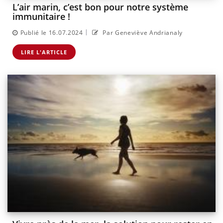
L’air marin, c’est bon pour notre système
immunitaire !
|
Publié le 16.07.2024
Par Geneviève Andrianaly
LIRE L'ARTICLE