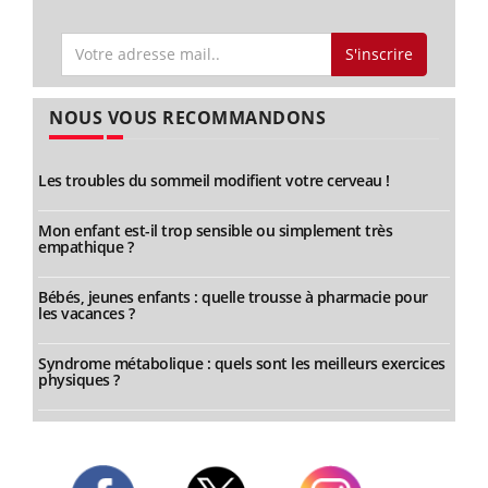
S'inscrire
NOUS VOUS RECOMMANDONS
Les troubles du sommeil modifient votre cerveau !
Mon enfant est-il trop sensible ou simplement très
empathique ?
Bébés, jeunes enfants : quelle trousse à pharmacie pour
les vacances ?
Syndrome métabolique : quels sont les meilleurs exercices
physiques ?