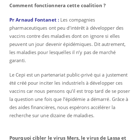
Comment fonctionnera cette
coalition ?
Pr Arnaud Fontanet :
Les compagnies
pharmaceutiques ont peu d’intérêt à développer des
vaccins contre des maladies dont on ignore si elles
peuvent un jour devenir épidémiques. Dit autrement,
les maladies pour lesquelles il n’y pas de marché
garanti.
Le Cepi est un partenariat public-privé qui a justement
été créé pour inciter les industriels à développer ces
vaccins car nous pensons qu’il est trop tard de se poser
la question une fois que l’épidémie a démarré. Grâce à
des aides financières, nous espérons accélérer la
recherche sur une dizaine de maladies.
Pourquoi cibler le virus Mers, le virus de Lassa et