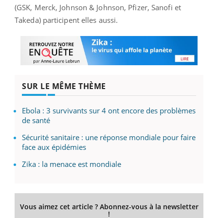
(GSK, Merck, Johnson & Johnson, Pfizer, Sanofi et
Takeda) participent elles aussi.
SUR LE MÊME THÈME
Ebola : 3 survivants sur 4 ont encore des problèmes
de santé
Sécurité sanitaire : une réponse mondiale pour faire
face aux épidémies
Zika : la menace est mondiale
Vous aimez cet article ? Abonnez-vous à la newsletter
!