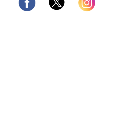
Twitter
Facebook
Instagram