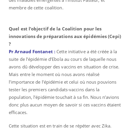
membre de cette coalition.
Quel est l’objectif de la Coalition pour les
innovations de préparations aux épidémies (Cepi)
?
Pr Arnaud Fontanet :
Cette initiative a été créée à la
suite de l’épidémie d’Ebola au cours de laquelle nous
avons dû développer des vaccins en situation de crise.
Mais entre le moment où nous avons réalisé
l’importance de l’épidémie et celui où nous pouvions
tester les premiers candidats-vaccins dans la
population, l’épidémie touchait à sa fin. Nous n’avions
donc plus aucun moyen de savoir si ces vaccins étaient
efficaces.
Cette situation est en train de se répéter avec Zika.