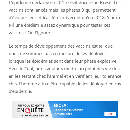
L’épidémie déclarée en 2015 sévit encore au Brésil. Les
vaccins sont lancés mais les phases 3 qui permettent
d’évaluer leur efficacité n’arriveront qu’en 2018. Y aura-
t-il une épidémie assez dynamique pour tester ces
vaccins ? On l’ignore.
Le temps de développement des vaccins est tel que
nous ne sommes pas en mesure de les déployer
lorsque les épidémies sont dans leur phase explosive.
Avec le Cepi, nous voulons mettre au point des vaccins
en les testant chez l’animal et en vérifiant leur tolérance
chez l’homme afin d’être capable de les déployer en cas
d’épidémie.