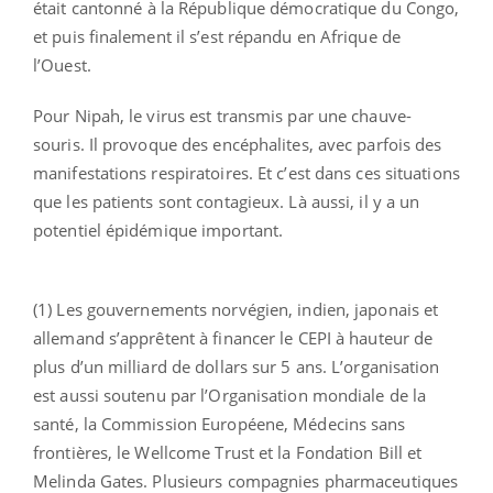
était cantonné à la République démocratique du Congo,
et puis finalement il s’est répandu en Afrique de
l’Ouest.
Pour Nipah, le virus est transmis par une chauve-
souris. Il provoque des encéphalites, avec parfois des
manifestations respiratoires. Et c’est dans ces situations
que les patients sont contagieux. Là aussi, il y a un
potentiel épidémique important.
(1) Les gouvernements norvégien, indien, japonais et
allemand s’apprêtent à financer le CEPI à hauteur de
plus d’un milliard de dollars sur 5 ans. L’organisation
est aussi soutenu par l’Organisation mondiale de la
santé, la Commission Européene, Médecins sans
frontières, le Wellcome Trust et la Fondation Bill et
Melinda Gates. Plusieurs compagnies pharmaceutiques