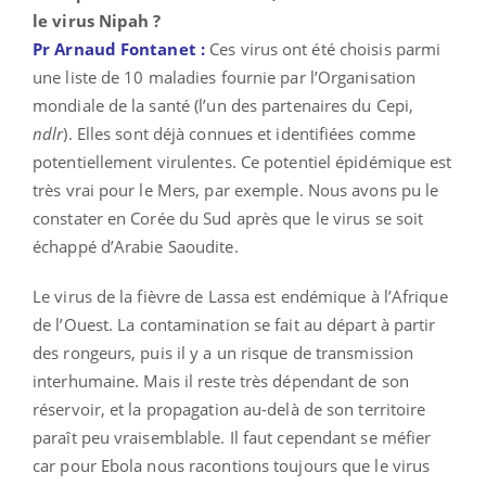
le virus Nipah ?
Pr Arnaud Fontanet :
Ces virus ont été choisis parmi
une liste de 10 maladies fournie par l’Organisation
mondiale de la santé (l’un des partenaires du Cepi,
ndlr
). Elles sont déjà connues et identifiées comme
potentiellement virulentes. Ce potentiel épidémique est
très vrai pour le Mers, par exemple. Nous avons pu le
constater en Corée du Sud après que le virus se soit
échappé d’Arabie Saoudite.
Le virus de la fièvre de Lassa est endémique à l’Afrique
de l’Ouest. La contamination se fait au départ à partir
des rongeurs, puis il y a un risque de transmission
interhumaine. Mais il reste très dépendant de son
réservoir, et la propagation au-delà de son territoire
paraît peu vraisemblable. Il faut cependant se méfier
car pour Ebola nous racontions toujours que le virus