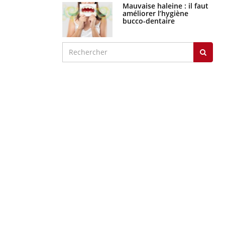
Mauvaise haleine : il faut
améliorer l’hygiène
bucco-dentaire