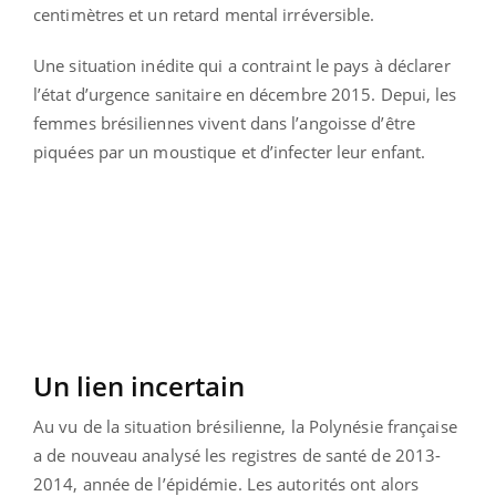
centimètres et un retard mental irréversible.
Une situation inédite qui a contraint le pays à déclarer
l’état d’urgence sanitaire en décembre 2015. Depui, les
femmes brésiliennes vivent dans l’angoisse d’être
piquées par un moustique et d’infecter leur enfant.
Un lien incertain
Au vu de la situation brésilienne, la Polynésie française
a de nouveau analysé les registres de santé de 2013-
2014, année de l’épidémie. Les autorités ont alors