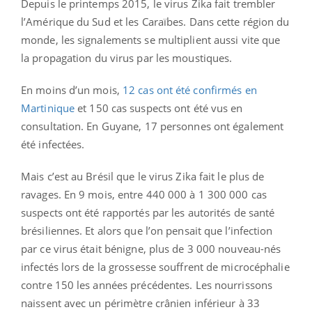
Depuis le printemps 2015, le virus Zika fait trembler
l’Amérique du Sud et les Caraïbes. Dans cette région du
monde, les signalements se multiplient aussi vite que
la propagation du virus par les moustiques.
En moins d’un mois,
12 cas ont été confirmés en
Martinique
et 150 cas suspects ont été vus en
consultation. En Guyane, 17 personnes ont également
été infectées.
Mais c’est au Brésil que le virus Zika fait le plus de
ravages. En 9 mois, entre 440 000 à 1 300 000 cas
suspects ont été rapportés par les autorités de santé
brésiliennes. Et alors que l’on pensait que l’infection
par ce virus était bénigne, plus de 3 000 nouveau-nés
infectés lors de la grossesse souffrent de microcéphalie
contre 150 les années précédentes. Les nourrissons
naissent avec un périmètre crânien inférieur à 33