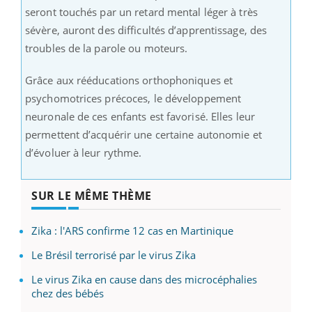
seront touchés par un retard mental léger à très
sévère, auront des difficultés d’apprentissage, des
troubles de la parole ou moteurs.
Grâce aux rééducations orthophoniques et
psychomotrices précoces, le développement
neuronale de ces enfants est favorisé. Elles leur
permettent d’acquérir une certaine autonomie et
d’évoluer à leur rythme.
SUR LE MÊME THÈME
Zika : l'ARS confirme 12 cas en Martinique
Le Brésil terrorisé par le virus Zika
Le virus Zika en cause dans des microcéphalies
chez des bébés