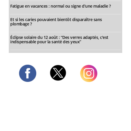
Fatigue en vacances : normal ou signe d’une maladie ?
Et si les caries pouvaient bientôt disparaître sans
plombage ?
Éclipse solaire du 12 août : “Des verres adaptés, c'est
indispensable pour la santé des yeux”
Twitter
Facebook
Instagram