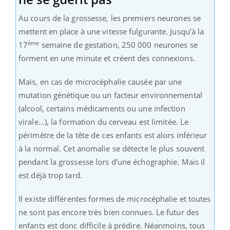
Au cours de la grossesse, les premiers neurones se
mettent en place à une vitesse fulgurante. Jusqu’à la
ème
17
semaine de gestation, 250 000 neurones se
forment en une minute et créent des connexions.
Mais, en cas de microcéphalie causée par une
mutation génétique ou un facteur environnemental
(alcool, certains médicaments ou une infection
virale...), la formation du cerveau est limitée. Le
périmètre de la tête de ces enfants est alors inférieur
à la normal. Cet anomalie se détecte le plus souvent
pendant la grossesse lors d’une échographie. Mais il
est déjà trop tard.
Il existe différentes formes de microcéphalie et toutes
ne sont pas encore très bien connues. Le futur des
enfants est donc difficile à prédire. Néanmoins, tous