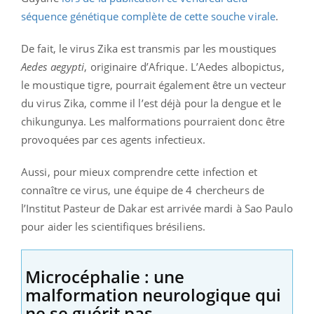
séquence génétique complète de cette souche virale
.
De fait, le virus Zika est transmis par les moustiques
Aedes aegypti
, originaire d’Afrique. L’Aedes albopictus,
le moustique tigre, pourrait également être un vecteur
du virus Zika, comme il l’est déjà pour la dengue et le
chikungunya. Les malformations pourraient donc être
provoquées par ces agents infectieux.
Aussi, pour mieux comprendre cette infection et
connaître ce virus, une équipe de 4 chercheurs de
l’Institut Pasteur de Dakar est arrivée mardi à Sao Paulo
pour aider les scientifiques brésiliens.
Microcéphalie : une
malformation neurologique qui
ne se guérit pas