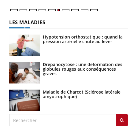
LES MALADIES
Hypotension orthostatique : quand la
pression artérielle chute au lever
Drépanocytose : une déformation des
globules rouges aux conséquences
graves
Maladie de Charcot (Sclérose latérale
amyotrophique)