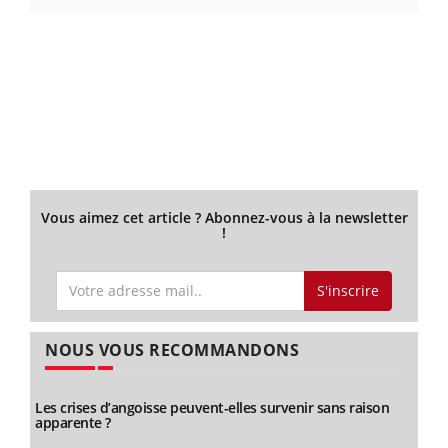
Vous aimez cet article ? Abonnez-vous à la newsletter
!
S'inscrire
NOUS VOUS RECOMMANDONS
Les crises d’angoisse peuvent-elles survenir sans raison
apparente ?