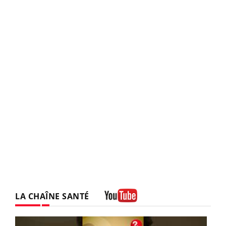
LA CHAÎNE SANTÉ
Youtube