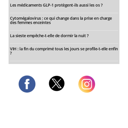
Les médicaments GLP-1 protègent-ils aussi les os ?
Cytomégalovirus : ce qui change dans la prise en charge
des femmes enceintes
La sieste empêche-t-elle de dormir la nuit ?
VIH : la fin du comprimé tous les jours se profile-t-elle enfin
?
Twitter
Facebook
Instagram