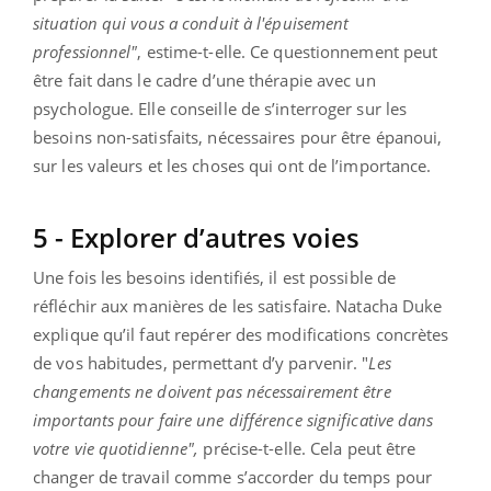
situation qui vous a conduit à l'épuisement
professionnel"
, estime-t-elle. Ce questionnement peut
être fait dans le cadre d’une thérapie avec un
psychologue. Elle conseille de s’interroger sur les
besoins non-satisfaits, nécessaires pour être épanoui,
sur les valeurs et les choses qui ont de l’importance.
5 - Explorer d’autres voies
Une fois les besoins identifiés, il est possible de
réfléchir aux manières de les satisfaire. Natacha Duke
explique qu’il faut repérer des modifications concrètes
de vos habitudes, permettant d’y parvenir. "
L
es
changements ne doivent pas nécessairement être
importants pour faire une différence significative dans
votre vie quotidienne",
précise-t-elle. Cela peut être
changer de travail comme s’accorder du temps pour