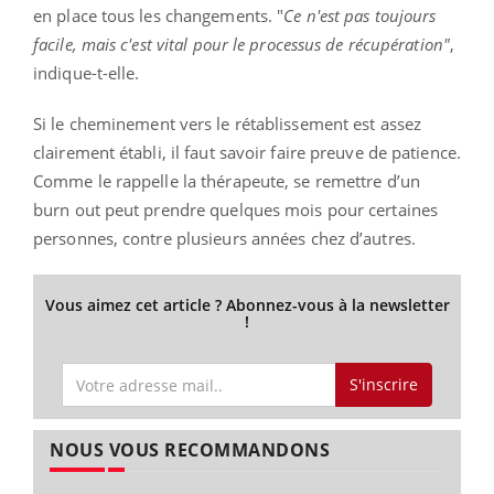
en place tous les changements. "
Ce n'est pas toujours
facile, mais c'est vital pour le processus de récupération"
,
indique-t-elle.
Si le cheminement vers le rétablissement est assez
clairement établi, il faut savoir faire preuve de patience.
Comme le rappelle la thérapeute, se remettre d’un
burn out peut prendre quelques mois pour certaines
personnes, contre plusieurs années chez d’autres.
Vous aimez cet article ? Abonnez-vous à la newsletter
!
S'inscrire
NOUS VOUS RECOMMANDONS