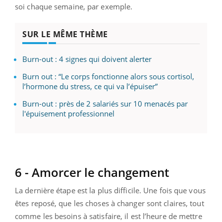
soi chaque semaine, par exemple.
SUR LE MÊME THÈME
Burn-out : 4 signes qui doivent alerter
Burn out : “Le corps fonctionne alors sous cortisol,
l’hormone du stress, ce qui va l’épuiser”
Burn-out : près de 2 salariés sur 10 menacés par
l'épuisement professionnel
6 - Amorcer le changement
La dernière étape est la plus difficile. Une fois que vous
êtes reposé, que les choses à changer sont claires, tout
comme les besoins à satisfaire, il est l’heure de mettre