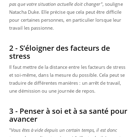
pas que votre situation actuelle doit changer"
, souligne
Natacha Duke. Elle précise que cela peut être difficile
pour certaines personnes, en particulier lorsque leur
travail les passionne.
2 - S’éloigner des facteurs de
stress
Il faut mettre de la distance entre les facteurs de stress
et soi-même, dans la mesure du possible. Cela peut se
traduire de différentes manières : un arrêt de travail,
une démission ou une journée de repos.
3 - Penser à soi et à sa santé pour
avancer
"
Vous êtes à vide depuis un certain temps, il est donc