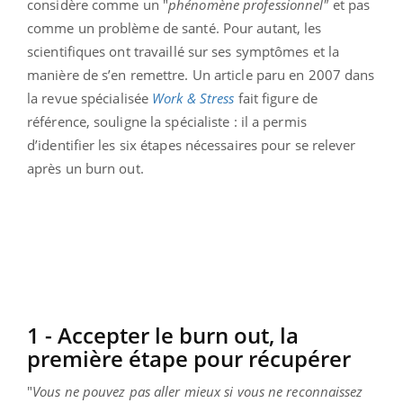
considère comme un "
phénomène professionnel"
et pas
comme un problème de santé. Pour autant, les
scientifiques ont travaillé sur ses symptômes et la
manière de s’en remettre. Un article paru en 2007 dans
la revue spécialisée
Work & Stress
fait figure de
référence, souligne la spécialiste : il a permis
d’identifier les six étapes nécessaires pour se relever
après un burn out.
1 - Accepter le burn out, la
première étape pour récupérer
"
Vous ne pouvez pas aller mieux si vous ne reconnaissez