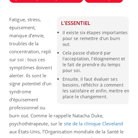
Fatigue, stress,
L'ESSENTIEL
épuisement,
Il existe six étapes importantes
manque d’envie,
pour se remettre d'un burn
troubles de la
out.
concentration, repli
Cela passe d'abord par
l'acceptation, l'éloignement et
sur soi : tous ces
le fait de prendre du temps
symptômes doivent
pour soi.
alerter. Ils sont le
Ensuite, il faut évaluer ses
signe potentiel d’un
besoins, réfléchir à comment
les satisfaire et enfin, mettre en
syndrome
place le changement.
d’épuisement
professionnel ou
burn out. Comme le rappelle Natacha Duke,
psychothérapeute, sur le
site de la clinique Cleveland
aux États-Unis, l’Organisation mondiale de la Santé le