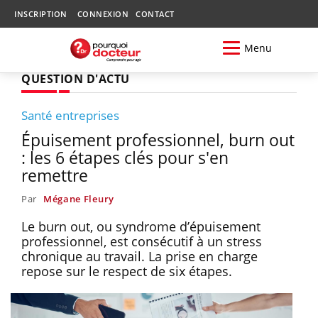
INSCRIPTION
CONNEXION
CONTACT
Menu
QUESTION D'ACTU
Santé entreprises
Épuisement professionnel, burn out
: les 6 étapes clés pour s'en
remettre
Par
Mégane Fleury
Le burn out, ou syndrome d’épuisement
professionnel, est consécutif à un stress
chronique au travail. La prise en charge
repose sur le respect de six étapes.