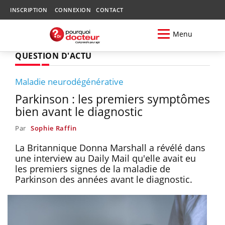
INSCRIPTION
CONNEXION
CONTACT
Menu
QUESTION D'ACTU
Maladie neurodégénérative
Parkinson : les premiers symptômes
bien avant le diagnostic
Par
Sophie Raffin
La Britannique Donna Marshall a révélé dans
une interview au Daily Mail qu'elle avait eu
les premiers signes de la maladie de
Parkinson des années avant le diagnostic.