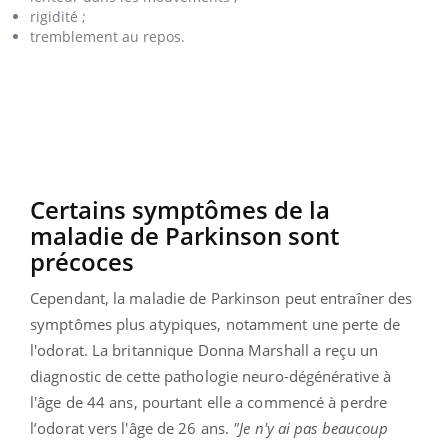
rigidité ;
tremblement au repos.
Certains symptômes de la
maladie de Parkinson
sont
précoces
Cependant, la maladie de Parkinson peut entraîner des
symptômes plus atypiques, notamment une perte de
l'odorat. La britannique Donna Marshall a reçu un
diagnostic de cette pathologie neuro-dégénérative à
l'âge de 44 ans, pourtant elle a commencé à perdre
l’odorat vers l'âge de 26 ans.
"Je n'y ai pas beaucoup