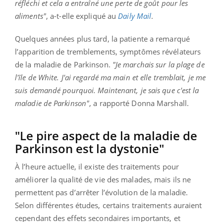
réfléchi et cela a entraîné une perte de goût pour les
aliments"
, a-t-elle expliqué au
Daily Mail
.
Quelques années plus tard, la patiente a remarqué
l’apparition de tremblements, symptômes révélateurs
de la maladie de Parkinson.
"Je marchais sur la plage de
l'île de White. J'ai regardé ma main et elle tremblait, je me
suis demandé pourquoi. Maintenant, je sais que c'est la
maladie de Parkinson"
, a rapporté Donna Marshall.
"Le pire aspect de la maladie de
Parkinson est la dystonie"
À l’heure actuelle, il existe des traitements pour
améliorer la qualité de vie des malades, mais ils ne
permettent pas d’arrêter l’évolution de la maladie.
Selon différentes études, certains traitements auraient
cependant des effets secondaires importants, et