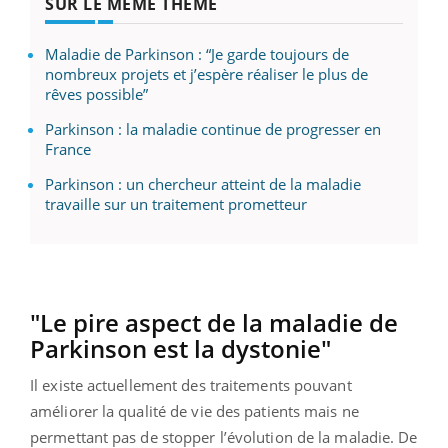
SUR LE MÊME THÈME
Maladie de Parkinson : “Je garde toujours de
nombreux projets et j’espère réaliser le plus de
rêves possible”
Parkinson : la maladie continue de progresser en
France
Parkinson : un chercheur atteint de la maladie
travaille sur un traitement prometteur
"Le pire aspect de la maladie de
Parkinson est la dystonie"
Il existe actuellement des traitements pouvant
améliorer la qualité de vie des patients mais ne
permettant pas de stopper l’évolution de la maladie. De