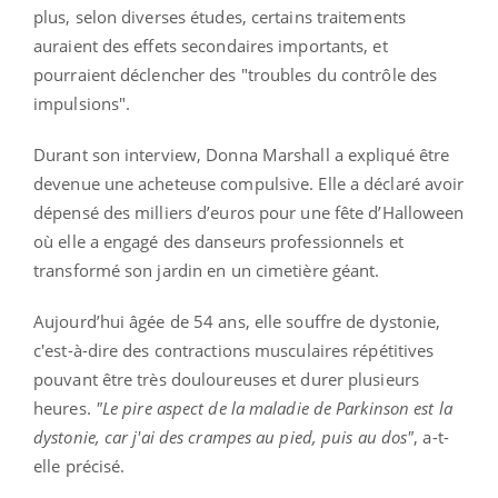
plus, selon diverses études, certains traitements
auraient des effets secondaires importants, et
pourraient déclencher des "troubles du contrôle des
impulsions".
Durant son interview, Donna Marshall a expliqué être
devenue une acheteuse compulsive. Elle a déclaré avoir
dépensé des milliers d’euros pour une fête d’Halloween
où elle a engagé des danseurs professionnels et
transformé son jardin en un cimetière géant.
Aujourd’hui âgée de 54 ans, elle souffre de dystonie,
c'est-à-dire des contractions musculaires répétitives
pouvant être très douloureuses et durer plusieurs
heures.
"Le pire aspect de la maladie de Parkinson est la
dystonie, car j'ai des crampes au pied, puis au dos"
, a-t-
elle précisé.