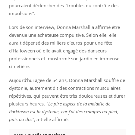
pourraient déclencher des "troubles du contrôle des
impulsions".
Lors de son interview, Donna Marshall a affirmé être
devenue une acheteuse compulsive. Selon elle, elle
aurait dépensé des milliers d’euros pour une fête
d’Halloween où elle avait engagé des danseurs
professionnels et transformé son jardin en immense
cimetière.
Aujourd’hui âgée de 54 ans, Donna Marshall souffre de
dystonie, autrement dit des contractions musculaires
répétitives, qui peuvent être très douloureuses et durer
plusieurs heures.
"Le pire aspect de la maladie de
Parkinson est la dystonie, car j'ai des crampes au pied,
puis au dos"
, a-t-elle affirmé.