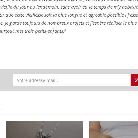
ir vieille du jour au lendemain, sans avoir eu le temps de m’y habitu
 que cette vieillesse soit la plus longue et agréable possible ! J’essa
e. Je garde toujours de nombreux projets et j’espère réaliser le plus
urtout mes trois petits-enfants.
”
S
S