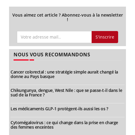
Vous aimez cet article ? Abonnez-vous à la newsletter
!
S'inscrire
NOUS VOUS RECOMMANDONS
Cancer colorectal : une stratégie simple aurait changé la
donne au Pays basque
Chikungunya, dengue, West Nile : que se passe-t-il dans le
sud de la France ?
Les médicaments GLP-1 protègent-ils aussi les os ?
Cytomégalovirus : ce qui change dans la prise en charge
des femmes enceintes