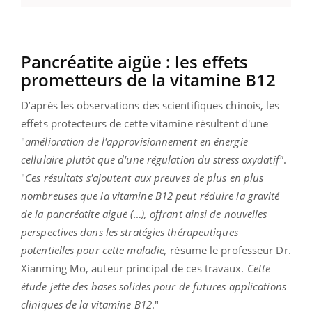
Pancréatite aigüe : les effets
prometteurs de la vitamine B12
D’après les observations des scientifiques chinois, les
effets protecteurs de cette vitamine résultent d'une
"
amélioration de l'approvisionnement en énergie
cellulaire plutôt que d'une régulation du stress oxydatif"
.
"
Ces résultats s'ajoutent aux preuves de plus en plus
nombreuses que la vitamine B12 peut réduire la gravité
de la pancréatite aiguë (…), offrant ainsi de nouvelles
perspectives dans les stratégies thérapeutiques
potentielles pour cette maladie,
résume le professeur Dr.
Xianming Mo, auteur principal de ces travaux.
Cette
étude jette des bases solides pour de futures applications
cliniques de la vitamine B12
."