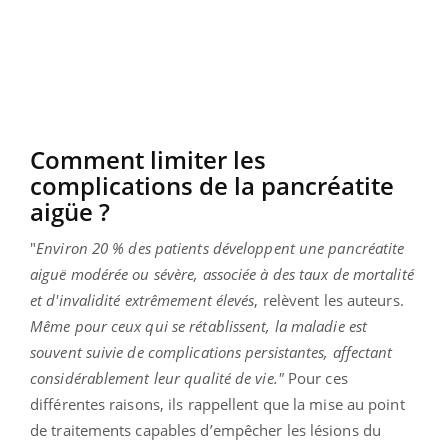
Comment limiter les
complications de la pancréatite
aigüe ?
"
Environ 20 % des patients développent une pancréatite
aiguë modérée ou sévère, associée à des taux de mortalité
et d'invalidité extrêmement élevés
, relèvent les auteurs.
Même pour ceux qui se rétablissent, la maladie est
souvent suivie de complications persistantes, affectant
considérablement leur qualité de vie."
Pour ces
différentes raisons, ils rappellent que la mise au point
de traitements capables d’empêcher les lésions du