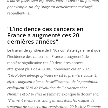
d’autres pistes sont explorées. Pour le cancer du poumon
par exemple, un dépistage est actuellement envisagé",
rappellent-ils.
"L’incidence des cancers en
France a augmenté ces 20
dernières années"
Le travail de synthèse de l’INCa constate également que
l’incidence des cancers en France a augmenté de
manière significative ces 20 dernières années,
atteignant plus de 433.000 nouveaux cas en 2023.
"L’évolution démographique en est la première cause. En
effet, l’augmentation et le vieillissement de la population
expliquent 78 % de l’évolution de l’incidence chez
l’homme et 57 % chez la femme",
explique le document.
"Viennent ensuite les changements dans les risques de
survenue de cancers, qui représentent 20 % chez l’homme