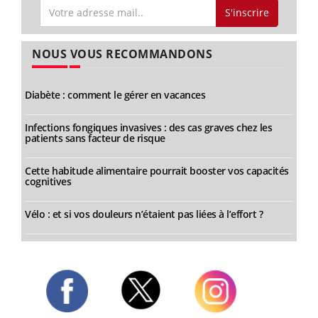
S'inscrire
NOUS VOUS RECOMMANDONS
Diabète : comment le gérer en vacances
Infections fongiques invasives : des cas graves chez les
patients sans facteur de risque
Cette habitude alimentaire pourrait booster vos capacités
cognitives
Vélo : et si vos douleurs n’étaient pas liées à l’effort ?
Twitter