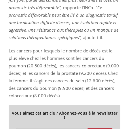
pronostic très défavorable",
rapporte l’INCa.
"Ce
pronostic défavorable peut être lié à un diagnostic tardif,
une localisation difficile d’accès, une évolution rapide et
agressive, une résistance aux thérapies ou un manque de
solutions thérapeutiques spécifiques",
ajoute-t-il.
Les cancers pour lesquels le nombre de décès est le
plus élevé chez les hommes sont les cancers du
poumon (20.500 décès), les cancers colorectaux (9.000
décès) et les cancers de la prostate (9.200 décès). Chez
la femme, il s’agit des cancers du sein (12.600 décès),
des cancers du poumon (9.900 décès) et des cancers
colorectaux (8.000 décès).
Vous aimez cet article ? Abonnez-vous à la newsletter
!