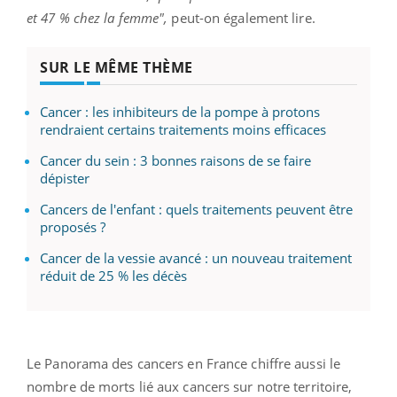
et 47 % chez la femme",
peut-on également lire.
SUR LE MÊME THÈME
Cancer : les inhibiteurs de la pompe à protons
rendraient certains traitements moins efficaces
Cancer du sein : 3 bonnes raisons de se faire
dépister
Cancers de l'enfant : quels traitements peuvent être
proposés ?
Cancer de la vessie avancé : un nouveau traitement
réduit de 25 % les décès
Le Panorama des cancers en France chiffre aussi le
nombre de morts lié aux cancers sur notre territoire,