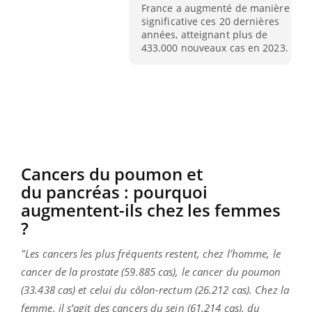
France a augmenté de manière
significative ces 20 dernières
années, atteignant plus de
433.000 nouveaux cas en 2023.
Cancers du poumon et
du
pancréas : pourquoi
augmentent-ils chez les femmes
?
"Les cancers les plus fréquents restent, chez l’homme, le
cancer de la prostate (59.885 cas), le cancer du poumon
(33.438 cas) et celui du côlon-rectum (26.212 cas). Chez la
femme, il s’agit des cancers du sein (61.214 cas), du