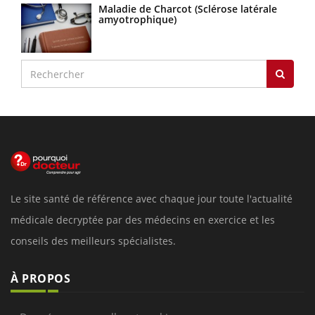
Maladie de Charcot (Sclérose latérale
amyotrophique)
Le site santé de référence avec chaque jour toute l'actualité
médicale decryptée par des médecins en exercice et les
conseils des meilleurs spécialistes.
À PROPOS