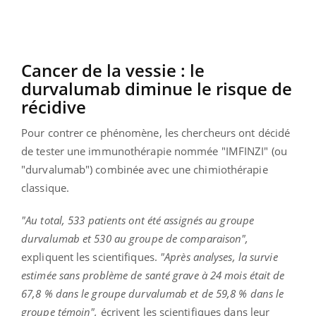
Cancer de la vessie : le
durvalumab diminue le risque de
récidive
Pour contrer ce phénomène, les chercheurs ont décidé
de tester une immunothérapie nommée "IMFINZI" (ou
"durvalumab") combinée avec une chimiothérapie
classique.
"
Au total, 533 patients ont été assignés au groupe
durvalumab et 530 au groupe de comparaison",
expliquent les scientifiques.
"Après analyses, la survie
estimée sans problème de santé grave à 24 mois était de
67,8 % dans le groupe durvalumab et de 59,8 % dans le
groupe témoin",
écrivent les scientifiques dans leur