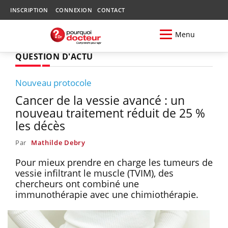
INSCRIPTION
CONNEXION
CONTACT
Menu
QUESTION D'ACTU
Nouveau protocole
Cancer de la vessie avancé : un
nouveau traitement réduit de 25 %
les décès
Par
Mathilde Debry
Pour mieux prendre en charge les tumeurs de
vessie infiltrant le muscle (TVIM), des
chercheurs ont combiné une
immunothérapie avec une chimiothérapie.