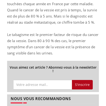
touchées chaque année en France par cette maladie.
Quand le cancer de la vessie est pris à temps, la survie
est de plus de 80 % à 5 ans. Mais si le diagnostic est
réalisé au stade métastatique, ce chiffre tombe à 5 %.
Le tabagisme est le premier facteur de risque du cancer
de la vessie. Dans 80 à 90 % des cas, le premier
symptôme d’un cancer de la vessie est la présence de
sang visible dans les urines.
Vous aimez cet article ? Abonnez-vous à la newsletter
!
S'inscrire
NOUS VOUS RECOMMANDONS