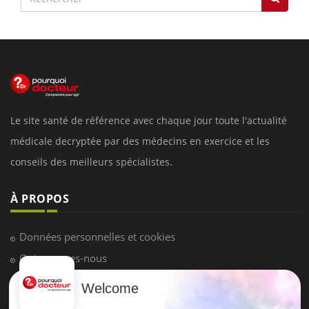
Le site santé de référence avec chaque jour toute l'actualité
médicale decryptée par des médecins en exercice et les
conseils des meilleurs spécialistes.
À PROPOS
Données personnelles et cookies
Qui sommes-nous
Conditions d'utilisation
Welcome
Plan du site