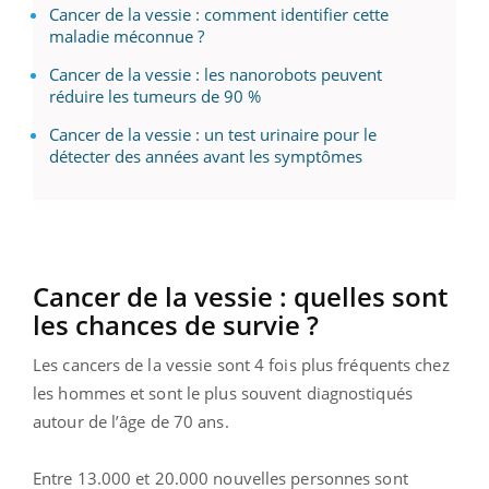
Cancer de la vessie : comment identifier cette
maladie méconnue ?
Cancer de la vessie : les nanorobots peuvent
réduire les tumeurs de 90 %
Cancer de la vessie : un test urinaire pour le
détecter des années avant les symptômes
Cancer de la vessie : quelles sont
les chances de survie ?
Les cancers de la vessie sont 4 fois plus fréquents chez
les hommes et sont le plus souvent diagnostiqués
autour de l’âge de 70 ans.
Entre 13.000 et 20.000 nouvelles personnes sont