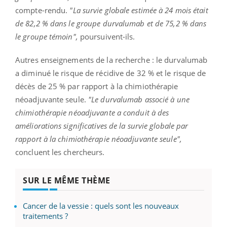
compte-rendu.
"La survie globale estimée à 24 mois était
de 82,2 % dans le groupe durvalumab et de 75,2 % dans
le groupe témoin",
poursuivent-ils.
Autres enseignements de la recherche : le durvalumab
a diminué le risque de récidive de 32 % et le risque de
décès de 25 % par rapport à la chimiothérapie
néoadjuvante seule.
"
Le durvalumab associé à une
chimiothérapie néoadjuvante a conduit à des
améliorations significatives de la survie globale par
rapport à la chimiothérapie néoadjuvante seule",
concluent les chercheurs.
SUR LE MÊME THÈME
Cancer de la vessie : quels sont les nouveaux
traitements ?