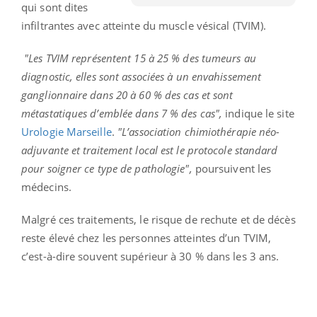
qui sont dites
infiltrantes avec atteinte du muscle vésical (TVIM).
"Les TVIM représentent 15 à 25 % des tumeurs au
diagnostic, elles sont associées à un envahissement
ganglionnaire dans 20 à 60 % des cas et sont
métastatiques d’emblée dans 7 % des cas",
indique le site
Urologie Marseille
.
"L’association chimiothérapie néo-
adjuvante et traitement local est le protocole standard
pour soigner ce type de pathologie",
poursuivent les
médecins.
Malgré ces traitements, le risque de rechute et de décès
reste élevé chez les personnes atteintes d’un TVIM,
c’est-à-dire souvent supérieur à 30 % dans les 3 ans.