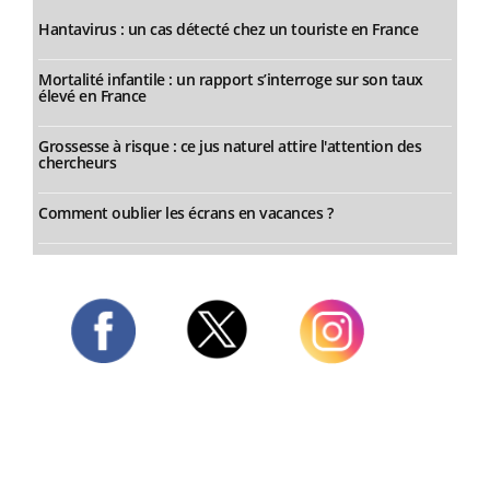
Hantavirus : un cas détecté chez un touriste en France
Mortalité infantile : un rapport s’interroge sur son taux
élevé en France
Grossesse à risque : ce jus naturel attire l'attention des
chercheurs
Comment oublier les écrans en vacances ?
Twitter
Facebook
Instagram