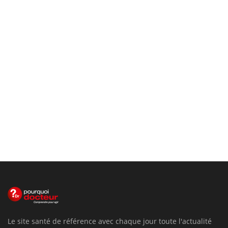
Le site santé de référence avec chaque jour toute l'actualité