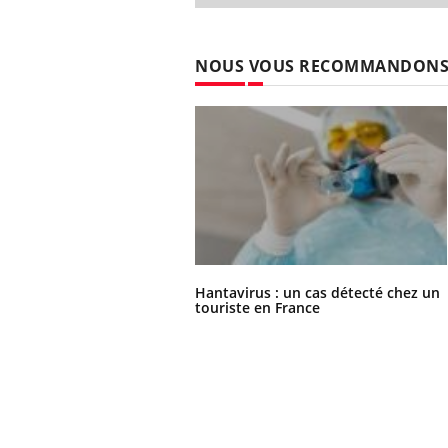
NOUS VOUS RECOMMANDON
Hantavirus : un cas détecté chez un
touriste en France