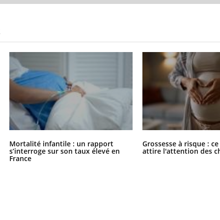
S
Mortalité infantile : un rapport
Grossesse à risque : ce
s’interroge sur son taux élevé en
attire l'attention des 
France