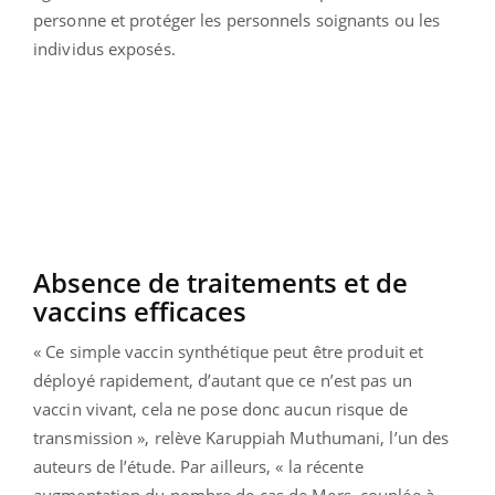
personne et protéger les personnels soignants ou les
individus exposés.
Absence de traitements et de
vaccins efficaces
« Ce simple vaccin synthétique peut être produit et
déployé rapidement, d’autant que ce n’est pas un
vaccin vivant, cela ne pose donc aucun risque de
transmission », relève Karuppiah Muthumani, l’un des
auteurs de l’étude. Par ailleurs, « la récente
augmentation du nombre de cas de Mers, couplée à