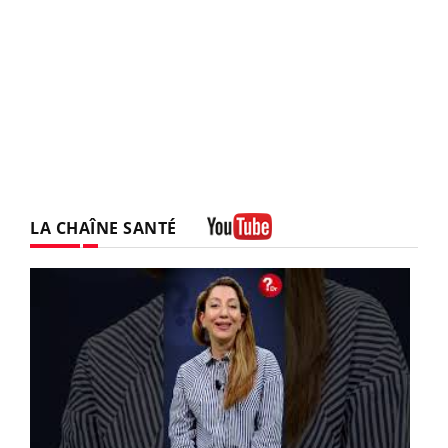
LA CHAÎNE SANTÉ
Youtube