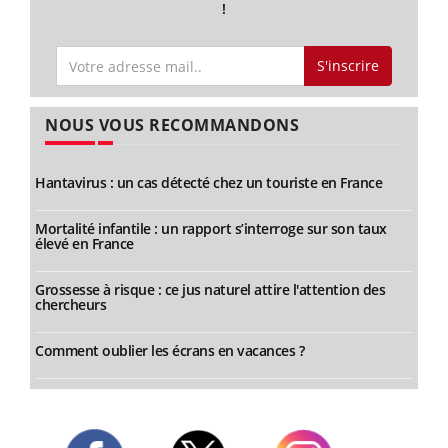
!
S'inscrire
NOUS VOUS RECOMMANDONS
Hantavirus : un cas détecté chez un touriste en France
Mortalité infantile : un rapport s’interroge sur son taux
élevé en France
Grossesse à risque : ce jus naturel attire l'attention des
chercheurs
Comment oublier les écrans en vacances ?