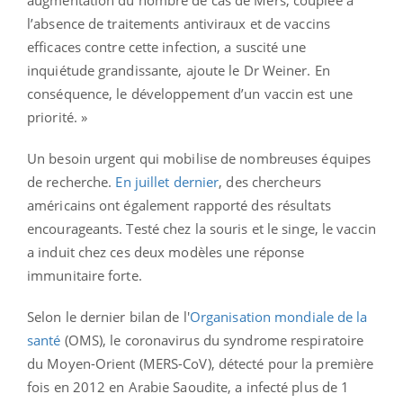
l’absence de traitements antiviraux et de vaccins
efficaces contre cette infection, a suscité une
inquiétude grandissante, ajoute le Dr Weiner. En
conséquence, le développement d’un vaccin est une
priorité. »
Un besoin urgent qui mobilise de nombreuses équipes
de recherche.
En juillet dernier
, des chercheurs
américains ont également rapporté des résultats
encourageants. Testé chez la souris et le singe, le vaccin
a induit chez ces deux modèles une réponse
immunitaire forte.
Selon le dernier bilan de l'
Organisation mondiale de la
santé
(OMS), le coronavirus du syndrome respiratoire
du Moyen-Orient (MERS-CoV), détecté pour la première
fois en 2012 en Arabie Saoudite, a infecté plus de 1