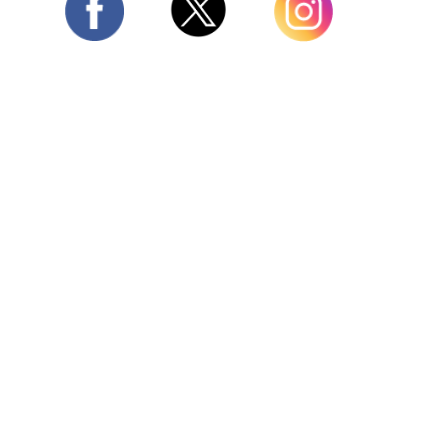
Twitter
Facebook
Instagram