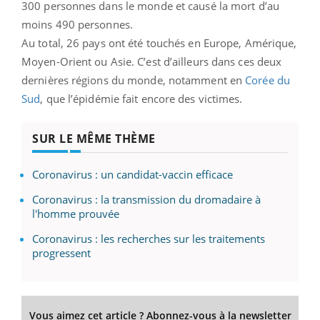
300 personnes dans le monde et causé la mort d’au
moins 490 personnes.
Au total, 26 pays ont été touchés en Europe, Amérique,
Moyen-Orient ou Asie. C’est d’ailleurs dans ces deux
dernières régions du monde, notamment en
Corée du
Sud
, que l’épidémie fait encore des victimes.
SUR LE MÊME THÈME
Coronavirus : un candidat-vaccin efficace
Coronavirus : la transmission du dromadaire à
l'homme prouvée
Coronavirus : les recherches sur les traitements
progressent
Vous aimez cet article ? Abonnez-vous à la newsletter