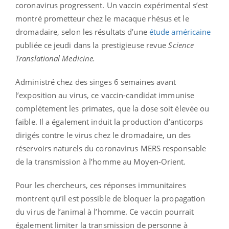
coronavirus progressent. Un vaccin expérimental s’est
montré prometteur chez le macaque rhésus et le
dromadaire, selon les résultats d’une
étude américaine
publiée ce jeudi dans la prestigieuse revue
Science
Translational Medicine.
Administré chez des singes 6 semaines avant
l’exposition au virus, ce vaccin-candidat immunise
complétement les primates, que la dose soit élevée ou
faible. Il a également induit la production d’anticorps
dirigés contre le virus chez le dromadaire, un des
réservoirs naturels du coronavirus MERS responsable
de la transmission à l’homme au Moyen-Orient.
Pour les chercheurs, ces réponses immunitaires
montrent qu’il est possible de bloquer la propagation
du virus de l’animal à l’homme. Ce vaccin pourrait
également limiter la transmission de personne à