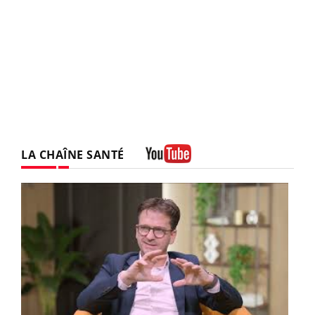
LA CHAÎNE SANTÉ
Youtube