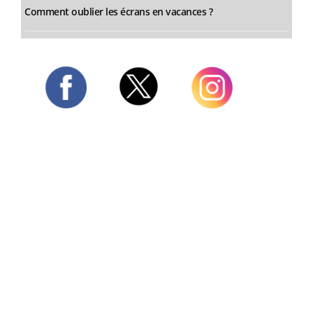
Comment oublier les écrans en vacances ?
Twitter
Facebook
Instagram