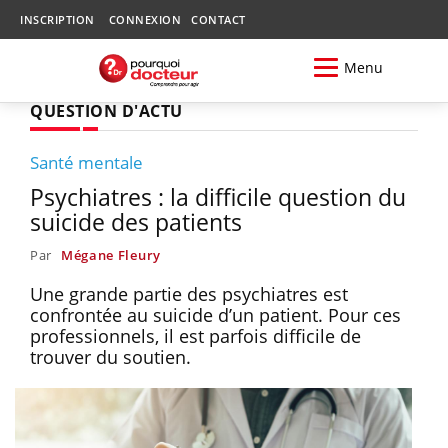
INSCRIPTION
CONNEXION
CONTACT
Menu
QUESTION D'ACTU
Santé mentale
Psychiatres : la difficile question du
suicide des patients
Par
Mégane Fleury
Une grande partie des psychiatres est
confrontée au suicide d’un patient. Pour ces
professionnels, il est parfois difficile de
trouver du soutien.