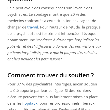
Cela peut avoir des conséquences sur l’avenir des
psychiatres. Le sondage montre que 20 % des
médecins confrontés à cette situation envisagent de
changer de
travail
. Pour l’auteur de l’étude, la pratique
de la psychiatrie est forcément influencée. Il évoque
notamment une “
tendance à davantage hospitaliser les
patients”
et des “
difficultés à donner des permissions aux
patients hospitalisés, parce que la plupart des suicides
ont lieu pendant les permissions”
.
Comment trouver du soutien ?
Pour 37 % des psychiatres interrogés, aucun soutien
n'a été apporté par leur collègue. Si des réunions
d’écoute peuvent être plus facilement mises en place
dans les
hôpitaux
, pour les professionnels libéraux,
cela peut être problématique. Seulement 4 % des