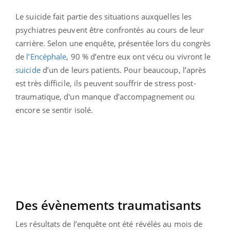
Le suicide fait partie des situations auxquelles les
psychiatres peuvent être confrontés au cours de leur
carrière. Selon une enquête, présentée lors du congrès
de
l’Encéphale
, 90 % d’entre eux ont vécu ou vivront le
suicide
d’un de leurs patients. Pour beaucoup, l’après
est très difficile, ils peuvent souffrir de stress post-
traumatique, d'un manque d’accompagnement ou
encore se sentir isolé.
Des évènements traumatisants
Les résultats de l’enquête ont été révélés au mois de