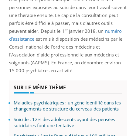
personnes exposées au suicide dans leur travail suivent
une thérapie ensuite. Le cap de la consultation peut
parfois être difficile à passer, mais d’autres outils
er
peuvent aider. Depuis le 1
janvier 2018, un
numéro
d’assistance
est mis à disposition des médecins par le
Conseil national de l’ordre des médecins et
l’Association d’aide professionnelle aux médecins et
soignants (AAPMS). En France, on dénombre environ
15 000 psychiatres en activité.
SUR LE MÊME THÈME
Maladies psychiatriques : un gène identifié dans les
changements de structure du cerveau des patients
Suicide : 12% des adolescents ayant des pensées
suicidaires font une tentative