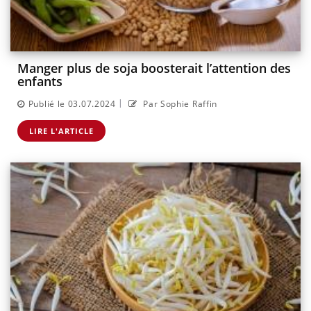
Manger plus de soja boosterait l’attention des
enfants
|
Publié le 03.07.2024
Par Sophie Raffin
LIRE L'ARTICLE