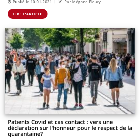
|
Publié le 10.01.2021
Par Mégane Fleury
LIRE L'ARTICLE
Patients Covid et cas contact : vers une
déclaration sur l'honneur pour le respect de la
quarantaine?