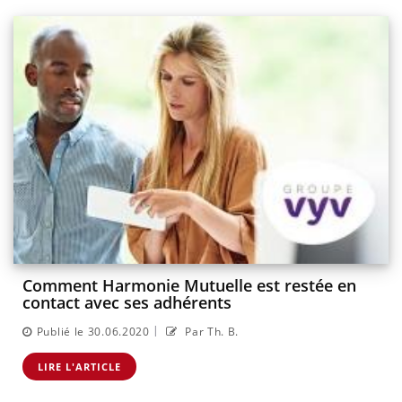
Comment Harmonie Mutuelle est restée en
contact avec ses adhérents
|
Publié le 30.06.2020
Par Th. B.
LIRE L'ARTICLE