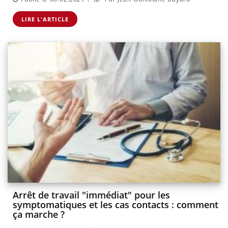
LIRE L'ARTICLE
Arrêt de travail "immédiat" pour les
symptomatiques et les cas contacts : comment
ça marche ?