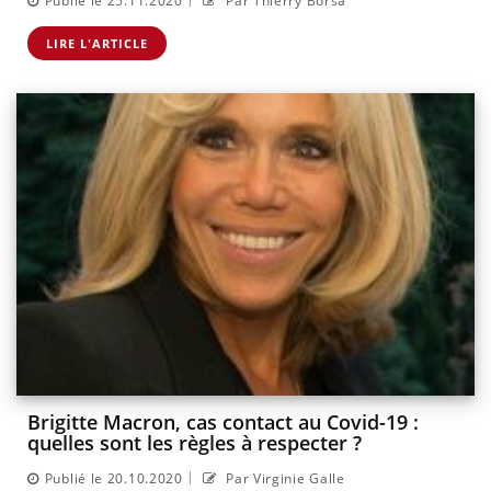
Publié le 25.11.2020
Par Thierry Borsa
LIRE L'ARTICLE
Brigitte Macron, cas contact au Covid-19 :
quelles sont les règles à respecter ?
|
Publié le 20.10.2020
Par Virginie Galle