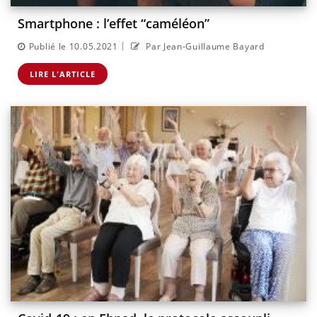
Smartphone : l’effet “caméléon”
|
Publié le 10.05.2021
Par Jean-Guillaume Bayard
LIRE L'ARTICLE