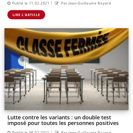
|
Publié le 11.02.2021
Par Jean-Guillaume Bayard
LIRE L'ARTICLE
Lutte contre les variants : un double test
imposé pour toutes les personnes positives
|
Publié le 08.02.2021
Par Jean-Guillaume Bayard