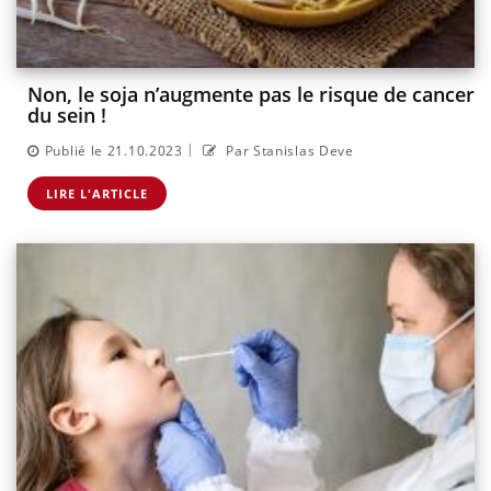
Non, le soja n’augmente pas le risque de cancer
du sein !
|
Publié le 21.10.2023
Par Stanislas Deve
LIRE L'ARTICLE