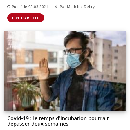
|
Publié le 05.03.2021
Par Mathilde Debry
LIRE L'ARTICLE
Covid-19 : le temps d'incubation pourrait
dépasser deux semaines