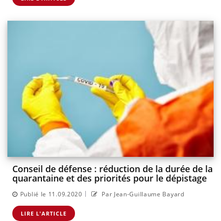
Conseil de défense : réduction de la durée de la
quarantaine et des priorités pour le dépistage
|
Publié le 11.09.2020
Par Jean-Guillaume Bayard
LIRE L'ARTICLE