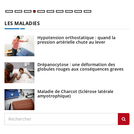
LES MALADIES
Hypotension orthostatique : quand la
pression artérielle chute au lever
Drépanocytose : une déformation des
globules rouges aux conséquences graves
Maladie de Charcot (Sclérose latérale
amyotrophique)