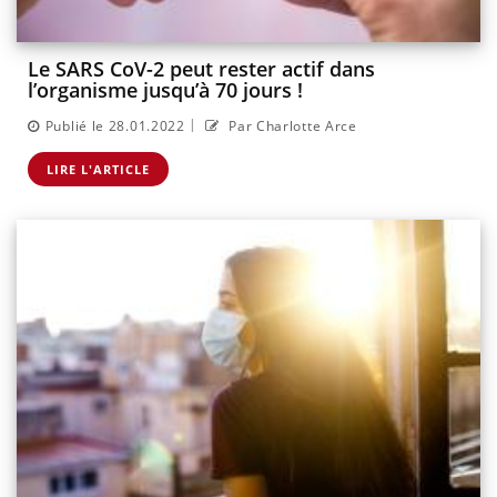
Le SARS CoV-2 peut rester actif dans
l’organisme jusqu’à 70 jours !
|
Publié le 28.01.2022
Par Charlotte Arce
LIRE L'ARTICLE