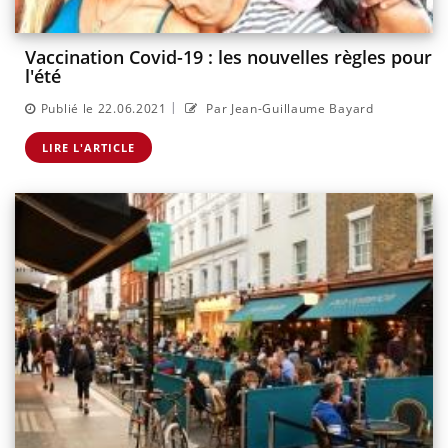
Vaccination Covid-19 : les nouvelles règles pour
l'été
|
Publié le 22.06.2021
Par Jean-Guillaume Bayard
LIRE L'ARTICLE