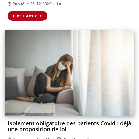
|
Publié le 08.12.2020
LIRE L'ARTICLE
Isolement obligatoire des patients Covid : déjà
une proposition de loi
|