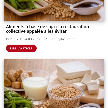
Aliments à base de soja : la restauration
collective appelée à les éviter
|
Publié le 24.03.2025
Par Sophie Raffin
LIRE L'ARTICLE