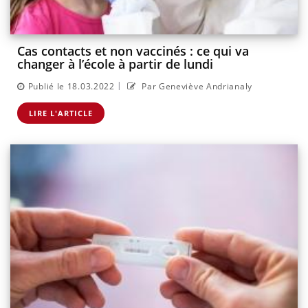
Cas contacts et non vaccinés : ce qui va
changer à l’école à partir de lundi
|
Publié le 18.03.2022
Par Geneviève Andrianaly
LIRE L'ARTICLE