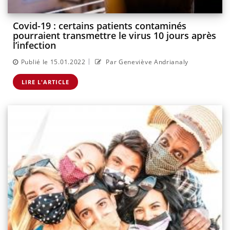
Covid-19 : certains patients contaminés
pourraient transmettre le virus 10 jours après
l’infection
|
Publié le 15.01.2022
Par Geneviève Andrianaly
LIRE L'ARTICLE