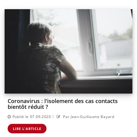
Coronavirus : l'isolement des cas contacts
bientôt réduit ?
|
Publié le 07.09.2020
Par Jean-Guillaume Bayard
LIRE L'ARTICLE