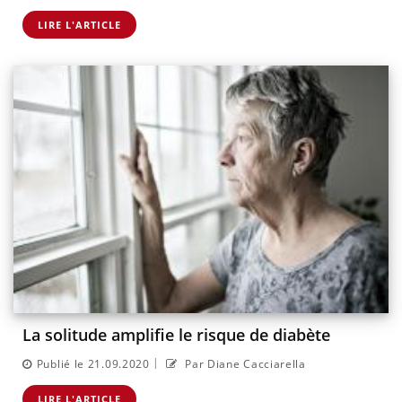
LIRE L'ARTICLE
La solitude amplifie le risque de diabète
|
Publié le 21.09.2020
Par Diane Cacciarella
LIRE L'ARTICLE