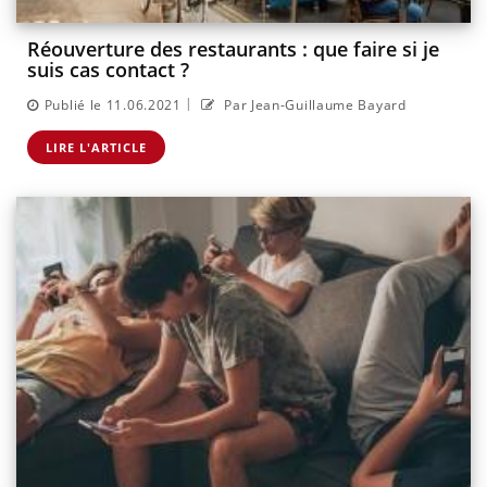
Réouverture des restaurants : que faire si je
suis cas contact ?
|
Publié le 11.06.2021
Par Jean-Guillaume Bayard
LIRE L'ARTICLE