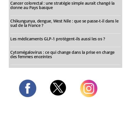
Cancer colorectal : une stratégie simple aurait changé la
donne au Pays basque
Chikungunya, dengue, West Nile : que se passe-t-il dans le
sud de la France ?
Les médicaments GLP-1 protègent-ils aussi les os ?
Cytomégalovirus : ce qui change dans la prise en charge
des femmes enceintes
Twitter
Facebook
Instagram