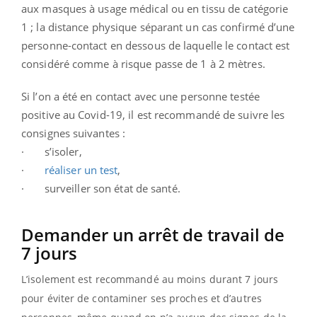
aux masques à usage médical ou en tissu de catégorie
1 ; la distance physique séparant un cas confirmé d’une
personne-contact en dessous de laquelle le contact est
considéré comme à risque passe de 1 à 2 mètres.
Si l’on a été en contact avec une personne testée
positive au Covid-19, il est recommandé de suivre les
consignes suivantes :
· s’isoler,
·
réaliser un test
,
· surveiller son état de santé.
Demander un arrêt de travail de
7 jours
L’isolement est recommandé au moins durant 7 jours
pour éviter de contaminer ses proches et d’autres