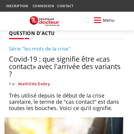
INSCRIPTION
CONNEXION
CONTACT
Menu
QUESTION D'ACTU
Série "les mots de la crise"
Covid-19 : que signifie être «cas
contact» avec l'arrivée des variants
?
Par
Mathilde Debry
Très utilisé depuis le début de la crise
sanitaire, le terme de "cas contact" est dans
toutes les bouches. Voici ce qu'il signifie.