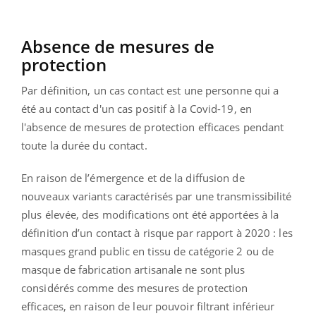
Absence de mesures de
protection
Par définition, un cas contact est une personne qui a
été au contact d'un cas positif à la Covid-19, en
l'absence de mesures de protection efficaces pendant
toute la durée du contact.
En raison de l’émergence et de la diffusion de
nouveaux variants caractérisés par une transmissibilité
plus élevée, des modifications ont été apportées à la
définition d’un contact à risque par rapport à 2020 : les
masques grand public en tissu de catégorie 2 ou de
masque de fabrication artisanale ne sont plus
considérés comme des mesures de protection
efficaces, en raison de leur pouvoir filtrant inférieur