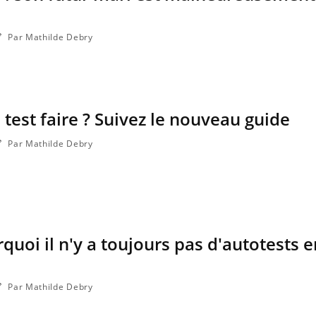
Par Mathilde Debry
 test faire ? Suivez le nouveau guide
Par Mathilde Debry
quoi il n'y a toujours pas d'autotests 
Par Mathilde Debry