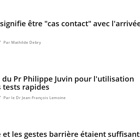
signifie être "cas contact" avec l'arrivé
Par Mathilde Debry
 du Pr Philippe Juvin pour l'utilisation
 tests rapides
Par le Dr Jean-François Lemoine
 et les gestes barrière étaient suffisan