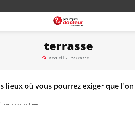
terrasse
Accueil
terrasse
s lieux où vous pourrez exiger que l'on
Par Stanislas Deve