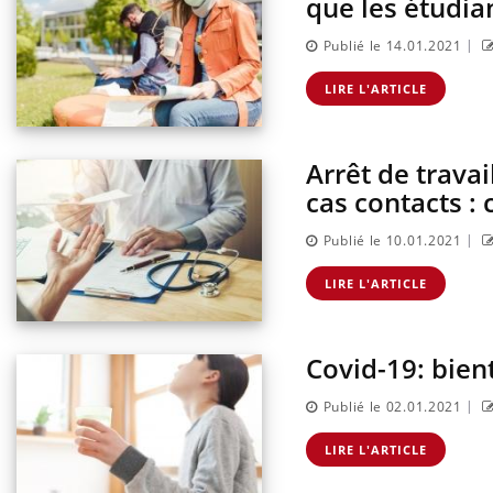
que les étudia
|
Publié le 14.01.2021
LIRE L'ARTICLE
Arrêt de trava
cas contacts 
|
Publié le 10.01.2021
LIRE L'ARTICLE
Covid-19: bien
|
Publié le 02.01.2021
LIRE L'ARTICLE