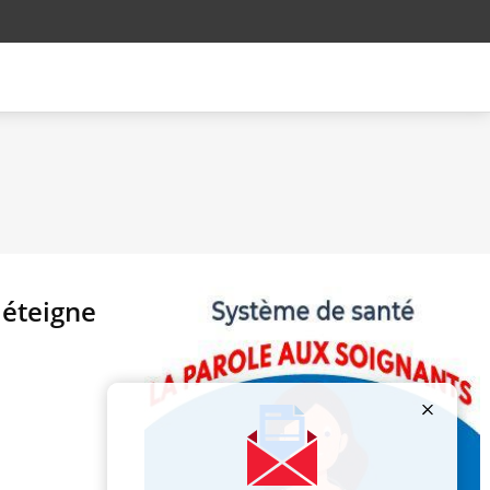
 éteigne