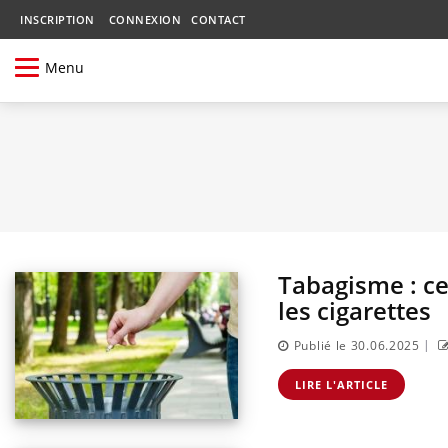
INSCRIPTION
CONNEXION
CONTACT
Menu
Tabagisme : ce
les cigarettes
|
Publié le 30.06.2025
LIRE L'ARTICLE