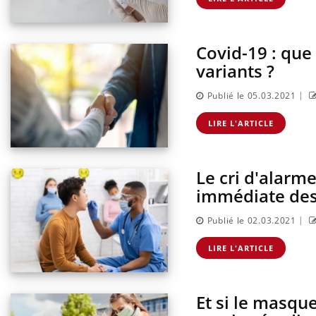
Covid-19 : que 
variants ?
|
Publié le 05.03.2021
LIRE L'ARTICLE
Le cri d'alarme
immédiate des
|
Publié le 02.03.2021
LIRE L'ARTICLE
Et si le masque