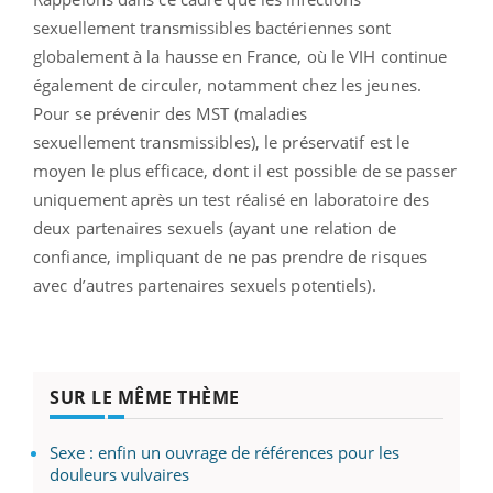
sexuellement transmissibles bactériennes sont
globalement à la hausse en France, où le VIH continue
également de circuler, notamment chez les jeunes.
Pour se prévenir des MST (maladies
sexuellement transmissibles), le préservatif est le
moyen le plus efficace, dont il est possible de se passer
uniquement après un test réalisé en laboratoire des
deux partenaires sexuels (ayant une relation de
confiance, impliquant de ne pas prendre de risques
avec d’autres partenaires sexuels potentiels).
SUR LE MÊME THÈME
Sexe : enfin un ouvrage de références pour les
douleurs vulvaires