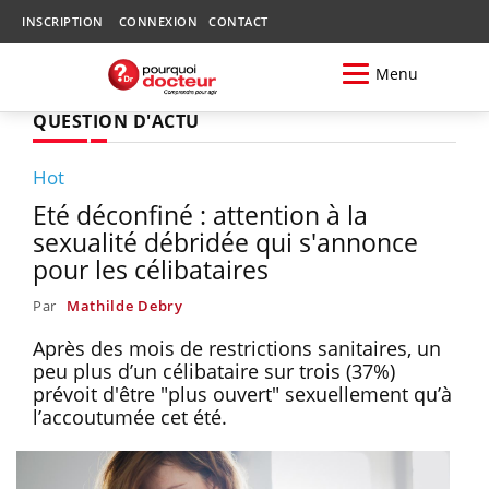
INSCRIPTION
CONNEXION
CONTACT
Menu
QUESTION D'ACTU
Hot
Eté déconfiné : attention à la
sexualité débridée qui s'annonce
pour les célibataires
Par
Mathilde Debry
Après des mois de restrictions sanitaires, un
peu plus d’un célibataire sur trois (37%)
prévoit d'être "plus ouvert" sexuellement qu’à
l’accoutumée cet été.