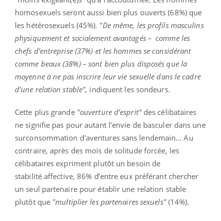
homosexuels seront aussi bien plus ouverts (68%) que
les hétérosexuels (45%). "
De même, les profils masculins
physiquement et socialement avantagés – comme les
chefs d’entreprise (37%) et les hommes se considérant
comme beaux (38%) – sont bien plus disposés que la
moyenne à ne pas inscrire leur vie sexuelle dans le cadre
d’une relation stable",
indiquent les sondeurs.
Cette plus grande
"ouverture d’esprit"
des célibataires
ne signifie pas pour autant l’envie de basculer dans une
surconsommation d'aventures sans lendemain… Au
contraire, après des mois de solitude forcée, les
célibataires expriment plutôt un besoin de
stabilité affective, 86% d’entre eux préférant chercher
un seul partenaire pour établir une relation stable
plutôt que
"multiplier les partenaires sexuels"
(14%).