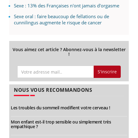
Sexe : 13% des Françaises n'ont jamais d'orgasme
Sexe oral : faire beaucoup de fellations ou de
cunnilingus augmente le risque de cancer
Vous aimez cet article ? Abonnez-vous à la newsletter
!
S'inscrire
NOUS VOUS RECOMMANDONS
Les troubles du sommeil modifient votre cerveau !
Mon enfant est-il trop sensible ou simplement très
empathique ?