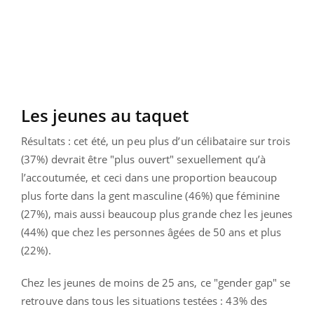
Les jeunes au taquet
Résultats : cet été, un peu plus d’un célibataire sur trois
(37%) devrait être "plus ouvert" sexuellement qu’à
l’accoutumée, et ceci dans une proportion beaucoup
plus forte dans la gent masculine (46%) que féminine
(27%), mais aussi beaucoup plus grande chez les jeunes
(44%) que chez les personnes âgées de 50 ans et plus
(22%).
Chez les jeunes de moins de 25 ans, ce "gender gap" se
retrouve dans tous les situations testées : 43% des