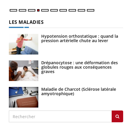
LES MALADIES
Hypotension orthostatique : quand la
pression artérielle chute au lever
Drépanocytose : une déformation des
globules rouges aux conséquences
graves
Maladie de Charcot (Sclérose latérale
amyotrophique)