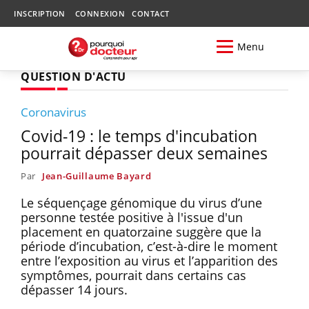
INSCRIPTION
CONNEXION
CONTACT
Menu
QUESTION D'ACTU
Coronavirus
Covid-19 : le temps d'incubation
pourrait dépasser deux semaines
Par
Jean-Guillaume Bayard
Le séquençage génomique du virus d’une
personne testée positive à l'issue d'un
placement en quatorzaine suggère que la
période d’incubation, c’est-à-dire le moment
entre l’exposition au virus et l’apparition des
symptômes, pourrait dans certains cas
dépasser 14 jours.