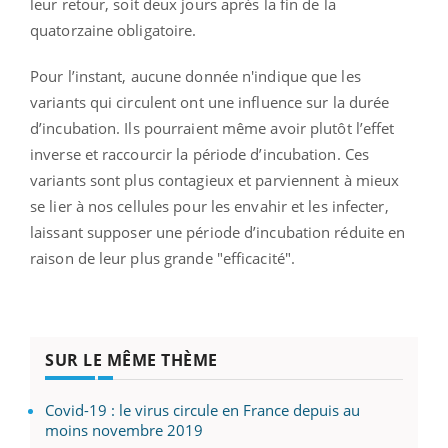
leur retour, soit deux jours après la fin de la
quatorzaine obligatoire.
Pour l’instant, aucune donnée n'indique que les
variants qui circulent ont une influence sur la durée
d’incubation. Ils pourraient même avoir plutôt l’effet
inverse et raccourcir la période d’incubation. Ces
variants sont plus contagieux et parviennent à mieux
se lier à nos cellules pour les envahir et les infecter,
laissant supposer une période d’incubation réduite en
raison de leur plus grande "efficacité".
SUR LE MÊME THÈME
Covid-19 : le virus circule en France depuis au
moins novembre 2019