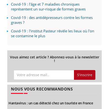
Covid-19 : l’âge et 7 maladies chroniques
représentent un sur-risque de formes graves
Covid-19 : des antidépresseurs contre les formes
graves ?
Covid-19 : l'institut Pasteur révèle les lieux où l'on
se contamine le plus
Vous aimez cet article ? Abonnez-vous à la newsletter
!
S'inscrire
NOUS VOUS RECOMMANDONS
Hantavirus : un cas détecté chez un touriste en France