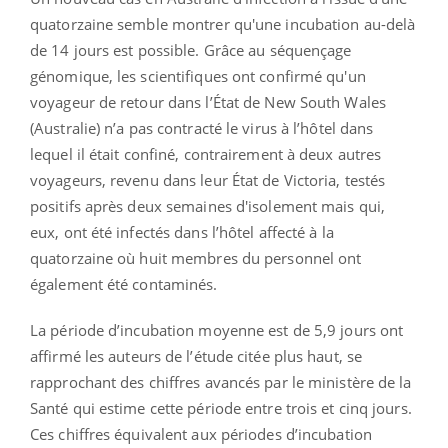
quatorzaine semble montrer qu'une incubation au-delà
de 14 jours est possible. Grâce au séquençage
génomique, les scientifiques ont confirmé qu'un
voyageur de retour dans l’État de New South Wales
(Australie) n’a pas contracté le virus à l’hôtel dans
lequel il était confiné, contrairement à deux autres
voyageurs, revenu dans leur État de Victoria, testés
positifs après deux semaines d'isolement mais qui,
eux, ont été infectés dans l’hôtel affecté à la
quatorzaine où huit membres du personnel ont
également été contaminés.
La période d’incubation moyenne est de 5,9 jours ont
affirmé les auteurs de l’étude citée plus haut, se
rapprochant des chiffres avancés par le ministère de la
Santé qui estime cette période entre trois et cinq jours.
Ces chiffres équivalent aux périodes d’incubation