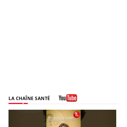
LA CHAÎNE SANTÉ
Youtube