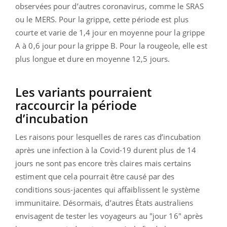
observées pour d’autres coronavirus, comme le SRAS
ou le MERS. Pour la grippe, cette période est plus
courte et varie de 1,4 jour en moyenne pour la grippe
A à 0,6 jour pour la grippe B. Pour la rougeole, elle est
plus longue et dure en moyenne 12,5 jours.
Les variants pourraient
raccourcir la période
d’incubation
Les raisons pour lesquelles de rares cas d’incubation
après une infection à la Covid-19 durent plus de 14
jours ne sont pas encore très claires mais certains
estiment que cela pourrait être causé par des
conditions sous-jacentes qui affaiblissent le système
immunitaire. Désormais, d’autres États australiens
envisagent de tester les voyageurs au "jour 16" après