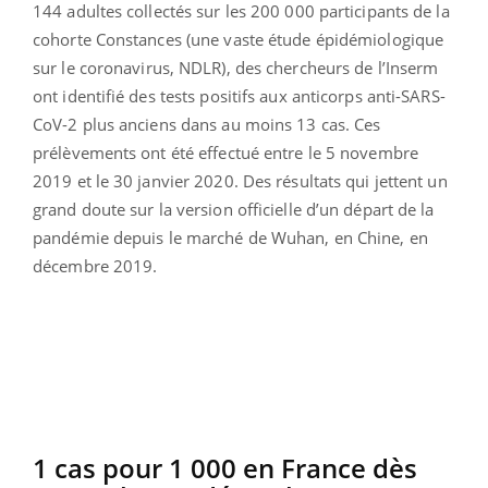
144 adultes collectés sur les 200 000 participants de la
cohorte Constances (une vaste étude épidémiologique
sur le coronavirus, NDLR), des chercheurs de l’Inserm
ont identifié des tests positifs aux anticorps anti-SARS-
CoV-2 plus anciens dans au moins 13 cas. Ces
prélèvements ont été effectué entre le 5 novembre
2019 et le 30 janvier 2020. Des résultats qui jettent un
grand doute sur la version officielle d’un départ de la
pandémie depuis le marché de Wuhan, en Chine, en
décembre 2019.
1 cas pour 1 000 en France dès