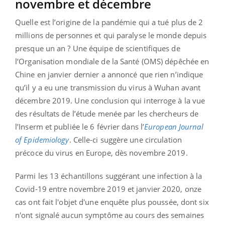
novembre et décembre
Quelle est l’origine de la pandémie qui a tué plus de 2
millions de personnes et qui paralyse le monde depuis
presque un an ? Une équipe de scientifiques de
l’Organisation mondiale de la Santé (OMS) dépêchée en
Chine en janvier dernier a annoncé que rien n’indique
qu’il y a eu une transmission du virus à Wuhan avant
décembre 2019. Une conclusion qui interroge à la vue
des résultats de l’étude menée par les chercheurs de
l’Inserm et publiée le 6 février dans l’
European Journal
of Epidemiology
. Celle-ci suggère une circulation
précoce du virus en Europe, dès novembre 2019.
Parmi les 13 échantillons suggérant une infection à la
Covid-19 entre novembre 2019 et janvier 2020, onze
cas ont fait l'objet d'une enquête plus poussée, dont six
n'ont signalé aucun symptôme au cours des semaines