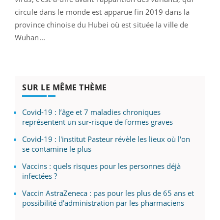
circule dans le monde est apparue fin 2019 dans la
province chinoise du Hubei où est située la ville de
Wuhan...
SUR LE MÊME THÈME
Covid-19 : l’âge et 7 maladies chroniques
représentent un sur-risque de formes graves
Covid-19 : l'institut Pasteur révèle les lieux où l'on
se contamine le plus
Vaccins : quels risques pour les personnes déjà
infectées ?
Vaccin AstraZeneca : pas pour les plus de 65 ans et
possibilité d'administration par les pharmaciens