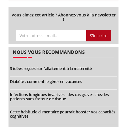
Vous aimez cet article ? Abonnez-vous à la newsletter
!
S'inscrire
NOUS VOUS RECOMMANDONS
3 idées reçues sur l’allaitement à la maternité
Diabète : comment le gérer en vacances
Infections fongiques invasives : des cas graves chez les
patients sans facteur de risque
Cette habitude alimentaire pourrait booster vos capacités
cognitives