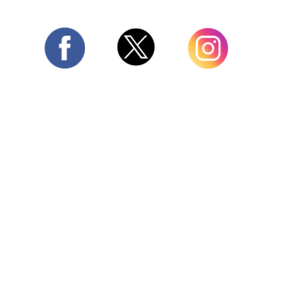
Twitter
Facebook
Instagram