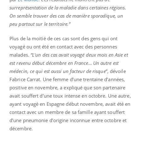
surreprésentation de la maladie dans certaines régions
.
On semble trouver des cas de manière sporadique, un
peu partout sur le territoire.
”
Plus de la moitié de ces cas sont des gens qui ont
voyagé ou ont été en contact avec des personnes
malades.
“
L'un des cas avait voyagé deux mois en Asie et
est revenu début décembre en France… Un autre est
médecin, ce qui est aussi un facteur de risque
”, dévoile
Fabrice Carrat. Une femme d’une trentaine d’années,
positive en novembre, a expliqué que son partenaire
avait souffert d’une toux intense en octobre. Une autre,
ayant voyagé en Espagne début novembre, avait été en
contact avec un membre de sa famille ayant souffert
d’une pneumonie d’origine inconnue entre octobre et
décembre.