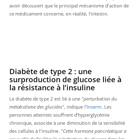
avoir découvert que le principal mécanisme d’action de
ce médicament concerne, en réalité, l’intestin.
Diabète de type 2 : une
surproduction de glucose liée à
la résistance à l’insuline
Le diabète de type 2 est lié à une "
perturbation du
métabolisme des glucides"
, indique
l’Inserm
. Les
personnes atteintes souffrent d’hyperglycémie
chronique, associée à une diminution de la sensibilité
des cellules à l’insuline. "
Cette hormone pancréatique a