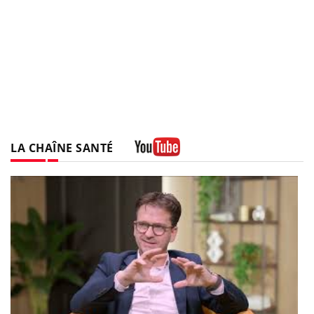
LA CHAÎNE SANTÉ
Youtube