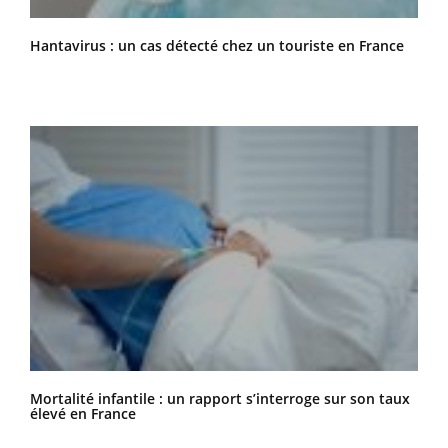
Hantavirus : un cas détecté chez un touriste en France
Mortalité infantile : un rapport s’interroge sur son taux
élevé en France