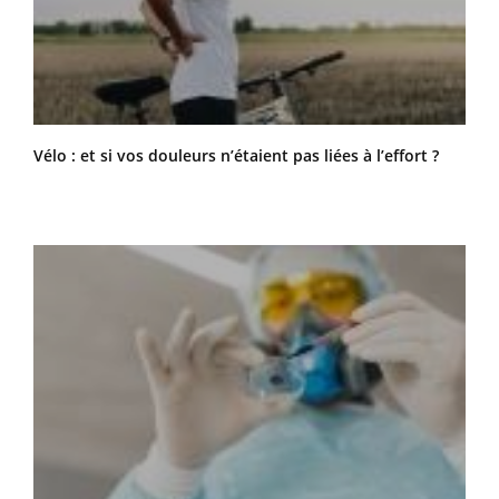
Vélo : et si vos douleurs n’étaient pas liées à l’effort ?