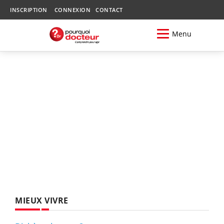
INSCRIPTION
CONNEXION
CONTACT
Menu
MIEUX VIVRE