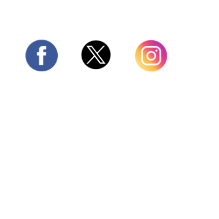
Twitter
Facebook
Instagram