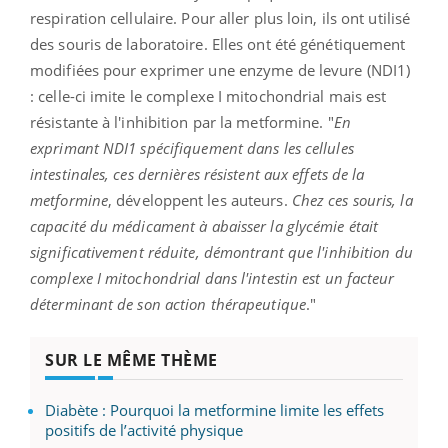
respiration cellulaire. Pour aller plus loin, ils ont utilisé
des souris de laboratoire. Elles ont été génétiquement
modifiées pour exprimer une enzyme de levure (NDI1)
: celle-ci imite le complexe I mitochondrial mais est
résistante à l'inhibition par la metformine. "
En
exprimant NDI1 spécifiquement dans les cellules
intestinales, ces dernières résistent aux effets de la
metformine
, développent les auteurs.
Chez ces souris, la
capacité du médicament à abaisser la glycémie était
significativement réduite, démontrant que l'inhibition du
complexe I mitochondrial dans l'intestin est un facteur
déterminant de son action thérapeutique
."
SUR LE MÊME THÈME
Diabète : Pourquoi la metformine limite les effets
positifs de l’activité physique