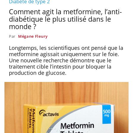
Diabète de type 2
Comment agit la metformine, l’anti-
diabétique le plus utilisé dans le
monde ?
Par
Mégane Fleury
Longtemps, les scientifiques ont pensé que la
metformine agissait uniquement sur le foie.
Une nouvelle recherche démontre que le
traitement cible l’intestin pour bloquer la
production de glucose.