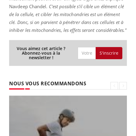
Navdeep Chandel.
C'est possible s'il cible un élément clé
de la cellule, et cibler les mitochondries est un élément
clé. Donc, si on parvient à pénétrer dans ces cellules et à
inhiber les mitochondries, les effets seront considérables."
Vous aimez cet article ?
S'inscrire
Abonnez-vous à la
newsletter !
NOUS VOUS RECOMMANDONS