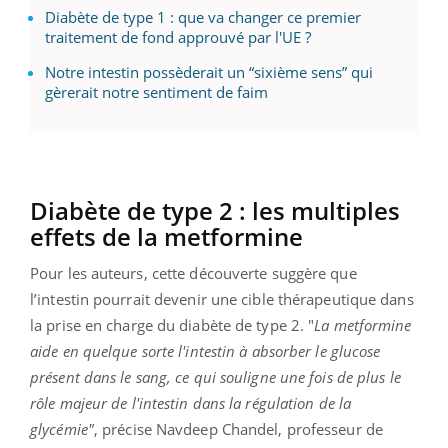
Diabète de type 1 : que va changer ce premier
traitement de fond approuvé par l'UE ?
Notre intestin possèderait un “sixième sens” qui
gèrerait notre sentiment de faim
Diabète de type 2 : les multiples
effets de la metformine
Pour les auteurs, cette découverte suggère que
l’intestin pourrait devenir une cible thérapeutique dans
la prise en charge du diabète de type 2. "
La metformine
aide en quelque sorte l'intestin à absorber le glucose
présent dans le sang, ce qui souligne une fois de plus le
rôle majeur de l'intestin dans la régulation de la
glycémie"
, précise Navdeep Chandel, professeur de